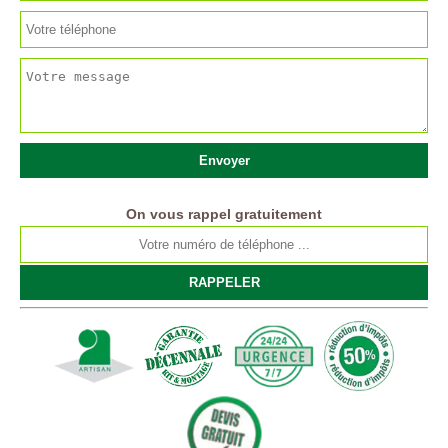
On vous rappel gratuitement