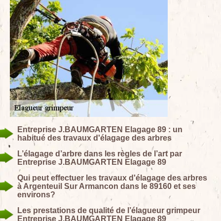
Entreprise J.BAUMGARTEN Elagage 89 : un
habitué des travaux d'élagage des arbres
L’élagage d’arbre dans les règles de l’art par
Entreprise J.BAUMGARTEN Elagage 89
Qui peut effectuer les travaux d'élagage des arbres
à Argenteuil Sur Armancon dans le 89160 et ses
environs?
Les prestations de qualité de l’élagueur grimpeur
Entreprise J.BAUMGARTEN Elagage 89