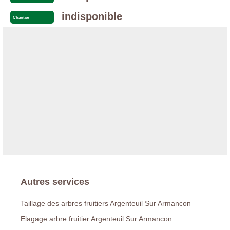
indisponible
Chantier
Autres services
Taillage des arbres fruitiers Argenteuil Sur Armancon
Elagage arbre fruitier Argenteuil Sur Armancon