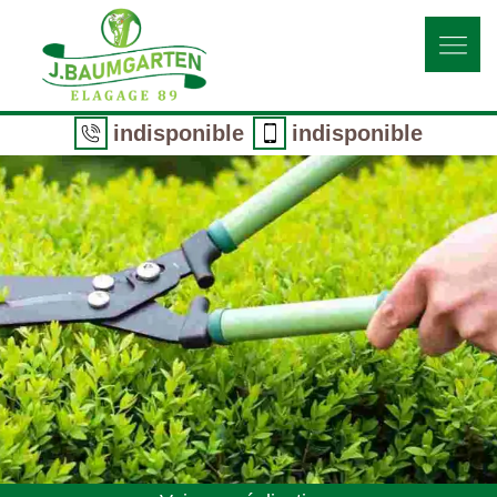
indisponible
indisponible