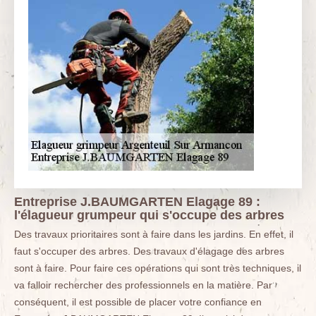
Entreprise J.BAUMGARTEN Elagage 89 :
l'élagueur grumpeur qui s'occupe des arbres
Des travaux prioritaires sont à faire dans les jardins. En effet, il
faut s'occuper des arbres. Des travaux d'élagage des arbres
sont à faire. Pour faire ces opérations qui sont très techniques, il
va falloir rechercher des professionnels en la matière. Par
conséquent, il est possible de placer votre confiance en