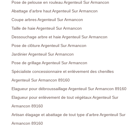
Pose de pelouse en rouleau Argenteuil Sur Armancon
Abattage d'arbre haut Argenteuil Sur Armancon
Coupe arbres Argenteuil Sur Armancon
Taille de haie Argenteuil Sur Armancon
Dessouchage arbre et haie Argenteuil Sur Armancon
Pose de clôture Argenteuil Sur Armancon
Jardinier Argenteuil Sur Armancon
Pose de grillage Argenteuil Sur Armancon
Spécialiste concessionnaire et enlèvement des chenilles
Argenteuil Sur Armancon 89160
Elagueur pour débroussaillage Argenteuil Sur Armancon 89160
Elagueur pour enlèvement de tout végétaux Argenteuil Sur
Armancon 89160
Artisan élagage et abattage de tout type d'arbre Argenteuil Sur
Armancon 89160