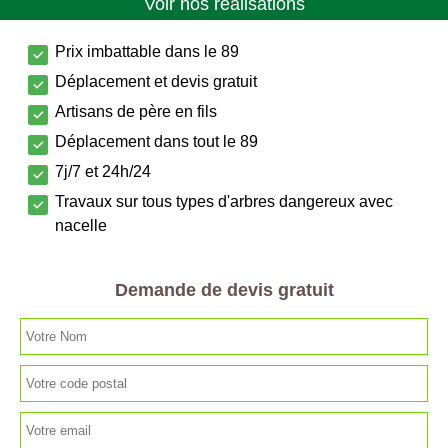
Voir nos réalisations
Prix imbattable dans le 89
Déplacement et devis gratuit
Artisans de père en fils
Déplacement dans tout le 89
7j/7 et 24h/24
Travaux sur tous types d'arbres dangereux avec
nacelle
Demande de devis gratuit