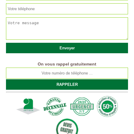
On vous rappel gratuitement