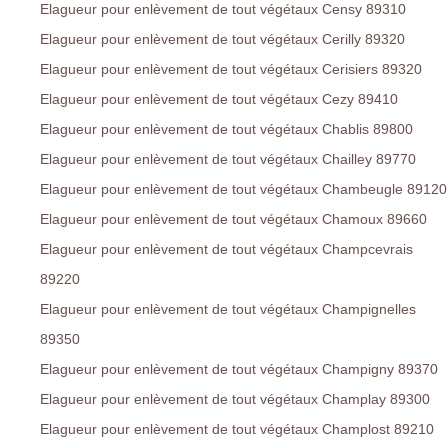
Elagueur pour enlèvement de tout végétaux Censy 89310
Elagueur pour enlèvement de tout végétaux Cerilly 89320
Elagueur pour enlèvement de tout végétaux Cerisiers 89320
Elagueur pour enlèvement de tout végétaux Cezy 89410
Elagueur pour enlèvement de tout végétaux Chablis 89800
Elagueur pour enlèvement de tout végétaux Chailley 89770
Elagueur pour enlèvement de tout végétaux Chambeugle 89120
Elagueur pour enlèvement de tout végétaux Chamoux 89660
Elagueur pour enlèvement de tout végétaux Champcevrais
89220
Elagueur pour enlèvement de tout végétaux Champignelles
89350
Elagueur pour enlèvement de tout végétaux Champigny 89370
Elagueur pour enlèvement de tout végétaux Champlay 89300
Elagueur pour enlèvement de tout végétaux Champlost 89210