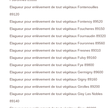
Elagueur pour enlèvement de tout végétaux Fontenouilles
89120
Elagueur pour enlèvement de tout végétaux Fontenoy 89520
Elagueur pour enlèvement de tout végétaux Foucheres 89150
Elagueur pour enlèvement de tout végétaux Fournaudin 89320
Elagueur pour enlèvement de tout végétaux Fouronnes 89560
Elagueur pour enlèvement de tout végétaux Fresnes 89310
Elagueur pour enlèvement de tout végétaux Fulvy 89160
Elagueur pour enlèvement de tout végétaux Fye 89800
Elagueur pour enlèvement de tout végétaux Germigny 89600
Elagueur pour enlèvement de tout végétaux Gigny 89160
Elagueur pour enlèvement de tout végétaux Girolles 89200
Elagueur pour enlèvement de tout végétaux Gisy Les Nobles
89140