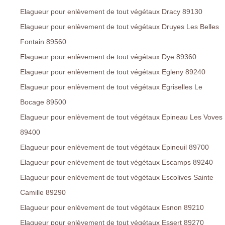
Elagueur pour enlèvement de tout végétaux Dracy 89130
Elagueur pour enlèvement de tout végétaux Druyes Les Belles
Fontain 89560
Elagueur pour enlèvement de tout végétaux Dye 89360
Elagueur pour enlèvement de tout végétaux Egleny 89240
Elagueur pour enlèvement de tout végétaux Egriselles Le
Bocage 89500
Elagueur pour enlèvement de tout végétaux Epineau Les Voves
89400
Elagueur pour enlèvement de tout végétaux Epineuil 89700
Elagueur pour enlèvement de tout végétaux Escamps 89240
Elagueur pour enlèvement de tout végétaux Escolives Sainte
Camille 89290
Elagueur pour enlèvement de tout végétaux Esnon 89210
Elagueur pour enlèvement de tout végétaux Essert 89270