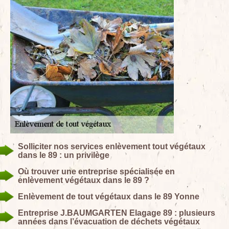
Solliciter nos services enlèvement tout végétaux
dans le 89 : un privilège
Où trouver une entreprise spécialisée en
enlèvement végétaux dans le 89 ?
Enlèvement de tout végétaux dans le 89 Yonne
Entreprise J.BAUMGARTEN Elagage 89 : plusieurs
années dans l’évacuation de déchets végétaux