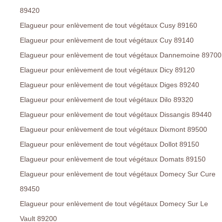
89420
Elagueur pour enlèvement de tout végétaux Cusy 89160
Elagueur pour enlèvement de tout végétaux Cuy 89140
Elagueur pour enlèvement de tout végétaux Dannemoine 89700
Elagueur pour enlèvement de tout végétaux Dicy 89120
Elagueur pour enlèvement de tout végétaux Diges 89240
Elagueur pour enlèvement de tout végétaux Dilo 89320
Elagueur pour enlèvement de tout végétaux Dissangis 89440
Elagueur pour enlèvement de tout végétaux Dixmont 89500
Elagueur pour enlèvement de tout végétaux Dollot 89150
Elagueur pour enlèvement de tout végétaux Domats 89150
Elagueur pour enlèvement de tout végétaux Domecy Sur Cure
89450
Elagueur pour enlèvement de tout végétaux Domecy Sur Le
Vault 89200