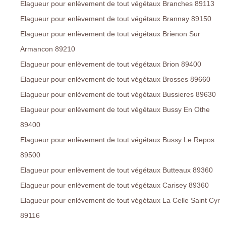
Elagueur pour enlèvement de tout végétaux Branches 89113
Elagueur pour enlèvement de tout végétaux Brannay 89150
Elagueur pour enlèvement de tout végétaux Brienon Sur
Armancon 89210
Elagueur pour enlèvement de tout végétaux Brion 89400
Elagueur pour enlèvement de tout végétaux Brosses 89660
Elagueur pour enlèvement de tout végétaux Bussieres 89630
Elagueur pour enlèvement de tout végétaux Bussy En Othe
89400
Elagueur pour enlèvement de tout végétaux Bussy Le Repos
89500
Elagueur pour enlèvement de tout végétaux Butteaux 89360
Elagueur pour enlèvement de tout végétaux Carisey 89360
Elagueur pour enlèvement de tout végétaux La Celle Saint Cyr
89116