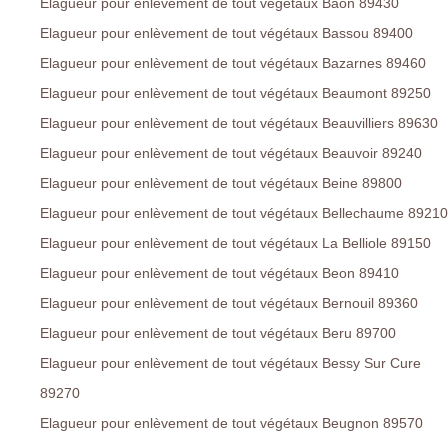
Elagueur pour enlèvement de tout végétaux Baon 89430
Elagueur pour enlèvement de tout végétaux Bassou 89400
Elagueur pour enlèvement de tout végétaux Bazarnes 89460
Elagueur pour enlèvement de tout végétaux Beaumont 89250
Elagueur pour enlèvement de tout végétaux Beauvilliers 89630
Elagueur pour enlèvement de tout végétaux Beauvoir 89240
Elagueur pour enlèvement de tout végétaux Beine 89800
Elagueur pour enlèvement de tout végétaux Bellechaume 89210
Elagueur pour enlèvement de tout végétaux La Belliole 89150
Elagueur pour enlèvement de tout végétaux Beon 89410
Elagueur pour enlèvement de tout végétaux Bernouil 89360
Elagueur pour enlèvement de tout végétaux Beru 89700
Elagueur pour enlèvement de tout végétaux Bessy Sur Cure
89270
Elagueur pour enlèvement de tout végétaux Beugnon 89570