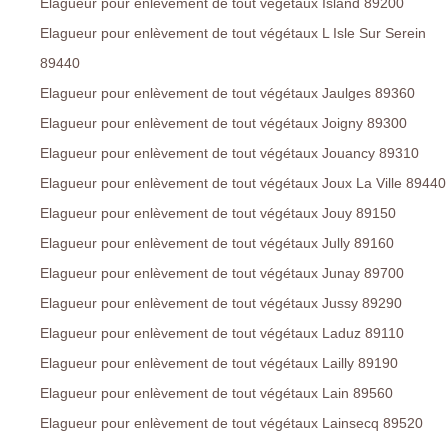
Elagueur pour enlèvement de tout végétaux Island 89200
Elagueur pour enlèvement de tout végétaux L Isle Sur Serein
89440
Elagueur pour enlèvement de tout végétaux Jaulges 89360
Elagueur pour enlèvement de tout végétaux Joigny 89300
Elagueur pour enlèvement de tout végétaux Jouancy 89310
Elagueur pour enlèvement de tout végétaux Joux La Ville 89440
Elagueur pour enlèvement de tout végétaux Jouy 89150
Elagueur pour enlèvement de tout végétaux Jully 89160
Elagueur pour enlèvement de tout végétaux Junay 89700
Elagueur pour enlèvement de tout végétaux Jussy 89290
Elagueur pour enlèvement de tout végétaux Laduz 89110
Elagueur pour enlèvement de tout végétaux Lailly 89190
Elagueur pour enlèvement de tout végétaux Lain 89560
Elagueur pour enlèvement de tout végétaux Lainsecq 89520