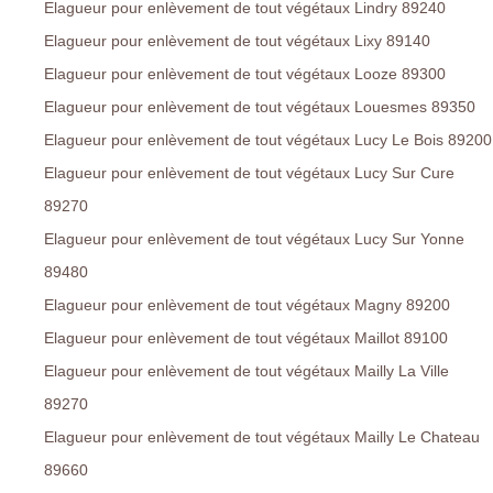
Elagueur pour enlèvement de tout végétaux Lindry 89240
Elagueur pour enlèvement de tout végétaux Lixy 89140
Elagueur pour enlèvement de tout végétaux Looze 89300
Elagueur pour enlèvement de tout végétaux Louesmes 89350
Elagueur pour enlèvement de tout végétaux Lucy Le Bois 89200
Elagueur pour enlèvement de tout végétaux Lucy Sur Cure
89270
Elagueur pour enlèvement de tout végétaux Lucy Sur Yonne
89480
Elagueur pour enlèvement de tout végétaux Magny 89200
Elagueur pour enlèvement de tout végétaux Maillot 89100
Elagueur pour enlèvement de tout végétaux Mailly La Ville
89270
Elagueur pour enlèvement de tout végétaux Mailly Le Chateau
89660