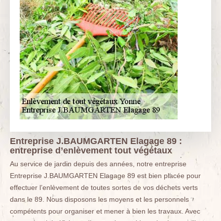
Entreprise J.BAUMGARTEN Elagage 89 :
entreprise d’enlèvement tout végétaux
Au service de jardin depuis des années, notre entreprise
Entreprise J.BAUMGARTEN Elagage 89 est bien placée pour
effectuer l’enlèvement de toutes sortes de vos déchets verts
dans le 89. Nous disposons les moyens et les personnels
compétents pour organiser et mener à bien les travaux. Avec