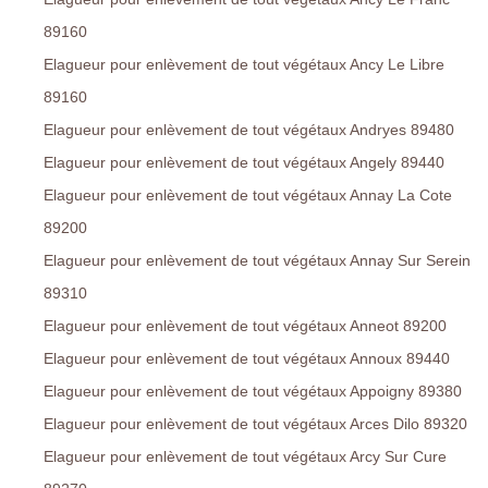
89160
Elagueur pour enlèvement de tout végétaux Ancy Le Libre
89160
Elagueur pour enlèvement de tout végétaux Andryes 89480
Elagueur pour enlèvement de tout végétaux Angely 89440
Elagueur pour enlèvement de tout végétaux Annay La Cote
89200
Elagueur pour enlèvement de tout végétaux Annay Sur Serein
89310
Elagueur pour enlèvement de tout végétaux Anneot 89200
Elagueur pour enlèvement de tout végétaux Annoux 89440
Elagueur pour enlèvement de tout végétaux Appoigny 89380
Elagueur pour enlèvement de tout végétaux Arces Dilo 89320
Elagueur pour enlèvement de tout végétaux Arcy Sur Cure