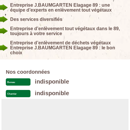
Entreprise J.BAUMGARTEN Elagage 89 : une
équipe d’experts en enlèvement tout végétaux
Des services diversifiés
Entreprise d’enlèvement tout végétaux dans le 89,
toujours à votre service
Entreprise d’enlèvement de déchets végétaux
Entreprise J.BAUMGARTEN Elagage 89 : le bon
choix
Nos coordonnées
indisponible
Bureau
indisponible
Chantier