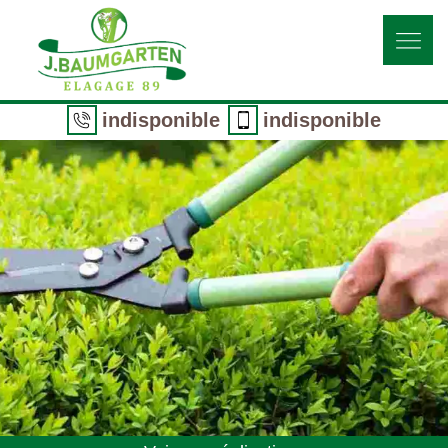
indisponible
indisponible