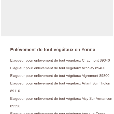
Enlèvement de tout végétaux en Yonne
Elagueur pour enlèvement de tout végétaux Chaumont 89340
Elagueur pour enlèvement de tout végétaux Accolay 89460
Elagueur pour enlèvement de tout végétaux Aigremont 89800
Elagueur pour enlèvement de tout végétaux Aillant Sur Tholon
89110
Elagueur pour enlèvement de tout végétaux Aisy Sur Armancon
89390
Elagueur pour enlèvement de tout végétaux Ancy Le Franc