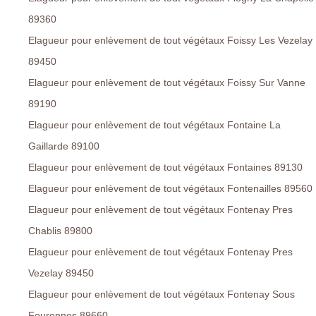
89360
Elagueur pour enlèvement de tout végétaux Foissy Les Vezelay
89450
Elagueur pour enlèvement de tout végétaux Foissy Sur Vanne
89190
Elagueur pour enlèvement de tout végétaux Fontaine La
Gaillarde 89100
Elagueur pour enlèvement de tout végétaux Fontaines 89130
Elagueur pour enlèvement de tout végétaux Fontenailles 89560
Elagueur pour enlèvement de tout végétaux Fontenay Pres
Chablis 89800
Elagueur pour enlèvement de tout végétaux Fontenay Pres
Vezelay 89450
Elagueur pour enlèvement de tout végétaux Fontenay Sous
Fouronnes 89660