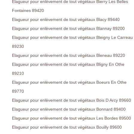
Elagueur pour enlèvement de tout végétaux Bierry Les Belles
Fontaines 89420
Elagueur pour enlèvement de tout végétaux Blacy 89440
Elagueur pour enlèvement de tout végétaux Blannay 89200
Elagueur pour enlèvement de tout végétaux Bleigny Le Carreau
89230
Elagueur pour enlèvement de tout végétaux Bleneau 89220
Elagueur pour enlèvement de tout végétaux Bligny En Othe
89210
Elagueur pour enlèvement de tout végétaux Boeurs En Othe
89770
Elagueur pour enlèvement de tout végétaux Bois D Arcy 89660
Elagueur pour enlèvement de tout végétaux Bonnard 89400
Elagueur pour enlèvement de tout végétaux Les Bordes 89500
Elagueur pour enlèvement de tout végétaux Bouilly 89600