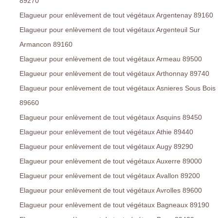
89270
Elagueur pour enlèvement de tout végétaux Argentenay 89160
Elagueur pour enlèvement de tout végétaux Argenteuil Sur
Armancon 89160
Elagueur pour enlèvement de tout végétaux Armeau 89500
Elagueur pour enlèvement de tout végétaux Arthonnay 89740
Elagueur pour enlèvement de tout végétaux Asnieres Sous Bois
89660
Elagueur pour enlèvement de tout végétaux Asquins 89450
Elagueur pour enlèvement de tout végétaux Athie 89440
Elagueur pour enlèvement de tout végétaux Augy 89290
Elagueur pour enlèvement de tout végétaux Auxerre 89000
Elagueur pour enlèvement de tout végétaux Avallon 89200
Elagueur pour enlèvement de tout végétaux Avrolles 89600
Elagueur pour enlèvement de tout végétaux Bagneaux 89190