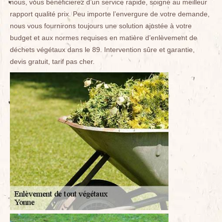
nous, vous bénéficierez d’un service rapide, soigné au meilleur
rapport qualité prix. Peu importe l’envergure de votre demande,
nous vous fournirons toujours une solution ajustée à votre
budget et aux normes requises en matière d’enlèvement de
déchets végétaux dans le 89. Intervention sûre et garantie,
devis gratuit, tarif pas cher.