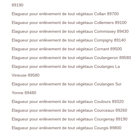
89190
Elagueur pour enlèvement de tout végétaux Collan 89700
Elagueur pour enlèvement de tout végétaux Collemiers 89100
Elagueur pour enlèvement de tout végétaux Commissey 89430
Elagueur pour enlèvement de tout végétaux Compigny 89140
Elagueur pour enlèvement de tout végétaux Cornant 89500
Elagueur pour enlèvement de tout végétaux Coulangeron 89580
Elagueur pour enlèvement de tout végétaux Coulanges La
Vineuse 89580
Elagueur pour enlèvement de tout végétaux Coulanges Sur
Yonne 89480
Elagueur pour enlèvement de tout végétaux Coulours 89320
Elagueur pour enlèvement de tout végétaux Courceaux 89260
Elagueur pour enlèvement de tout végétaux Courgenay 89190
Elagueur pour enlèvement de tout végétaux Courgis 89800