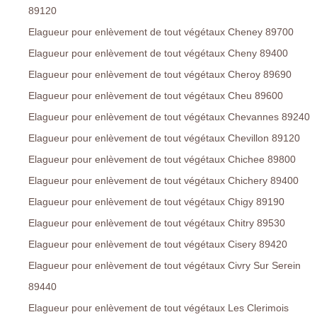
89120
Elagueur pour enlèvement de tout végétaux Cheney 89700
Elagueur pour enlèvement de tout végétaux Cheny 89400
Elagueur pour enlèvement de tout végétaux Cheroy 89690
Elagueur pour enlèvement de tout végétaux Cheu 89600
Elagueur pour enlèvement de tout végétaux Chevannes 89240
Elagueur pour enlèvement de tout végétaux Chevillon 89120
Elagueur pour enlèvement de tout végétaux Chichee 89800
Elagueur pour enlèvement de tout végétaux Chichery 89400
Elagueur pour enlèvement de tout végétaux Chigy 89190
Elagueur pour enlèvement de tout végétaux Chitry 89530
Elagueur pour enlèvement de tout végétaux Cisery 89420
Elagueur pour enlèvement de tout végétaux Civry Sur Serein
89440
Elagueur pour enlèvement de tout végétaux Les Clerimois