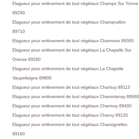
Elagueur pour enlèvement de tout végétaux Champs Sur Yonne
89290
Elagueur pour enlèvement de tout végétaux Champvallon
89710
Elagueur pour enlèvement de tout végétaux Chamvres 89300
Elagueur pour enlèvement de tout végétaux La Chapelle Sur
Oreuse 89260
Elagueur pour enlèvement de tout végétaux La Chapelle
Vaupelteigne 89800
Elagueur pour enlèvement de tout végétaux Charbuy 89113
Elagueur pour enlèvement de tout végétaux Charentenay 89580
Elagueur pour enlèvement de tout végétaux Charmoy 89400
Elagueur pour enlèvement de tout végétaux Charny 89120
Elagueur pour enlèvement de tout végétaux Chassignelles
89160