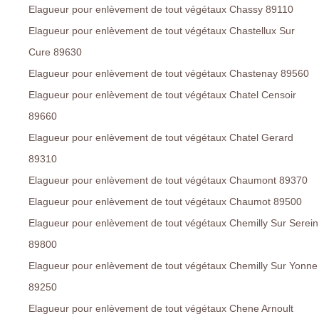
Elagueur pour enlèvement de tout végétaux Chassy 89110
Elagueur pour enlèvement de tout végétaux Chastellux Sur
Cure 89630
Elagueur pour enlèvement de tout végétaux Chastenay 89560
Elagueur pour enlèvement de tout végétaux Chatel Censoir
89660
Elagueur pour enlèvement de tout végétaux Chatel Gerard
89310
Elagueur pour enlèvement de tout végétaux Chaumont 89370
Elagueur pour enlèvement de tout végétaux Chaumot 89500
Elagueur pour enlèvement de tout végétaux Chemilly Sur Serein
89800
Elagueur pour enlèvement de tout végétaux Chemilly Sur Yonne
89250
Elagueur pour enlèvement de tout végétaux Chene Arnoult