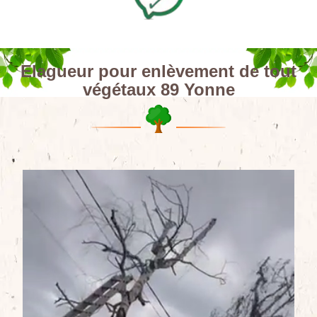
Elagueur pour enlèvement de tout
végétaux 89 Yonne