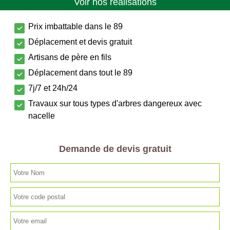
Voir nos réalisations
Prix imbattable dans le 89
Déplacement et devis gratuit
Artisans de père en fils
Déplacement dans tout le 89
7j/7 et 24h/24
Travaux sur tous types d'arbres dangereux avec
nacelle
Demande de devis gratuit