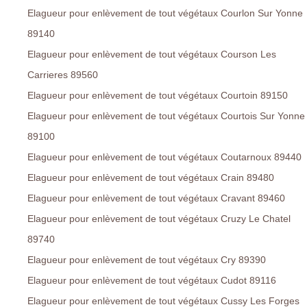
Elagueur pour enlèvement de tout végétaux Courlon Sur Yonne
89140
Elagueur pour enlèvement de tout végétaux Courson Les
Carrieres 89560
Elagueur pour enlèvement de tout végétaux Courtoin 89150
Elagueur pour enlèvement de tout végétaux Courtois Sur Yonne
89100
Elagueur pour enlèvement de tout végétaux Coutarnoux 89440
Elagueur pour enlèvement de tout végétaux Crain 89480
Elagueur pour enlèvement de tout végétaux Cravant 89460
Elagueur pour enlèvement de tout végétaux Cruzy Le Chatel
89740
Elagueur pour enlèvement de tout végétaux Cry 89390
Elagueur pour enlèvement de tout végétaux Cudot 89116
Elagueur pour enlèvement de tout végétaux Cussy Les Forges