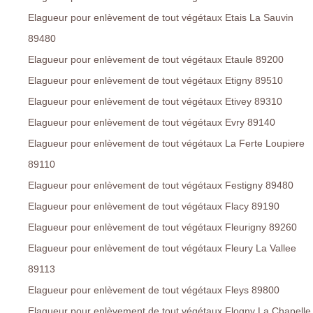
Elagueur pour enlèvement de tout végétaux Etais La Sauvin
89480
Elagueur pour enlèvement de tout végétaux Etaule 89200
Elagueur pour enlèvement de tout végétaux Etigny 89510
Elagueur pour enlèvement de tout végétaux Etivey 89310
Elagueur pour enlèvement de tout végétaux Evry 89140
Elagueur pour enlèvement de tout végétaux La Ferte Loupiere
89110
Elagueur pour enlèvement de tout végétaux Festigny 89480
Elagueur pour enlèvement de tout végétaux Flacy 89190
Elagueur pour enlèvement de tout végétaux Fleurigny 89260
Elagueur pour enlèvement de tout végétaux Fleury La Vallee
89113
Elagueur pour enlèvement de tout végétaux Fleys 89800
Elagueur pour enlèvement de tout végétaux Flogny La Chapelle