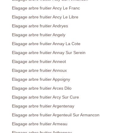
Elagage arbre fruitier Ancy Le Franc
Elagage arbre fruitier Ancy Le Libre
Elagage arbre fruitier Andryes
Elagage arbre fruitier Angely
Elagage arbre fruitier Annay La Cote
Elagage arbre fruitier Annay Sur Serein
Elagage arbre fruitier Anneot
Elagage arbre fruitier Annoux
Elagage arbre fruitier Appoigny
Elagage arbre fruitier Arces Dilo
Elagage arbre fruitier Arcy Sur Cure
Elagage arbre fruitier Argentenay
Elagage arbre fruitier Argenteuil Sur Armancon
Elagage arbre fruitier Armeau
Elagage arbre fruitier Arthonnay