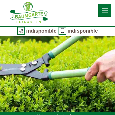
indisponible
indisponible