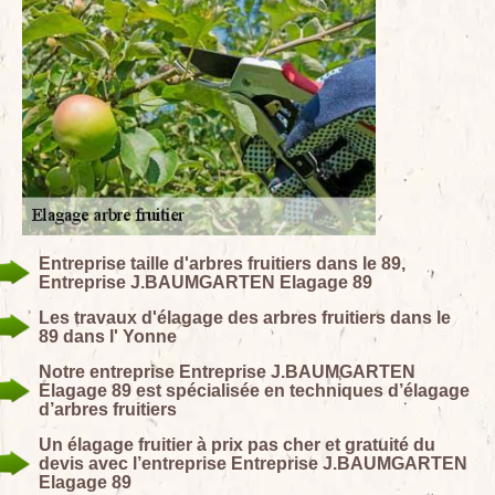
Entreprise taille d'arbres fruitiers dans le 89,
Entreprise J.BAUMGARTEN Elagage 89
Les travaux d'élagage des arbres fruitiers dans le
89 dans l' Yonne
Notre entreprise Entreprise J.BAUMGARTEN
Elagage 89 est spécialisée en techniques d’élagage
d’arbres fruitiers
Un élagage fruitier à prix pas cher et gratuité du
devis avec l’entreprise Entreprise J.BAUMGARTEN
Elagage 89