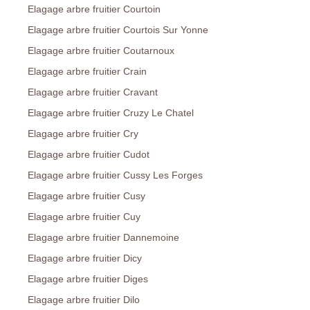
Elagage arbre fruitier Courtoin
Elagage arbre fruitier Courtois Sur Yonne
Elagage arbre fruitier Coutarnoux
Elagage arbre fruitier Crain
Elagage arbre fruitier Cravant
Elagage arbre fruitier Cruzy Le Chatel
Elagage arbre fruitier Cry
Elagage arbre fruitier Cudot
Elagage arbre fruitier Cussy Les Forges
Elagage arbre fruitier Cusy
Elagage arbre fruitier Cuy
Elagage arbre fruitier Dannemoine
Elagage arbre fruitier Dicy
Elagage arbre fruitier Diges
Elagage arbre fruitier Dilo