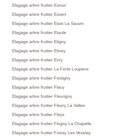
Elagage arbre fruitier Esnon
Elagage arbre fruitier Essert
Elagage arbre fruitier Etais La Sauvin
Elagage arbre fruitier Etaule
Elagage arbre fruitier Etigny
Elagage arbre fruitier Etivey
Elagage arbre fruitier Evry
Elagage arbre fruitier La Ferte Loupiere
Elagage arbre fruitier Festigny
Elagage arbre fruitier Flacy
Elagage arbre fruitier Fleurigny
Elagage arbre fruitier Fleury La Vallee
Elagage arbre fruitier Fleys
Elagage arbre fruitier Flogny La Chapelle
Elagage arbre fruitier Foissy Les Vezelay