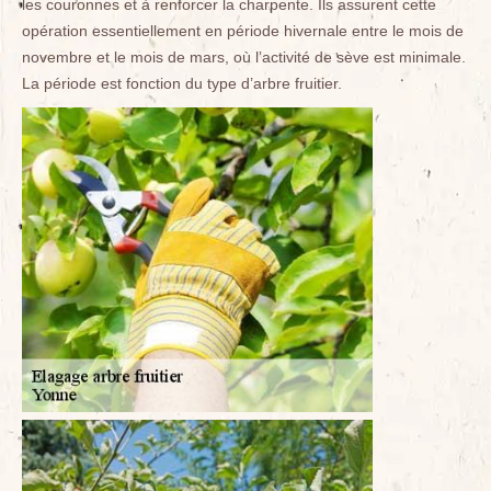
les couronnes et à renforcer la charpente. Ils assurent cette
opération essentiellement en période hivernale entre le mois de
novembre et le mois de mars, où l’activité de sève est minimale.
La période est fonction du type d’arbre fruitier.