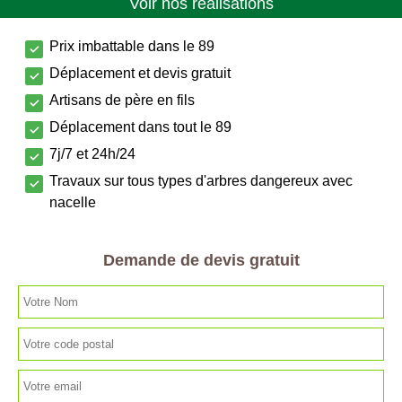
Voir nos réalisations
Prix imbattable dans le 89
Déplacement et devis gratuit
Artisans de père en fils
Déplacement dans tout le 89
7j/7 et 24h/24
Travaux sur tous types d'arbres dangereux avec
nacelle
Demande de devis gratuit