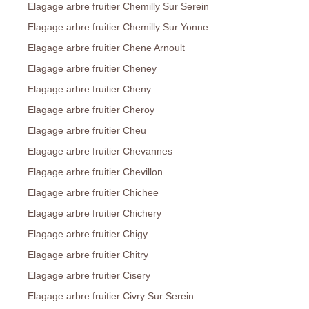
Elagage arbre fruitier Chemilly Sur Serein
Elagage arbre fruitier Chemilly Sur Yonne
Elagage arbre fruitier Chene Arnoult
Elagage arbre fruitier Cheney
Elagage arbre fruitier Cheny
Elagage arbre fruitier Cheroy
Elagage arbre fruitier Cheu
Elagage arbre fruitier Chevannes
Elagage arbre fruitier Chevillon
Elagage arbre fruitier Chichee
Elagage arbre fruitier Chichery
Elagage arbre fruitier Chigy
Elagage arbre fruitier Chitry
Elagage arbre fruitier Cisery
Elagage arbre fruitier Civry Sur Serein