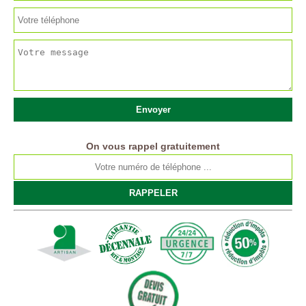
On vous rappel gratuitement