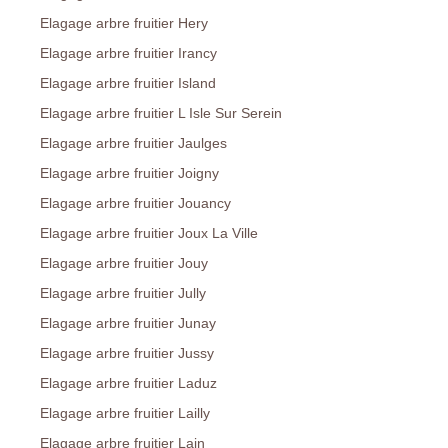
Elagage arbre fruitier Hery
Elagage arbre fruitier Irancy
Elagage arbre fruitier Island
Elagage arbre fruitier L Isle Sur Serein
Elagage arbre fruitier Jaulges
Elagage arbre fruitier Joigny
Elagage arbre fruitier Jouancy
Elagage arbre fruitier Joux La Ville
Elagage arbre fruitier Jouy
Elagage arbre fruitier Jully
Elagage arbre fruitier Junay
Elagage arbre fruitier Jussy
Elagage arbre fruitier Laduz
Elagage arbre fruitier Lailly
Elagage arbre fruitier Lain