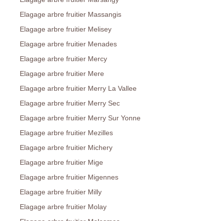
Elagage arbre fruitier Massangis
Elagage arbre fruitier Melisey
Elagage arbre fruitier Menades
Elagage arbre fruitier Mercy
Elagage arbre fruitier Mere
Elagage arbre fruitier Merry La Vallee
Elagage arbre fruitier Merry Sec
Elagage arbre fruitier Merry Sur Yonne
Elagage arbre fruitier Mezilles
Elagage arbre fruitier Michery
Elagage arbre fruitier Mige
Elagage arbre fruitier Migennes
Elagage arbre fruitier Milly
Elagage arbre fruitier Molay