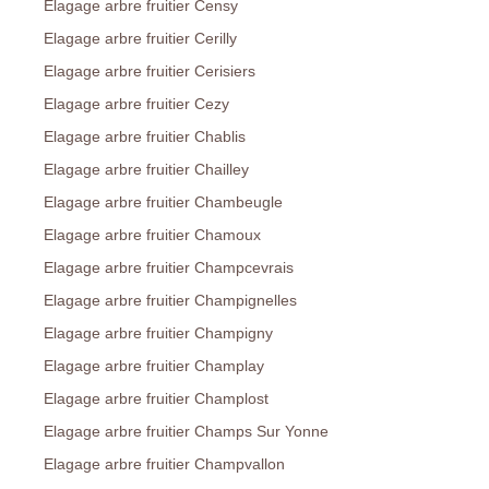
Elagage arbre fruitier Censy
Elagage arbre fruitier Cerilly
Elagage arbre fruitier Cerisiers
Elagage arbre fruitier Cezy
Elagage arbre fruitier Chablis
Elagage arbre fruitier Chailley
Elagage arbre fruitier Chambeugle
Elagage arbre fruitier Chamoux
Elagage arbre fruitier Champcevrais
Elagage arbre fruitier Champignelles
Elagage arbre fruitier Champigny
Elagage arbre fruitier Champlay
Elagage arbre fruitier Champlost
Elagage arbre fruitier Champs Sur Yonne
Elagage arbre fruitier Champvallon