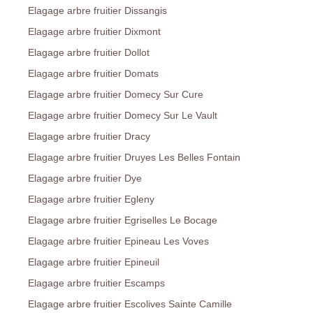
Elagage arbre fruitier Dissangis
Elagage arbre fruitier Dixmont
Elagage arbre fruitier Dollot
Elagage arbre fruitier Domats
Elagage arbre fruitier Domecy Sur Cure
Elagage arbre fruitier Domecy Sur Le Vault
Elagage arbre fruitier Dracy
Elagage arbre fruitier Druyes Les Belles Fontain
Elagage arbre fruitier Dye
Elagage arbre fruitier Egleny
Elagage arbre fruitier Egriselles Le Bocage
Elagage arbre fruitier Epineau Les Voves
Elagage arbre fruitier Epineuil
Elagage arbre fruitier Escamps
Elagage arbre fruitier Escolives Sainte Camille