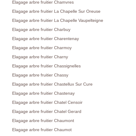
Elagage arbre fruitier Chamvres
Elagage arbre fruitier La Chapelle Sur Oreuse
Elagage arbre fruitier La Chapelle Vaupelteigne
Elagage arbre fruitier Charbuy
Elagage arbre fruitier Charentenay
Elagage arbre fruitier Charmoy
Elagage arbre fruitier Charny
Elagage arbre fruitier Chassignelles
Elagage arbre fruitier Chassy
Elagage arbre fruitier Chastellux Sur Cure
Elagage arbre fruitier Chastenay
Elagage arbre fruitier Chatel Censoir
Elagage arbre fruitier Chatel Gerard
Elagage arbre fruitier Chaumont
Elagage arbre fruitier Chaumot