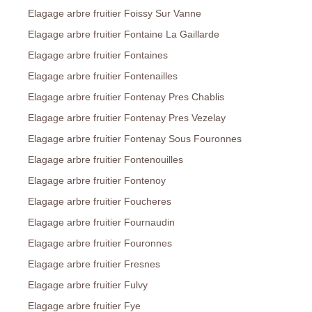
Elagage arbre fruitier Foissy Sur Vanne
Elagage arbre fruitier Fontaine La Gaillarde
Elagage arbre fruitier Fontaines
Elagage arbre fruitier Fontenailles
Elagage arbre fruitier Fontenay Pres Chablis
Elagage arbre fruitier Fontenay Pres Vezelay
Elagage arbre fruitier Fontenay Sous Fouronnes
Elagage arbre fruitier Fontenouilles
Elagage arbre fruitier Fontenoy
Elagage arbre fruitier Foucheres
Elagage arbre fruitier Fournaudin
Elagage arbre fruitier Fouronnes
Elagage arbre fruitier Fresnes
Elagage arbre fruitier Fulvy
Elagage arbre fruitier Fye