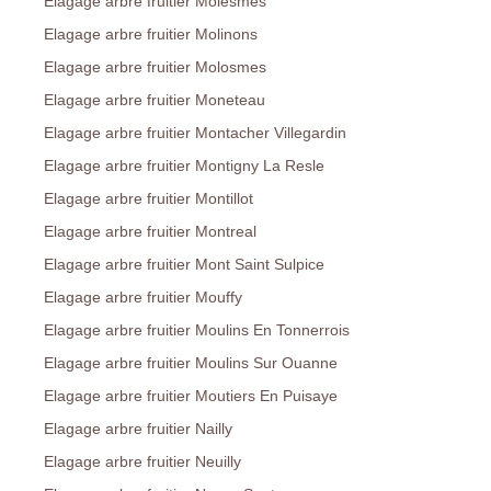
Elagage arbre fruitier Molesmes
Elagage arbre fruitier Molinons
Elagage arbre fruitier Molosmes
Elagage arbre fruitier Moneteau
Elagage arbre fruitier Montacher Villegardin
Elagage arbre fruitier Montigny La Resle
Elagage arbre fruitier Montillot
Elagage arbre fruitier Montreal
Elagage arbre fruitier Mont Saint Sulpice
Elagage arbre fruitier Mouffy
Elagage arbre fruitier Moulins En Tonnerrois
Elagage arbre fruitier Moulins Sur Ouanne
Elagage arbre fruitier Moutiers En Puisaye
Elagage arbre fruitier Nailly
Elagage arbre fruitier Neuilly