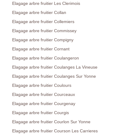
Elagage arbre fruitier Les Clerimois
Elagage arbre fruitier Collan
Elagage arbre fruitier Collemiers
Elagage arbre fruitier Commissey
Elagage arbre fruitier Compigny
Elagage arbre fruitier Cornant
Elagage arbre fruitier Coulangeron
Elagage arbre fruitier Coulanges La Vineuse
Elagage arbre fruitier Coulanges Sur Yonne
Elagage arbre fruitier Coulours
Elagage arbre fruitier Courceaux
Elagage arbre fruitier Courgenay
Elagage arbre fruitier Courgis
Elagage arbre fruitier Courlon Sur Yonne
Elagage arbre fruitier Courson Les Carrieres