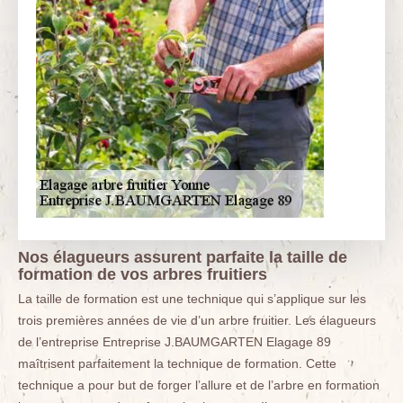
Nos élagueurs assurent parfaite la taille de
formation de vos arbres fruitiers
La taille de formation est une technique qui s’applique sur les
trois premières années de vie d’un arbre fruitier. Les élagueurs
de l’entreprise Entreprise J.BAUMGARTEN Elagage 89
maîtrisent parfaitement la technique de formation. Cette
technique a pour but de forger l’allure et de l’arbre en formation