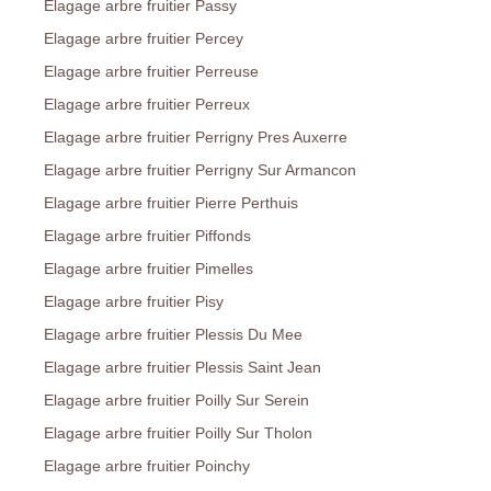
Elagage arbre fruitier Passy
Elagage arbre fruitier Percey
Elagage arbre fruitier Perreuse
Elagage arbre fruitier Perreux
Elagage arbre fruitier Perrigny Pres Auxerre
Elagage arbre fruitier Perrigny Sur Armancon
Elagage arbre fruitier Pierre Perthuis
Elagage arbre fruitier Piffonds
Elagage arbre fruitier Pimelles
Elagage arbre fruitier Pisy
Elagage arbre fruitier Plessis Du Mee
Elagage arbre fruitier Plessis Saint Jean
Elagage arbre fruitier Poilly Sur Serein
Elagage arbre fruitier Poilly Sur Tholon
Elagage arbre fruitier Poinchy