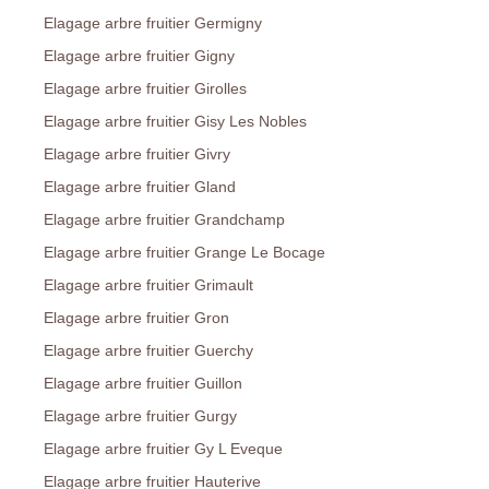
Elagage arbre fruitier Germigny
Elagage arbre fruitier Gigny
Elagage arbre fruitier Girolles
Elagage arbre fruitier Gisy Les Nobles
Elagage arbre fruitier Givry
Elagage arbre fruitier Gland
Elagage arbre fruitier Grandchamp
Elagage arbre fruitier Grange Le Bocage
Elagage arbre fruitier Grimault
Elagage arbre fruitier Gron
Elagage arbre fruitier Guerchy
Elagage arbre fruitier Guillon
Elagage arbre fruitier Gurgy
Elagage arbre fruitier Gy L Eveque
Elagage arbre fruitier Hauterive