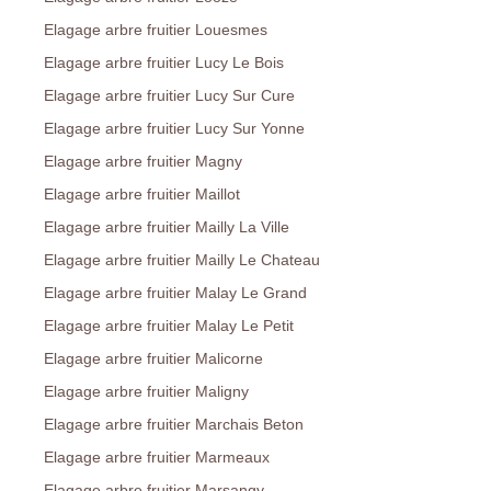
Elagage arbre fruitier Louesmes
Elagage arbre fruitier Lucy Le Bois
Elagage arbre fruitier Lucy Sur Cure
Elagage arbre fruitier Lucy Sur Yonne
Elagage arbre fruitier Magny
Elagage arbre fruitier Maillot
Elagage arbre fruitier Mailly La Ville
Elagage arbre fruitier Mailly Le Chateau
Elagage arbre fruitier Malay Le Grand
Elagage arbre fruitier Malay Le Petit
Elagage arbre fruitier Malicorne
Elagage arbre fruitier Maligny
Elagage arbre fruitier Marchais Beton
Elagage arbre fruitier Marmeaux
Elagage arbre fruitier Marsangy