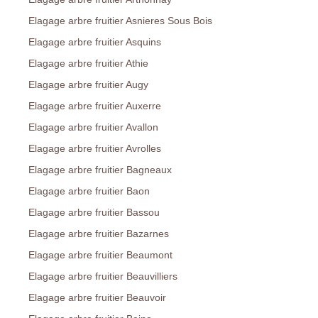
Elagage arbre fruitier Asnieres Sous Bois
Elagage arbre fruitier Asquins
Elagage arbre fruitier Athie
Elagage arbre fruitier Augy
Elagage arbre fruitier Auxerre
Elagage arbre fruitier Avallon
Elagage arbre fruitier Avrolles
Elagage arbre fruitier Bagneaux
Elagage arbre fruitier Baon
Elagage arbre fruitier Bassou
Elagage arbre fruitier Bazarnes
Elagage arbre fruitier Beaumont
Elagage arbre fruitier Beauvilliers
Elagage arbre fruitier Beauvoir