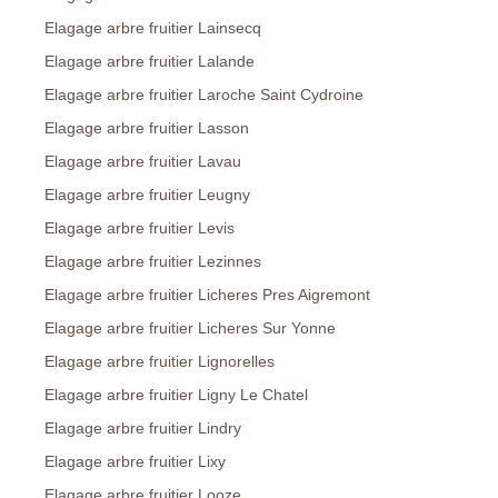
Elagage arbre fruitier Lainsecq
Elagage arbre fruitier Lalande
Elagage arbre fruitier Laroche Saint Cydroine
Elagage arbre fruitier Lasson
Elagage arbre fruitier Lavau
Elagage arbre fruitier Leugny
Elagage arbre fruitier Levis
Elagage arbre fruitier Lezinnes
Elagage arbre fruitier Licheres Pres Aigremont
Elagage arbre fruitier Licheres Sur Yonne
Elagage arbre fruitier Lignorelles
Elagage arbre fruitier Ligny Le Chatel
Elagage arbre fruitier Lindry
Elagage arbre fruitier Lixy
Elagage arbre fruitier Looze