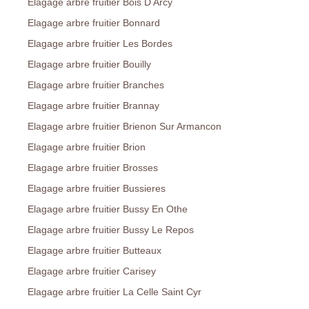
Elagage arbre fruitier Bois D Arcy
Elagage arbre fruitier Bonnard
Elagage arbre fruitier Les Bordes
Elagage arbre fruitier Bouilly
Elagage arbre fruitier Branches
Elagage arbre fruitier Brannay
Elagage arbre fruitier Brienon Sur Armancon
Elagage arbre fruitier Brion
Elagage arbre fruitier Brosses
Elagage arbre fruitier Bussieres
Elagage arbre fruitier Bussy En Othe
Elagage arbre fruitier Bussy Le Repos
Elagage arbre fruitier Butteaux
Elagage arbre fruitier Carisey
Elagage arbre fruitier La Celle Saint Cyr