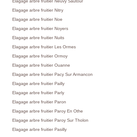
Elagage arbre fruitier Neuvy Sautour
Elagage arbre fruitier Nitry
Elagage arbre fruitier Noe
Elagage arbre fruitier Noyers
Elagage arbre fruitier Nuits
Elagage arbre fruitier Les Ormes
Elagage arbre fruitier Ormoy
Elagage arbre fruitier Ouanne
Elagage arbre fruitier Pacy Sur Armancon
Elagage arbre fruitier Pailly
Elagage arbre fruitier Parly
Elagage arbre fruitier Paron
Elagage arbre fruitier Paroy En Othe
Elagage arbre fruitier Paroy Sur Tholon
Elagage arbre fruitier Pasilly