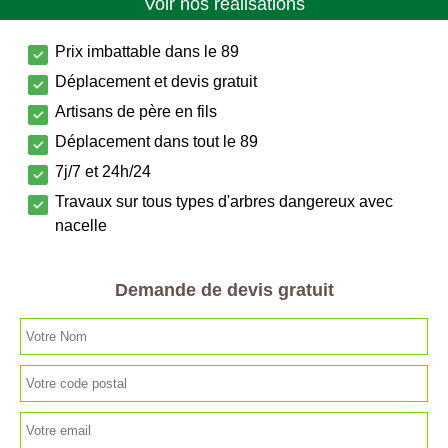
Voir nos réalisations
Prix imbattable dans le 89
Déplacement et devis gratuit
Artisans de père en fils
Déplacement dans tout le 89
7j/7 et 24h/24
Travaux sur tous types d'arbres dangereux avec
nacelle
Demande de devis gratuit