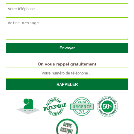
On vous rappel gratuitement