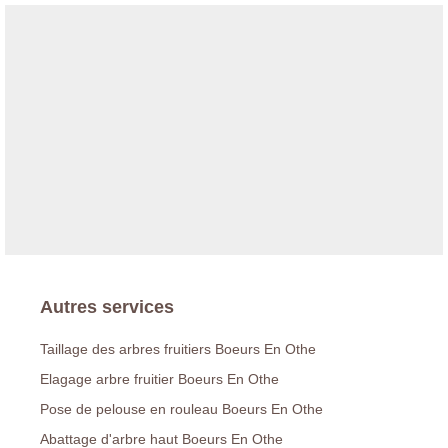
Autres services
Taillage des arbres fruitiers Boeurs En Othe
Elagage arbre fruitier Boeurs En Othe
Pose de pelouse en rouleau Boeurs En Othe
Abattage d'arbre haut Boeurs En Othe