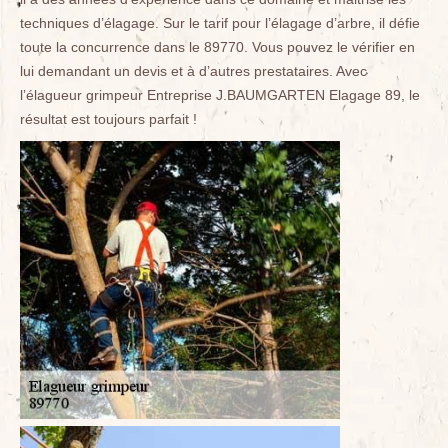
techniques d’élagage. Sur le tarif pour l’élagage d’arbre, il défie
toute la concurrence dans le 89770. Vous pouvez le vérifier en
lui demandant un devis et à d’autres prestataires. Avec
l’élagueur grimpeur Entreprise J.BAUMGARTEN Elagage 89, le
résultat est toujours parfait !