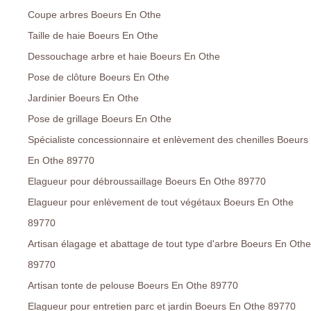
Coupe arbres Boeurs En Othe
Taille de haie Boeurs En Othe
Dessouchage arbre et haie Boeurs En Othe
Pose de clôture Boeurs En Othe
Jardinier Boeurs En Othe
Pose de grillage Boeurs En Othe
Spécialiste concessionnaire et enlèvement des chenilles Boeurs
En Othe 89770
Elagueur pour débroussaillage Boeurs En Othe 89770
Elagueur pour enlèvement de tout végétaux Boeurs En Othe
89770
Artisan élagage et abattage de tout type d'arbre Boeurs En Othe
89770
Artisan tonte de pelouse Boeurs En Othe 89770
Elagueur pour entretien parc et jardin Boeurs En Othe 89770