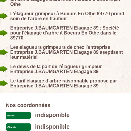
Othe
L’élagueur-grimpeur à Boeurs En Othe 89770 prend
soin de l’arbre en hauteur
Entreprise J.BAUMGARTEN Elagage 89 : Société
pour l’élagage d’arbre à Boeurs En Othe dans le
89770
Les élagueurs grimpeurs de chez l’entreprise
Entreprise J.BAUMGARTEN Elagage 89 aseptisent
leur matériel
Le devis de la part de l’élagueur grimpeur
Entreprise J.BAUMGARTEN Elagage 89
Le tarif élagage d’arbre raisonnable proposé par
Entreprise J.BAUMGARTEN Elagage 89
Nos coordonnées
indisponible
Bureau
indisponible
Chantier