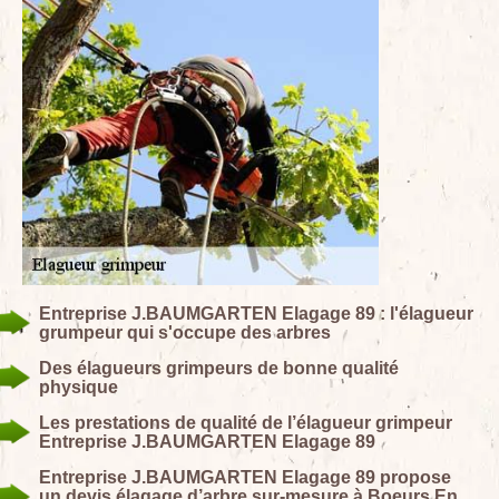
Entreprise J.BAUMGARTEN Elagage 89 : l'élagueur
grumpeur qui s'occupe des arbres
Des élagueurs grimpeurs de bonne qualité
physique
Les prestations de qualité de l’élagueur grimpeur
Entreprise J.BAUMGARTEN Elagage 89
Entreprise J.BAUMGARTEN Elagage 89 propose
un devis élagage d’arbre sur-mesure à Boeurs En