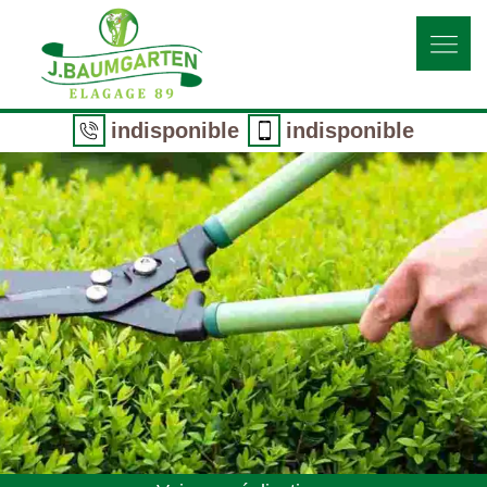
indisponible
indisponible