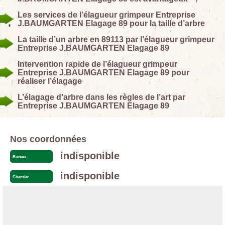
Les services de l’élagueur grimpeur Entreprise
J.BAUMGARTEN Elagage 89 pour la taille d’arbre
La taille d’un arbre en 89113 par l’élagueur grimpeur
Entreprise J.BAUMGARTEN Elagage 89
Intervention rapide de l’élagueur grimpeur
Entreprise J.BAUMGARTEN Elagage 89 pour
réaliser l’élagage
L’élagage d’arbre dans les règles de l’art par
Entreprise J.BAUMGARTEN Elagage 89
Nos coordonnées
indisponible
Bureau
indisponible
Chantier