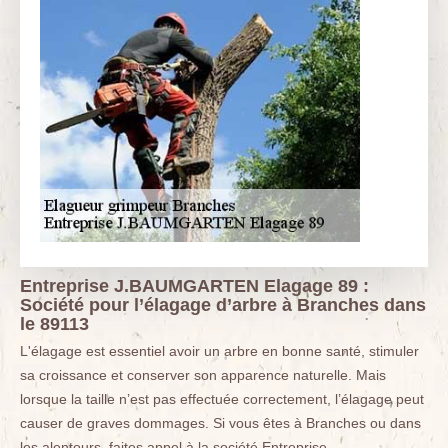
Entreprise J.BAUMGARTEN Elagage 89 :
Société pour l’élagage d’arbre à Branches dans
le 89113
L'élagage est essentiel avoir un arbre en bonne santé, stimuler
sa croissance et conserver son apparence naturelle. Mais
lorsque la taille n’est pas effectuée correctement, l’élagage peut
causer de graves dommages. Si vous êtes à Branches ou dans
les alentours, faites appel à la société Entreprise