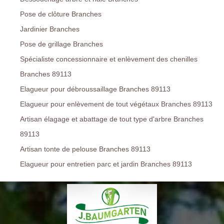
Pose de clôture Branches
Jardinier Branches
Pose de grillage Branches
Spécialiste concessionnaire et enlèvement des chenilles
Branches 89113
Elagueur pour débroussaillage Branches 89113
Elagueur pour enlèvement de tout végétaux Branches 89113
Artisan élagage et abattage de tout type d'arbre Branches
89113
Artisan tonte de pelouse Branches 89113
Elagueur pour entretien parc et jardin Branches 89113