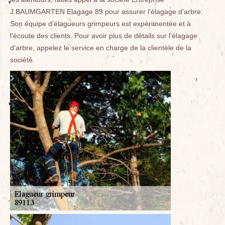
J.BAUMGARTEN Elagage 89 pour assurer l’élagage d’arbre.
Son équipe d’élagueurs grimpeurs est expérimentée et à
l’écoute des clients. Pour avoir plus de détails sur l’élagage
d’arbre, appelez le service en charge de la clientèle de la
société.