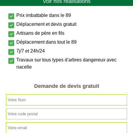
Voir nos réalisations
Prix imbattable dans le 89
Déplacement et devis gratuit
Artisans de père en fils
Déplacement dans tout le 89
7j/7 et 24h/24
Travaux sur tous types d'arbres dangereux avec
nacelle
Demande de devis gratuit