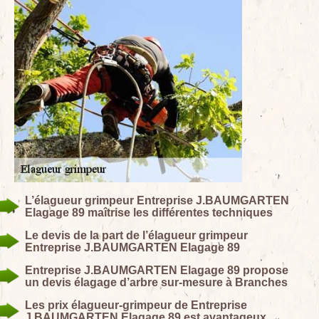
L’élagueur grimpeur Entreprise J.BAUMGARTEN
Elagage 89 maîtrise les différentes techniques
Le devis de la part de l’élagueur grimpeur
Entreprise J.BAUMGARTEN Elagage 89
Entreprise J.BAUMGARTEN Elagage 89 propose
un devis élagage d’arbre sur-mesure à Branches
Les prix élagueur-grimpeur de Entreprise
J.BAUMGARTEN Elagage 89 est avantageux