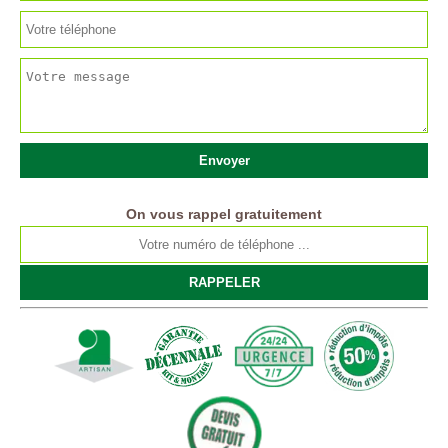
On vous rappel gratuitement