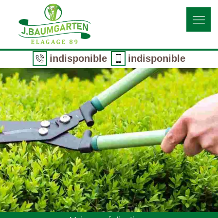
indisponible
indisponible