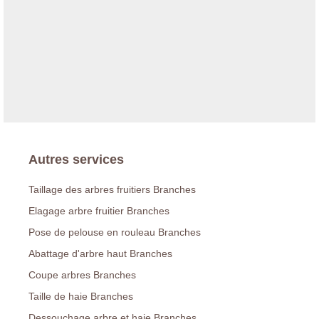
Autres services
Taillage des arbres fruitiers Branches
Elagage arbre fruitier Branches
Pose de pelouse en rouleau Branches
Abattage d'arbre haut Branches
Coupe arbres Branches
Taille de haie Branches
Dessouchage arbre et haie Branches