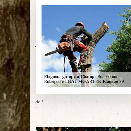
de fil.