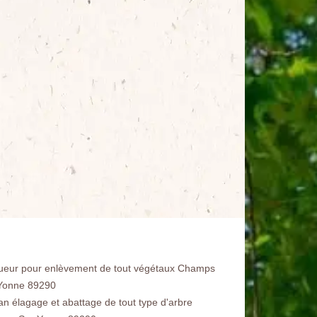
ueur pour enlèvement de tout végétaux Champs
Yonne 89290
san élagage et abattage de tout type d'arbre