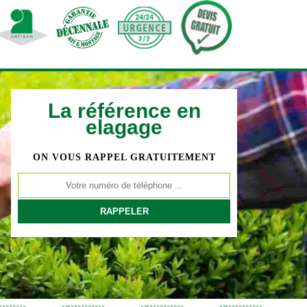
La référence en
elagage
ON VOUS RAPPEL GRATUITEMENT