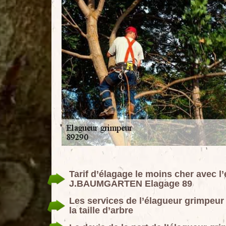
Tarif d’élagage le moins cher avec l
J.BAUMGARTEN Elagage 89
Les services de l’élagueur grimpe
la taille d’arbre