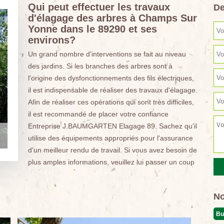
Qui peut effectuer les travaux
De
d'élagage des arbres à Champs Sur
Yonne dans le 89290 et ses
environs?
Un grand nombre d'interventions se fait au niveau
des jardins. Si les branches des arbres sont à
l'origine des dysfonctionnements des fils électriques,
il est indispensable de réaliser des travaux d'élagage.
Afin de réaliser ces opérations qui sont très difficiles,
il est recommandé de placer votre confiance
Entreprise J.BAUMGARTEN Elagage 89. Sachez qu'il
utilise des équipements appropriés pour l'assurance
d'un meilleur rendu de travail. Si vous avez besoin de
plus amples informations, veuillez lui passer un coup
No
Bu