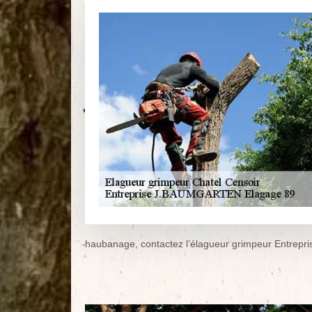
haubanage, contactez l’élagueur grimpeur Entre