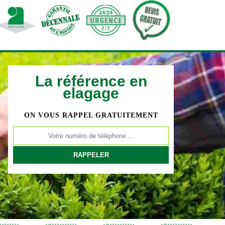
La référence en
elagage
ON VOUS RAPPEL GRATUITEMENT