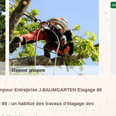
Ch
grimpeur Entreprise J.BAUMGARTEN Elagage 89
9 : un habitué des travaux d'élagage des