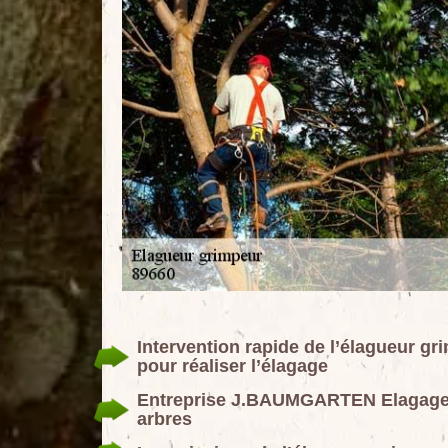
Intervention rapide de l’élagueur 
pour réaliser l’élagage
Entreprise J.BAUMGARTEN Elagage 8
arbres