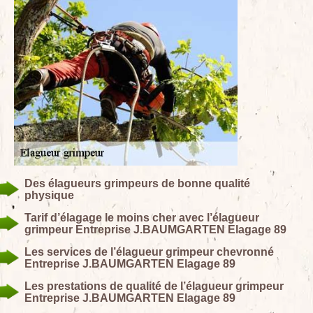
Des élagueurs grimpeurs de bonne qualité
physique
Tarif d’élagage le moins cher avec l’élagueur
grimpeur Entreprise J.BAUMGARTEN Elagage 89
Les services de l’élagueur grimpeur chevronné
Entreprise J.BAUMGARTEN Elagage 89
Les prestations de qualité de l’élagueur grimpeur
Entreprise J.BAUMGARTEN Elagage 89