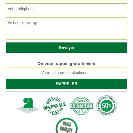
On vous rappel gratuitement