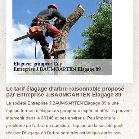
Le tarif élagage d’arbre raisonnable proposé
par Entreprise J.BAUMGARTEN Elagage 89
La société Entreprise J.BAUMGARTEN Elagage 89 a une
équipe formée d’élagueurs grimpeurs expérimentés. Ils peuvent
intervenir dans le 89140 et ses environs. Peu importe le
problème de l’arbre en question, l’équipe de la société peut
réaliser l’élagage où l’arbre sera très esthétique après son