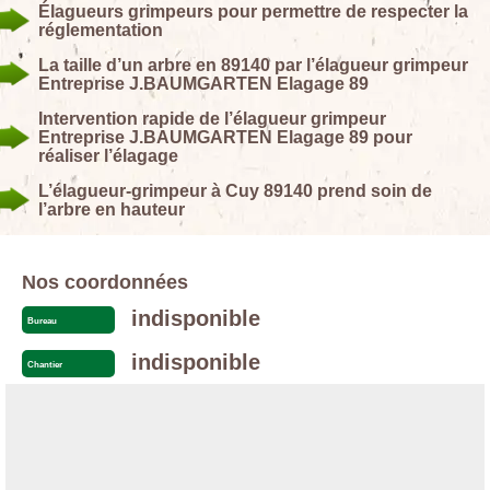
Élagueurs grimpeurs pour permettre de respecter la
réglementation
La taille d’un arbre en 89140 par l’élagueur grimpeur
Entreprise J.BAUMGARTEN Elagage 89
Intervention rapide de l’élagueur grimpeur
Entreprise J.BAUMGARTEN Elagage 89 pour
réaliser l’élagage
L’élagueur-grimpeur à Cuy 89140 prend soin de
l’arbre en hauteur
Nos coordonnées
indisponible
Bureau
indisponible
Chantier