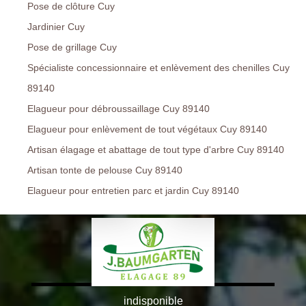
Pose de clôture Cuy
Jardinier Cuy
Pose de grillage Cuy
Spécialiste concessionnaire et enlèvement des chenilles Cuy
89140
Elagueur pour débroussaillage Cuy 89140
Elagueur pour enlèvement de tout végétaux Cuy 89140
Artisan élagage et abattage de tout type d'arbre Cuy 89140
Artisan tonte de pelouse Cuy 89140
Elagueur pour entretien parc et jardin Cuy 89140
indisponible