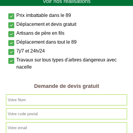
Voir nos réalisations
Prix imbattable dans le 89
Déplacement et devis gratuit
Artisans de père en fils
Déplacement dans tout le 89
7j/7 et 24h/24
Travaux sur tous types d'arbres dangereux avec
nacelle
Demande de devis gratuit