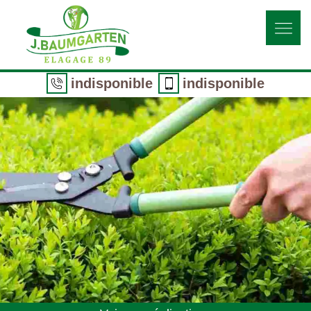
indisponible
indisponible