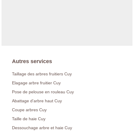
Autres services
Taillage des arbres fruitiers Cuy
Elagage arbre fruitier Cuy
Pose de pelouse en rouleau Cuy
Abattage d'arbre haut Cuy
Coupe arbres Cuy
Taille de haie Cuy
Dessouchage arbre et haie Cuy