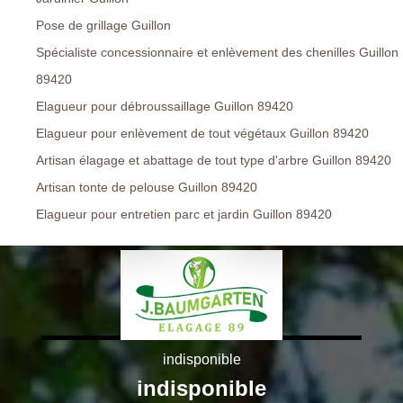
Pose de grillage Guillon
Spécialiste concessionnaire et enlèvement des chenilles Guillon
89420
Elagueur pour débroussaillage Guillon 89420
Elagueur pour enlèvement de tout végétaux Guillon 89420
Artisan élagage et abattage de tout type d'arbre Guillon 89420
Artisan tonte de pelouse Guillon 89420
Elagueur pour entretien parc et jardin Guillon 89420
indisponible
indisponible