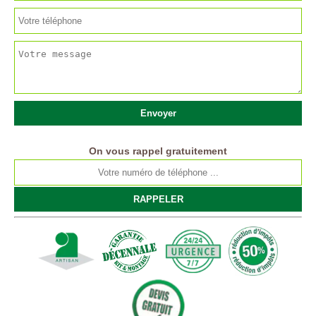
On vous rappel gratuitement