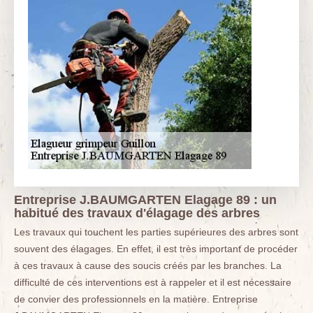
Entreprise J.BAUMGARTEN Elagage 89 : un
habitué des travaux d'élagage des arbres
Les travaux qui touchent les parties supérieures des arbres sont
souvent des élagages. En effet, il est très important de procéder
à ces travaux à cause des soucis créés par les branches. La
difficulté de ces interventions est à rappeler et il est nécessaire
de convier des professionnels en la matière. Entreprise