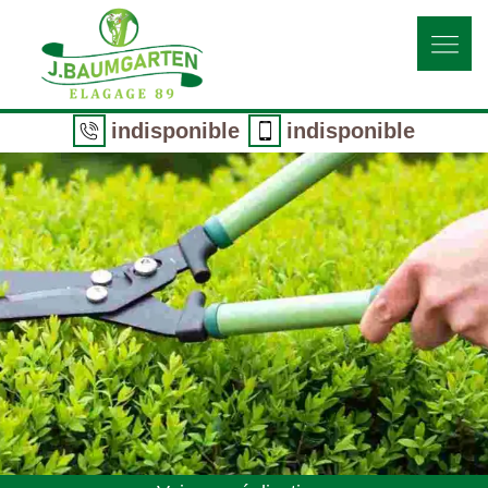
indisponible
indisponible