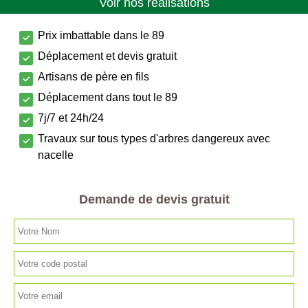
Voir nos réalisations
Prix imbattable dans le 89
Déplacement et devis gratuit
Artisans de père en fils
Déplacement dans tout le 89
7j/7 et 24h/24
Travaux sur tous types d'arbres dangereux avec
nacelle
Demande de devis gratuit