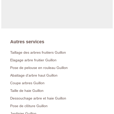
Autres services
Taillage des arbres fruitiers Guillon
Elagage arbre fruitier Guillon
Pose de pelouse en rouleau Guillon
Abattage d'arbre haut Guillon
Coupe arbres Guillon
Taille de haie Guillon
Dessouchage arbre et haie Guillon
Pose de clôture Guillon
Jardinier Guillon