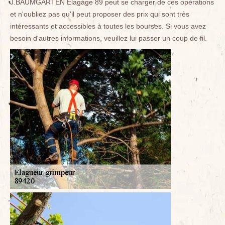
J.BAUMGARTEN Elagage 89 peut se charger de ces opérations
et n'oubliez pas qu'il peut proposer des prix qui sont très
intéressants et accessibles à toutes les bourses. Si vous avez
besoin d'autres informations, veuillez lui passer un coup de fil.