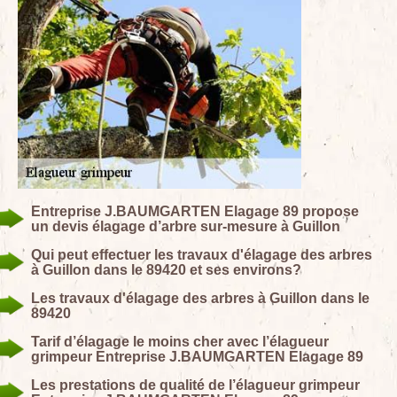
Entreprise J.BAUMGARTEN Elagage 89 propose
un devis élagage d’arbre sur-mesure à Guillon
Qui peut effectuer les travaux d'élagage des arbres
à Guillon dans le 89420 et ses environs?
Les travaux d'élagage des arbres à Guillon dans le
89420
Tarif d’élagage le moins cher avec l’élagueur
grimpeur Entreprise J.BAUMGARTEN Elagage 89
Les prestations de qualité de l’élagueur grimpeur