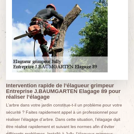
Intervention rapide de l’élagueur grimpeur
Entreprise J.BAUMGARTEN Elagage 89 pour
réaliser l’élagage
L’arbre dans votre jardin constitue-t-il un problème pour votre
sécurité ? Faites rapidement appel à un professionnel pour
réaliser l’élagage d’arbre. Dans cette situation, l’élagage doit
être réalisé rapidement et suivant les normes afin d’éviter
différents problèmes. Installé à Jully, l’élagueur grimpeur