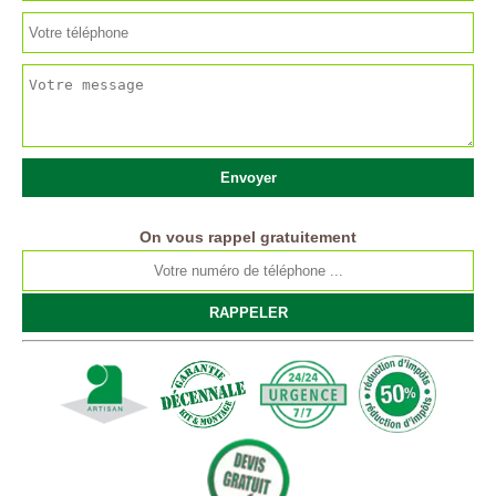
On vous rappel gratuitement