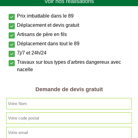
Voir nos réalisations
Prix imbattable dans le 89
Déplacement et devis gratuit
Artisans de père en fils
Déplacement dans tout le 89
7j/7 et 24h/24
Travaux sur tous types d'arbres dangereux avec
nacelle
Demande de devis gratuit