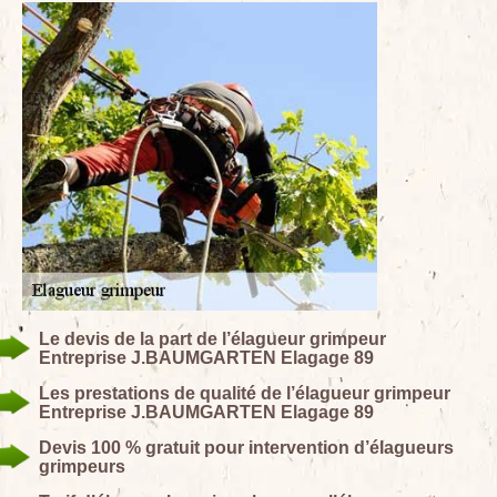
Le devis de la part de l’élagueur grimpeur
Entreprise J.BAUMGARTEN Elagage 89
Les prestations de qualité de l’élagueur grimpeur
Entreprise J.BAUMGARTEN Elagage 89
Devis 100 % gratuit pour intervention d’élagueurs
grimpeurs