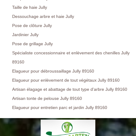
Taille de haie Jully
Dessouchage arbre et haie Jully
Pose de clôture Jully
Jardinier Jully
Pose de grillage Jully
Spécialiste concessionnaire et enlèvement des chenilles Jully
89160
Elagueur pour débroussaillage Jully 89160
Elagueur pour enlèvement de tout végétaux Jully 89160
Artisan élagage et abattage de tout type d'arbre Jully 89160
Artisan tonte de pelouse Jully 89160
Elagueur pour entretien parc et jardin Jully 89160