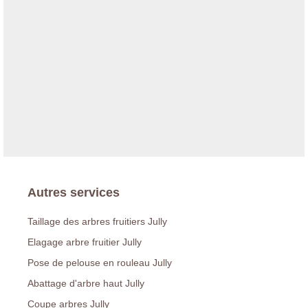
Autres services
Taillage des arbres fruitiers Jully
Elagage arbre fruitier Jully
Pose de pelouse en rouleau Jully
Abattage d'arbre haut Jully
Coupe arbres Jully