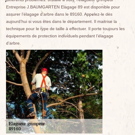
Entreprise J.BAUMGARTEN Elagage 89 est disponible pour
assurer l’élagage d’arbre dans le 89160. Appelez-le dès
aujourd’hui si vous êtes dans le département. Il maitrise la
technique pour le type de taille à effectuer. Il porte toujours les
équipements de protection individuels pendant l’élagage
d’arbre.