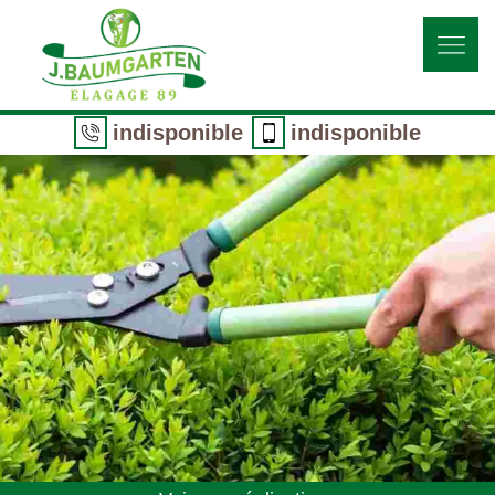
indisponible
indisponible