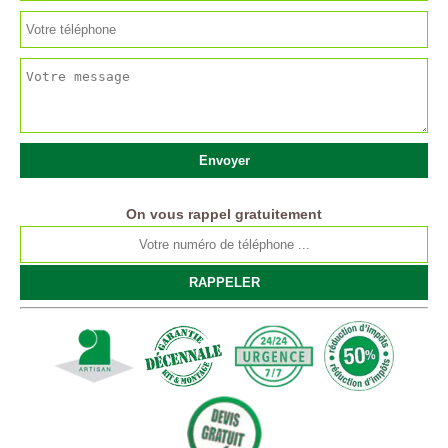
On vous rappel gratuitement