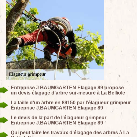
Entreprise J.BAUMGARTEN Elagage 89 propose
un devis élagage d’arbre sur-mesure à La Belliole
La taille d’un arbre en 89150 par l’élagueur grimpeur
Entreprise J.BAUMGARTEN Elagage 89
Le devis de la part de l’élagueur grimpeur
Entreprise J.BAUMGARTEN Elagage 89
Qui peut faire les travaux d'élagage des arbres à La