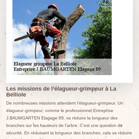
Les missions de l’élagueur-grimpeur à La
Belliole
De nombreuses missions attendent l’élagueur-grimpeur. Un
élagueur-grimpeur, comme le professionnel Entreprise
J.BAUMGARTEN Elagage 89, va réduire la longueur des
branches sur les hauteurs de l’arbre. C’est une question de
sécurité. En réduisant la longueur des branches, cela va réduire