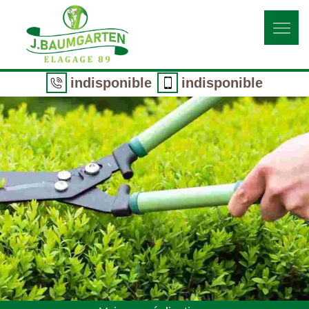
indisponible
indisponible