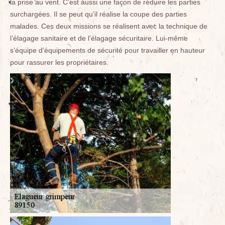
la prise au vent. C’est aussi une façon de réduire les parties
surchargées. Il se peut qu’il réalise la coupe des parties
malades. Ces deux missions se réalisent avec la technique de
l’élagage sanitaire et de l’élagage sécuritaire. Lui-même
s’équipe d’équipements de sécurité pour travailler en hauteur
pour rassurer les propriétaires.