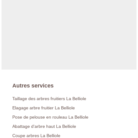
Autres services
Taillage des arbres fruitiers La Belliole
Elagage arbre fruitier La Belliole
Pose de pelouse en rouleau La Belliole
Abattage d'arbre haut La Belliole
Coupe arbres La Belliole