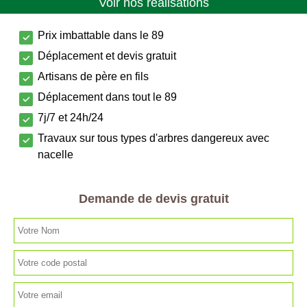
Voir nos réalisations
Prix imbattable dans le 89
Déplacement et devis gratuit
Artisans de père en fils
Déplacement dans tout le 89
7j/7 et 24h/24
Travaux sur tous types d'arbres dangereux avec
nacelle
Demande de devis gratuit