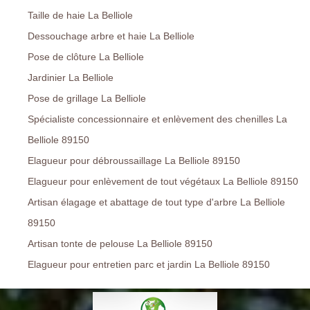
Taille de haie La Belliole
Dessouchage arbre et haie La Belliole
Pose de clôture La Belliole
Jardinier La Belliole
Pose de grillage La Belliole
Spécialiste concessionnaire et enlèvement des chenilles La
Belliole 89150
Elagueur pour débroussaillage La Belliole 89150
Elagueur pour enlèvement de tout végétaux La Belliole 89150
Artisan élagage et abattage de tout type d'arbre La Belliole
89150
Artisan tonte de pelouse La Belliole 89150
Elagueur pour entretien parc et jardin La Belliole 89150