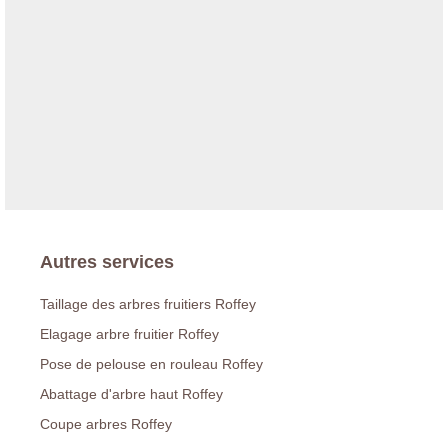
Autres services
Taillage des arbres fruitiers Roffey
Elagage arbre fruitier Roffey
Pose de pelouse en rouleau Roffey
Abattage d'arbre haut Roffey
Coupe arbres Roffey