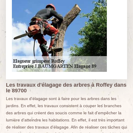
Les travaux d'élagage des arbres à Roffey dans
le 89700
Les travaux d'élagage sont à faire pour les arbres dans les
jardins. En effet, les travaux consistent à couper les branches
des arbres qui créent des soucis comme le fait d'empêcher la
lumière d'atteindre les habitations. En effet, il est très important
de réaliser des travaux d'élagage. Afin de réaliser ces tâches qui