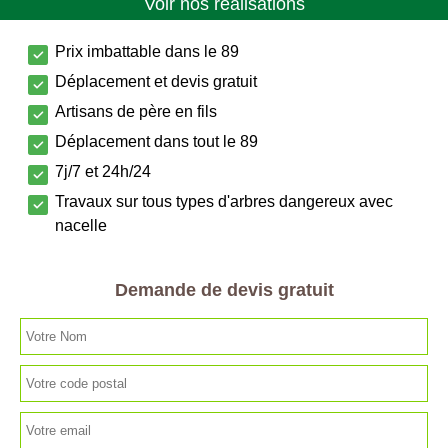
Voir nos réalisations
Prix imbattable dans le 89
Déplacement et devis gratuit
Artisans de père en fils
Déplacement dans tout le 89
7j/7 et 24h/24
Travaux sur tous types d'arbres dangereux avec
nacelle
Demande de devis gratuit