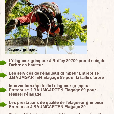
L’élagueur-grimpeur à Roffey 89700 prend soin de
l’arbre en hauteur
Les services de l’élagueur grimpeur Entreprise
J.BAUMGARTEN Elagage 89 pour la taille d’arbre
Intervention rapide de l’élagueur grimpeur
Entreprise J.BAUMGARTEN Elagage 89 pour
réaliser l’élagage
Les prestations de qualité de l’élagueur grimpeur
Entreprise J.BAUMGARTEN Elagage 89