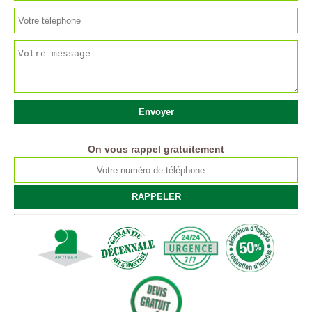
On vous rappel gratuitement