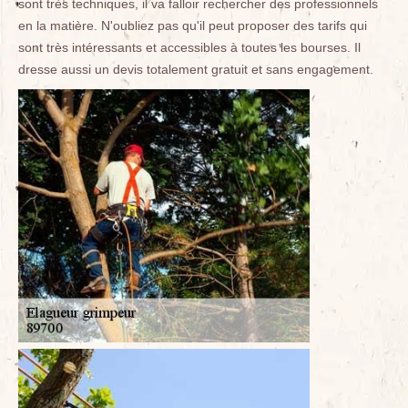
sont très techniques, il va falloir rechercher des professionnels
en la matière. N'oubliez pas qu'il peut proposer des tarifs qui
sont très intéressants et accessibles à toutes les bourses. Il
dresse aussi un devis totalement gratuit et sans engagement.