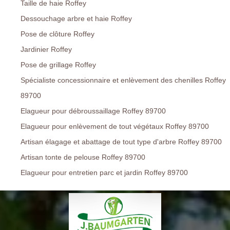
Taille de haie Roffey
Dessouchage arbre et haie Roffey
Pose de clôture Roffey
Jardinier Roffey
Pose de grillage Roffey
Spécialiste concessionnaire et enlèvement des chenilles Roffey
89700
Elagueur pour débroussaillage Roffey 89700
Elagueur pour enlèvement de tout végétaux Roffey 89700
Artisan élagage et abattage de tout type d'arbre Roffey 89700
Artisan tonte de pelouse Roffey 89700
Elagueur pour entretien parc et jardin Roffey 89700