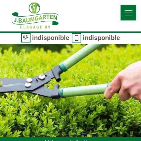
indisponible
indisponible