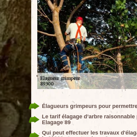
Élagueurs grimpeurs pour permettre
Le tarif élagage d’arbre raisonnab
Elagage 89
Qui peut effectuer les travaux d'él