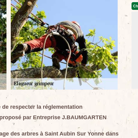
Ch
 de respecter la réglementation
le proposé par Entreprise J.BAUMGARTEN
agage des arbres à Saint Aubin Sur Yonne dans