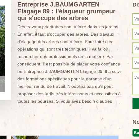
Entreprise J.BAUMGARTEN
De
Elagage 89 : l'élagueur grumpeur
qui s'occupe des arbres
Des travaux prioritaires sont à faire dans les jardins.
En effet, il faut s'occuper des arbres. Des travaux
d'élagage des arbres sont à faire. Pour faire ces
opérations qui sont très techniques, il va falloir
rechercher des professionnels en la matière. Par
conséquent, il est possible de placer votre confiance
en Entreprise J.BAUMGARTEN Elagage 89. Il a suivi
des formations spécifiques pour la garantie d'un
meilleur rendu de travail. N'oubliez pas qu'il peut
proposer des tarifs très intéressants et accessibles à
toutes les bourses. Si vous avez besoin d'autres
No
Bu