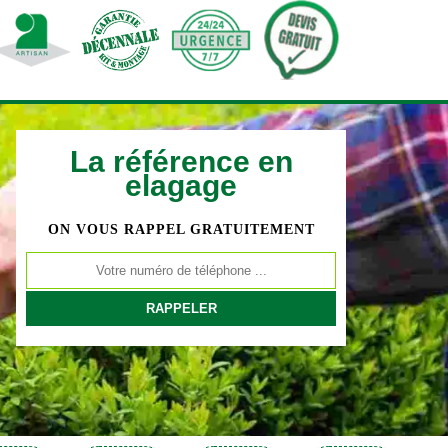
La référence en
elagage
ON VOUS RAPPEL GRATUITEMENT