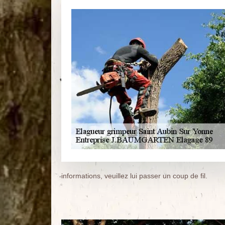
informations, veuillez lui passer un coup de fil.