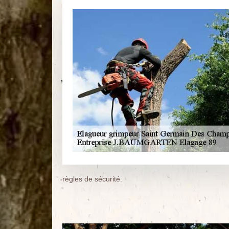
règles de sécurité.