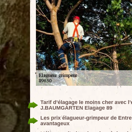
Tarif d’élagage le moins cher avec l
J.BAUMGARTEN Elagage 89
Les prix élagueur-grimpeur de Ent
avantageux