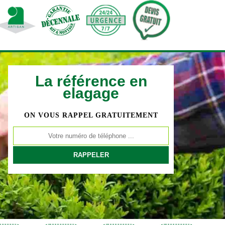
La référence en
elagage
ON VOUS RAPPEL GRATUITEMENT