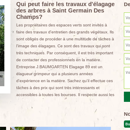
Qui peut faire les travaux d'élagage
De
des arbres à Saint Germain Des
Champs?
Les propriétaires des espaces verts sont invités à
faire des travaux d'entretien des grands végétaux. Ils
sont obligés de procéder à une multitude de tâches à
l'image des élagages. Ce sont des travaux qui sont
très techniques. Par conséquent, il est très important
de contacter des professionnels en la matière.
Entreprise J.BAUMGARTEN Elagage 89 est un
élagueur grimpeur qui a plusieurs années
d'expérience en la matière. Sachez qu'il effectue ces
tâches à des prix qui sont très intéressants et
accessibles à toutes les bourses. Il respecte aussi les
No
Bu