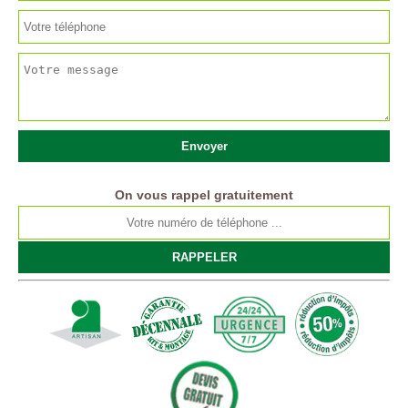
On vous rappel gratuitement