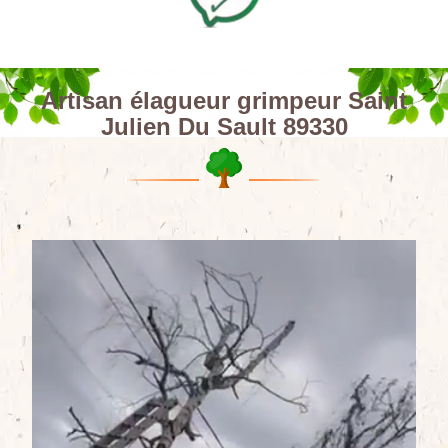
Artisan élagueur grimpeur Saint
Julien Du Sault 89330