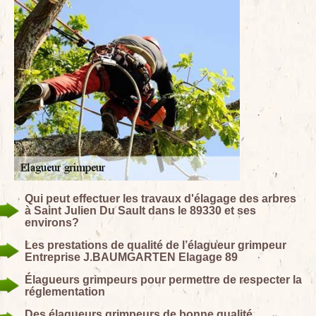
Qui peut effectuer les travaux d'élagage des arbres
à Saint Julien Du Sault dans le 89330 et ses
environs?
Les prestations de qualité de l’élagueur grimpeur
Entreprise J.BAUMGARTEN Elagage 89
Élagueurs grimpeurs pour permettre de respecter la
réglementation
Des élagueurs grimpeurs de bonne qualité