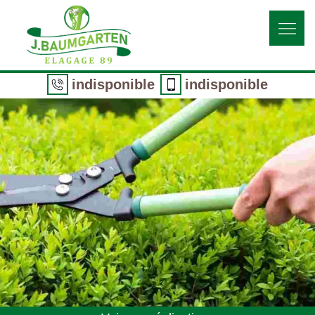
indisponible
indisponible