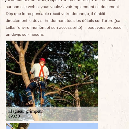
sur son site web si vous voulez avoir rapidement ce document.
Dès que le responsable reçoit votre demande, il établit
directement le devis. En donnant tous les détails sur l’arbre (sa
taille, l’environnement et son accessibilité), il peut vous proposer
un devis sur-mesure.