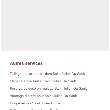
Autres services
Taillage des arbres fruitiers Saint Julien Du Sault
Elagage arbre fruitier Saint Julien Du Sault
Pose de pelouse en rouleau Saint Julien Du Sault
Abattage d'arbre haut Saint Julien Du Sault
Coupe arbres Saint Julien Du Sault