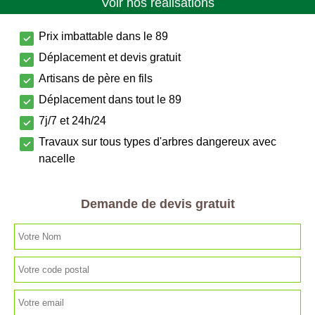
Voir nos réalisations
Prix imbattable dans le 89
Déplacement et devis gratuit
Artisans de père en fils
Déplacement dans tout le 89
7j/7 et 24h/24
Travaux sur tous types d'arbres dangereux avec
nacelle
Demande de devis gratuit