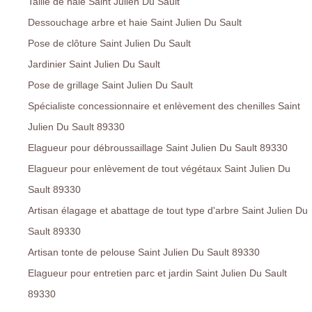
Taille de haie Saint Julien Du Sault
Dessouchage arbre et haie Saint Julien Du Sault
Pose de clôture Saint Julien Du Sault
Jardinier Saint Julien Du Sault
Pose de grillage Saint Julien Du Sault
Spécialiste concessionnaire et enlèvement des chenilles Saint
Julien Du Sault 89330
Elagueur pour débroussaillage Saint Julien Du Sault 89330
Elagueur pour enlèvement de tout végétaux Saint Julien Du
Sault 89330
Artisan élagage et abattage de tout type d'arbre Saint Julien Du
Sault 89330
Artisan tonte de pelouse Saint Julien Du Sault 89330
Elagueur pour entretien parc et jardin Saint Julien Du Sault
89330