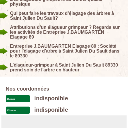
physique
Qui peut faire les travaux d'élagage des arbres à
Saint Julien Du Sault?
Attributions d’un élagueur grimpeur ? Regards sur
les activités de Entreprise J.BAUMGARTEN
Elagage 89
Entreprise J.BAUMGARTEN Elagage 89 : Société
pour l’élagage d’arbre à Saint Julien Du Sault dans
le 89330
L’élagueur-grimpeur à Saint Julien Du Sault 89330
prend soin de l’arbre en hauteur
Nos coordonnées
indisponible
Bureau
indisponible
Chantier