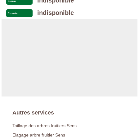
indisponible
Bureau
indisponible
Chantier
Autres services
Taillage des arbres fruitiers Sens
Elagage arbre fruitier Sens