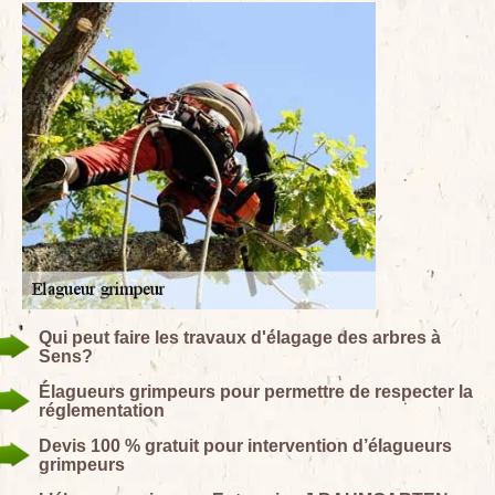
Qui peut faire les travaux d'élagage des arbres à
Sens?
Élagueurs grimpeurs pour permettre de respecter la
réglementation
Devis 100 % gratuit pour intervention d’élagueurs
grimpeurs