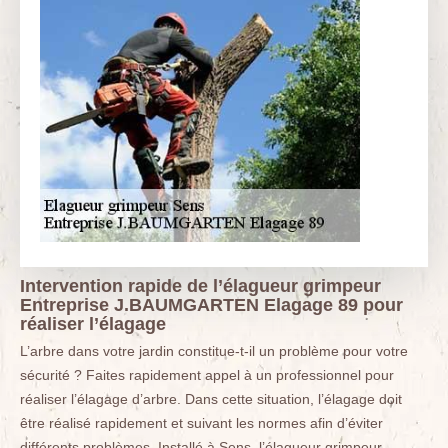
Intervention rapide de l’élagueur grimpeur
Entreprise J.BAUMGARTEN Elagage 89 pour
réaliser l’élagage
L’arbre dans votre jardin constitue-t-il un problème pour votre
sécurité ? Faites rapidement appel à un professionnel pour
réaliser l’élagage d’arbre. Dans cette situation, l’élagage doit
être réalisé rapidement et suivant les normes afin d’éviter
différents problèmes. Installé à Sens, l’élagueur grimpeur