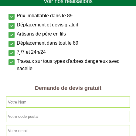
Voir nos réalisations
Prix imbattable dans le 89
Déplacement et devis gratuit
Artisans de père en fils
Déplacement dans tout le 89
7j/7 et 24h/24
Travaux sur tous types d'arbres dangereux avec
nacelle
Demande de devis gratuit