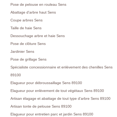
Pose de pelouse en rouleau Sens
Abattage d'arbre haut Sens
Coupe arbres Sens
Taille de haie Sens
Dessouchage arbre et haie Sens
Pose de clôture Sens
Jardinier Sens
Pose de grillage Sens
Spécialiste concessionnaire et enlèvement des chenilles Sens
89100
Elagueur pour débroussaillage Sens 89100
Elagueur pour enlèvement de tout végétaux Sens 89100
Artisan élagage et abattage de tout type d'arbre Sens 89100
Artisan tonte de pelouse Sens 89100
Elagueur pour entretien parc et jardin Sens 89100