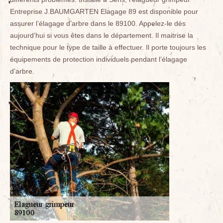
Entreprise J.BAUMGARTEN Elagage 89 est disponible pour
assurer l’élagage d’arbre dans le 89100. Appelez-le dès
aujourd’hui si vous êtes dans le département. Il maitrise la
technique pour le type de taille à effectuer. Il porte toujours les
équipements de protection individuels pendant l’élagage
d’arbre.