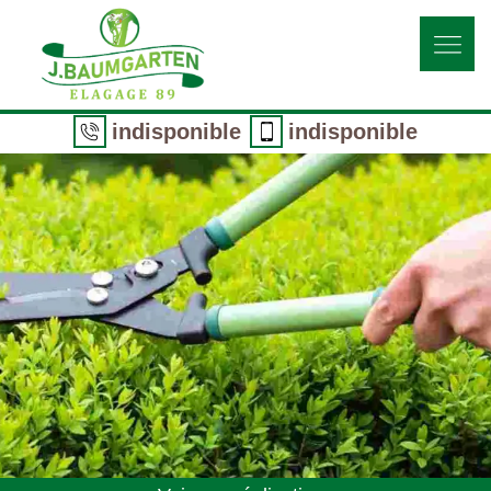
indisponible
indisponible