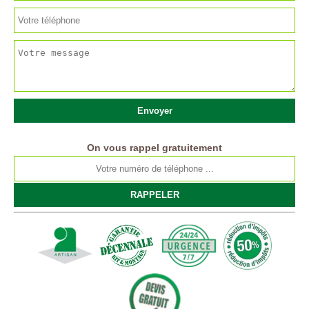
On vous rappel gratuitement