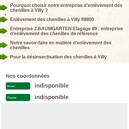
Pourquoi choisir notre entreprise d’enlèvement des
chenilles à Villy ?
Enlèvement des chenilles à Villy 89800
Entreprise J.BAUMGARTEN Elagage 89 : entreprise
d’enlèvement des chenilles de référence
Notre savoir-faire en matière d’enlèvement des
chenilles
Pour la désinsectisation des chenilles à Villy
Nos coordonnées
indisponible
Bureau
indisponible
Chantier