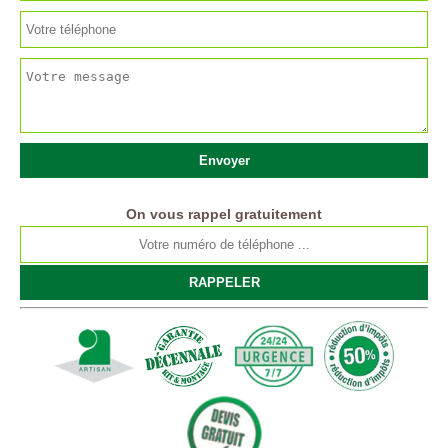
On vous rappel gratuitement