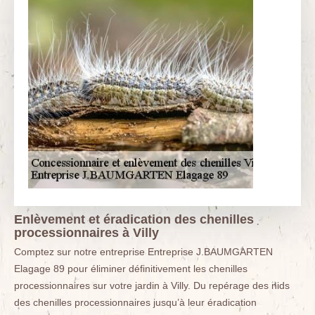
Enlèvement et éradication des chenilles
processionnaires à Villy
Comptez sur notre entreprise Entreprise J.BAUMGARTEN
Elagage 89 pour éliminer définitivement les chenilles
processionnaires sur votre jardin à Villy. Du repérage des nids
des chenilles processionnaires jusqu’à leur éradication