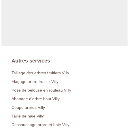
Autres services
Taillage des arbres fruitiers Villy
Elagage arbre fruitier Villy
Pose de pelouse en rouleau Villy
Abattage d'arbre haut Villy
Coupe arbres Villy
Taille de haie Villy
Dessouchage arbre et haie Villy