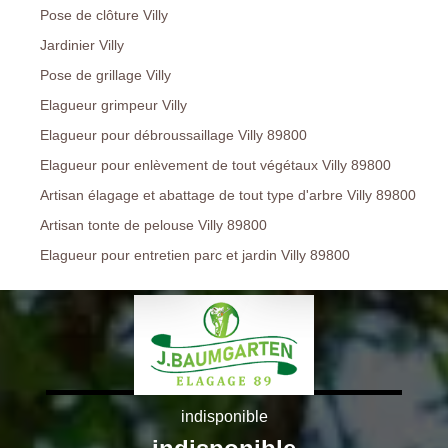
Pose de clôture Villy
Jardinier Villy
Pose de grillage Villy
Elagueur grimpeur Villy
Elagueur pour débroussaillage Villy 89800
Elagueur pour enlèvement de tout végétaux Villy 89800
Artisan élagage et abattage de tout type d'arbre Villy 89800
Artisan tonte de pelouse Villy 89800
Elagueur pour entretien parc et jardin Villy 89800
indisponible