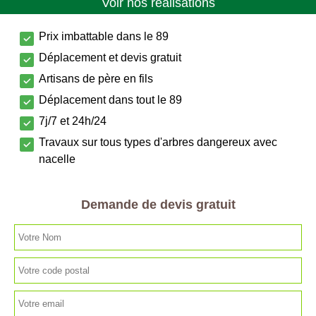
Voir nos réalisations
Prix imbattable dans le 89
Déplacement et devis gratuit
Artisans de père en fils
Déplacement dans tout le 89
7j/7 et 24h/24
Travaux sur tous types d'arbres dangereux avec
nacelle
Demande de devis gratuit