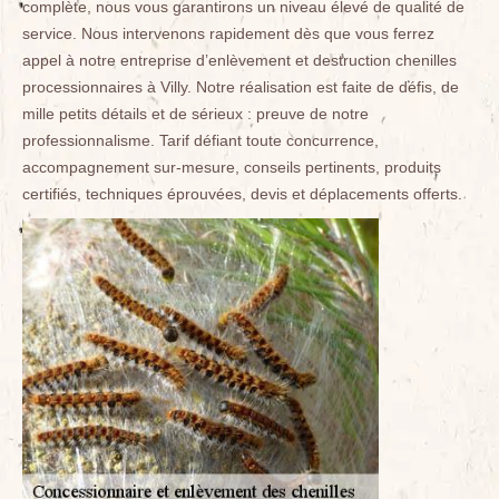
complète, nous vous garantirons un niveau élevé de qualité de
service. Nous intervenons rapidement dès que vous ferrez
appel à notre entreprise d’enlèvement et destruction chenilles
processionnaires à Villy. Notre réalisation est faite de défis, de
mille petits détails et de sérieux : preuve de notre
professionnalisme. Tarif défiant toute concurrence,
accompagnement sur-mesure, conseils pertinents, produits
certifiés, techniques éprouvées, devis et déplacements offerts.