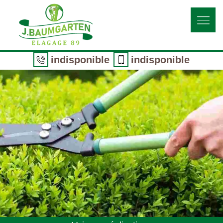
indisponible
indisponible