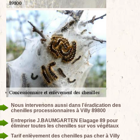
Nous intervenons aussi dans l’éradication des
chenilles processionnaires à Villy 89800
Entreprise J.BAUMGARTEN Elagage 89 pour
éliminer toutes les chenilles sur vos végétaux
Tarif enlèvement des chenilles pas cher à Villy