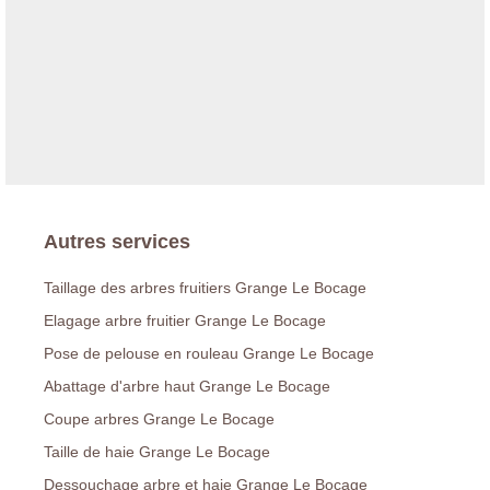
Autres services
Taillage des arbres fruitiers Grange Le Bocage
Elagage arbre fruitier Grange Le Bocage
Pose de pelouse en rouleau Grange Le Bocage
Abattage d'arbre haut Grange Le Bocage
Coupe arbres Grange Le Bocage
Taille de haie Grange Le Bocage
Dessouchage arbre et haie Grange Le Bocage