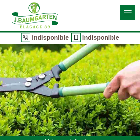
indisponible
indisponible