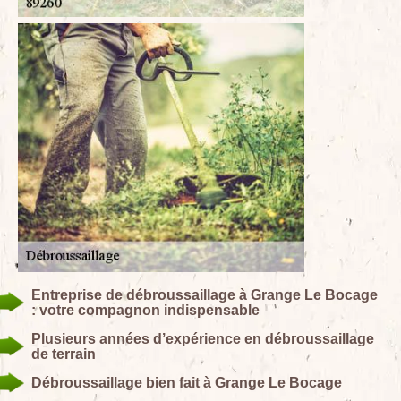
Entreprise de débroussaillage à Grange Le Bocage
: votre compagnon indispensable
Plusieurs années d’expérience en débroussaillage
de terrain
Débroussaillage bien fait à Grange Le Bocage