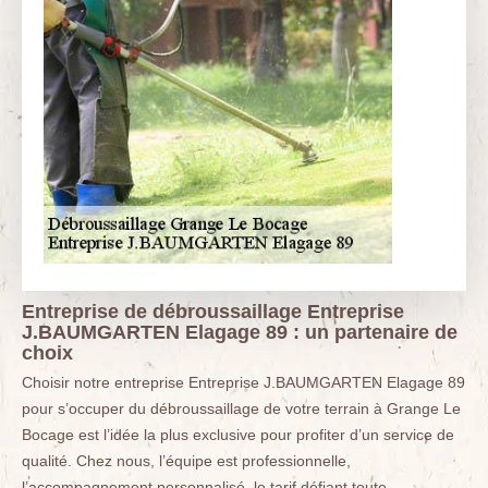
Entreprise de débroussaillage Entreprise
J.BAUMGARTEN Elagage 89 : un partenaire de
choix
Choisir notre entreprise Entreprise J.BAUMGARTEN Elagage 89
pour s’occuper du débroussaillage de votre terrain à Grange Le
Bocage est l’idée la plus exclusive pour profiter d’un service de
qualité. Chez nous, l’équipe est professionnelle,
l’accompagnement personnalisé, le tarif défiant toute