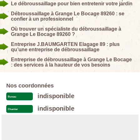
Le débroussaillage pour bien entretenir votre jardin
Débroussaillage à Grange Le Bocage 89260 : se
confier à un professionnel
Où trouver un spécialiste du débroussaillage à
Grange Le Bocage 89260 ?
Entreprise J.BAUMGARTEN Elagage 89 : plus
qu’une entreprise de débroussaillage
Entreprise de débroussaillage à Grange Le Bocage
: des services à la hauteur de vos besoins
Nos coordonnées
indisponible
Bureau
indisponible
Chantier