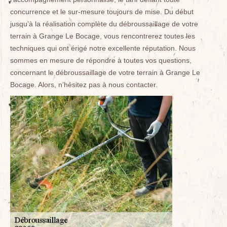
concurrence et le sur-mesure toujours de mise. Du début
jusqu’à la réalisation complète du débroussaillage de votre
terrain à Grange Le Bocage, vous rencontrerez toutes les
techniques qui ont érigé notre excellente réputation. Nous
sommes en mesure de répondre à toutes vos questions,
concernant le débroussaillage de votre terrain à Grange Le
Bocage. Alors, n’hésitez pas à nous contacter.