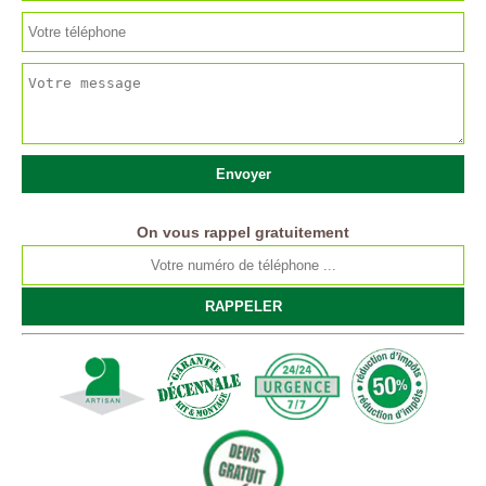
On vous rappel gratuitement