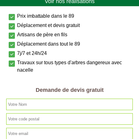
Voir nos réalisations
Prix imbattable dans le 89
Déplacement et devis gratuit
Artisans de père en fils
Déplacement dans tout le 89
7j/7 et 24h/24
Travaux sur tous types d'arbres dangereux avec
nacelle
Demande de devis gratuit