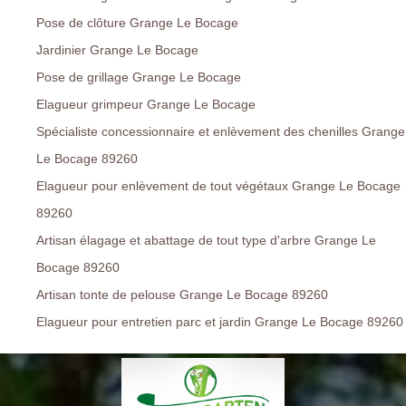
Pose de clôture Grange Le Bocage
Jardinier Grange Le Bocage
Pose de grillage Grange Le Bocage
Elagueur grimpeur Grange Le Bocage
Spécialiste concessionnaire et enlèvement des chenilles Grange
Le Bocage 89260
Elagueur pour enlèvement de tout végétaux Grange Le Bocage
89260
Artisan élagage et abattage de tout type d'arbre Grange Le
Bocage 89260
Artisan tonte de pelouse Grange Le Bocage 89260
Elagueur pour entretien parc et jardin Grange Le Bocage 89260