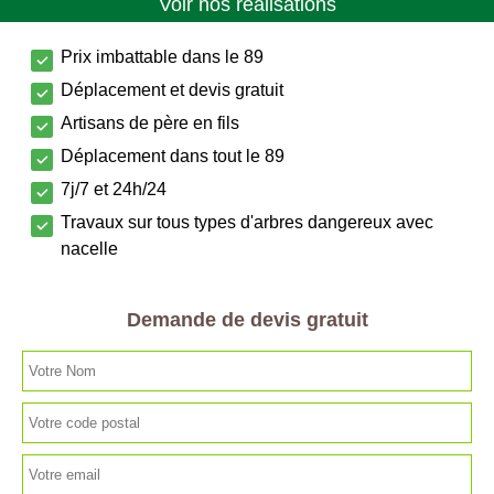
Voir nos réalisations
Prix imbattable dans le 89
Déplacement et devis gratuit
Artisans de père en fils
Déplacement dans tout le 89
7j/7 et 24h/24
Travaux sur tous types d'arbres dangereux avec
nacelle
Demande de devis gratuit