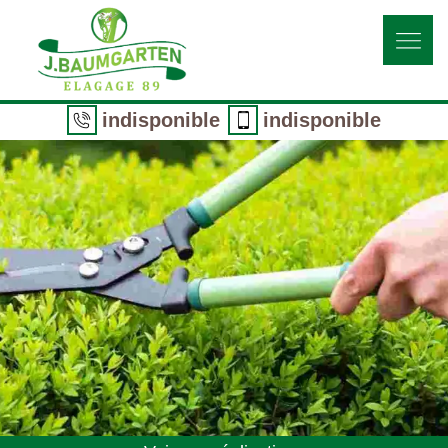
indisponible
indisponible