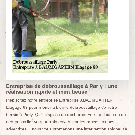
Entreprise de débroussaillage à Parly : une
réalisation rapide et minutieuse
Plébiscitez notre entreprise Entreprise J.BAUMGARTEN
Elagage 89 pour mener à bien le débroussaillage de votre
terrain à Parly. Qu’il s’agisse de désherber votre pelouse ou de
débroussailler votre terrain envahi par les ronces, ajoncs,
adventices… nous vous promettons une intervention soigneuse