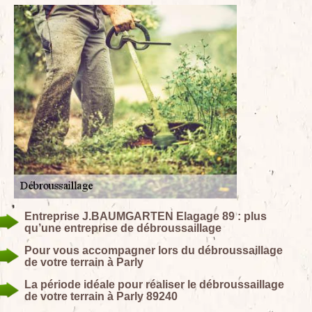
Entreprise J.BAUMGARTEN Elagage 89 : plus
qu’une entreprise de débroussaillage
Pour vous accompagner lors du débroussaillage
de votre terrain à Parly
La période idéale pour réaliser le débroussaillage
de votre terrain à Parly 89240