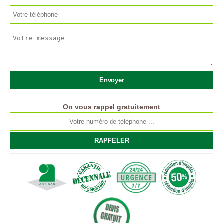
On vous rappel gratuitement