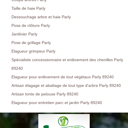
Taille de haie Parly
Dessouchage arbre et haie Parly
Pose de clôture Parly
Jardinier Parly
Pose de grillage Parly
Elagueur grimpeur Parly
Spécialiste concessionnaire et enlèvement des chenilles Parly
89240
Elagueur pour enlèvement de tout végétaux Parly 89240
Artisan élagage et abattage de tout type d'arbre Parly 89240
Artisan tonte de pelouse Parly 89240
Elagueur pour entretien parc et jardin Parly 89240