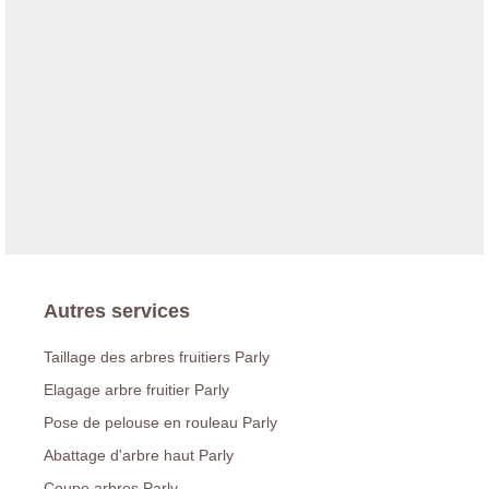
Autres services
Taillage des arbres fruitiers Parly
Elagage arbre fruitier Parly
Pose de pelouse en rouleau Parly
Abattage d'arbre haut Parly
Coupe arbres Parly