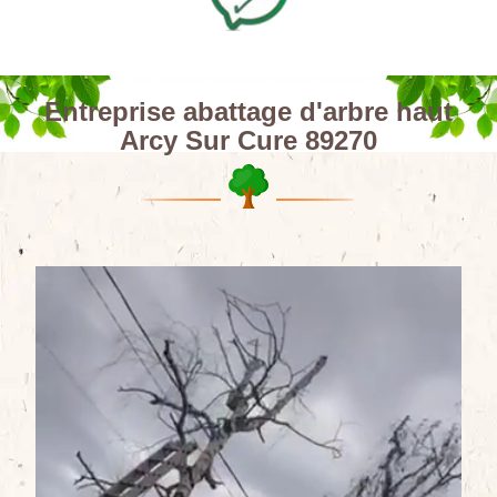
Entreprise abattage d'arbre haut
Arcy Sur Cure 89270