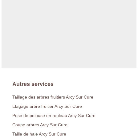
Autres services
Taillage des arbres fruitiers Arcy Sur Cure
Elagage arbre fruitier Arcy Sur Cure
Pose de pelouse en rouleau Arcy Sur Cure
Coupe arbres Arcy Sur Cure
Taille de haie Arcy Sur Cure