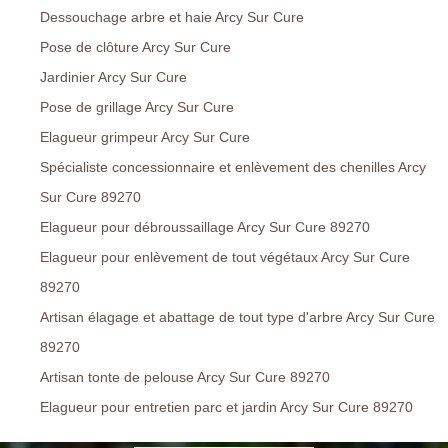
Dessouchage arbre et haie Arcy Sur Cure
Pose de clôture Arcy Sur Cure
Jardinier Arcy Sur Cure
Pose de grillage Arcy Sur Cure
Elagueur grimpeur Arcy Sur Cure
Spécialiste concessionnaire et enlèvement des chenilles Arcy
Sur Cure 89270
Elagueur pour débroussaillage Arcy Sur Cure 89270
Elagueur pour enlèvement de tout végétaux Arcy Sur Cure
89270
Artisan élagage et abattage de tout type d'arbre Arcy Sur Cure
89270
Artisan tonte de pelouse Arcy Sur Cure 89270
Elagueur pour entretien parc et jardin Arcy Sur Cure 89270