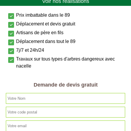
Voir nos réalisations
Prix imbattable dans le 89
Déplacement et devis gratuit
Artisans de père en fils
Déplacement dans tout le 89
7j/7 et 24h/24
Travaux sur tous types d'arbres dangereux avec
nacelle
Demande de devis gratuit