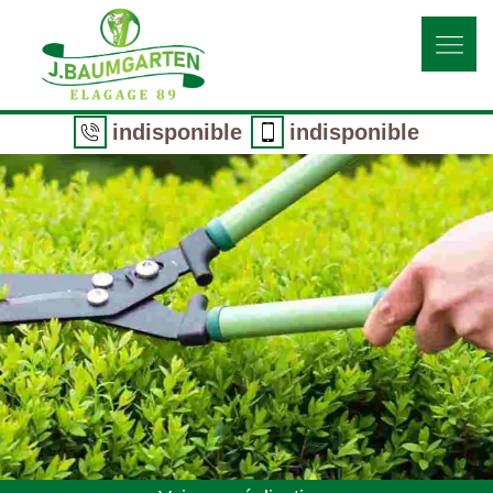
indisponible
indisponible