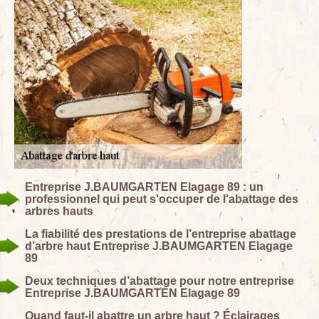
Entreprise J.BAUMGARTEN Elagage 89 : un
professionnel qui peut s'occuper de l'abattage des
arbres hauts
La fiabilité des prestations de l’entreprise abattage
d’arbre haut Entreprise J.BAUMGARTEN Elagage
89
Deux techniques d’abattage pour notre entreprise
Entreprise J.BAUMGARTEN Elagage 89
Quand faut-il abattre un arbre haut ? Éclairages