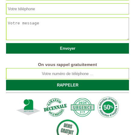
On vous rappel gratuitement