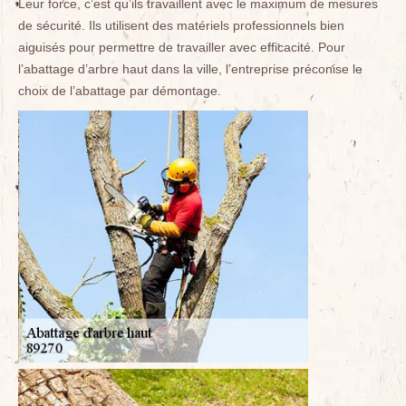
Leur force, c’est qu’ils travaillent avec le maximum de mesures
de sécurité. Ils utilisent des matériels professionnels bien
aiguisés pour permettre de travailler avec efficacité. Pour
l’abattage d’arbre haut dans la ville, l’entreprise préconise le
choix de l’abattage par démontage.