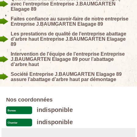
avec l’entreprise Entreprise J.BAUMGARTEN
Elagage 89
Faites confiance au savoir-faire de notre entreprise
Entreprise J.BAUMGARTEN Elagage 89
Les prestations de qualité de l’entreprise abattage
d’arbre haut Entreprise J.BAUMGARTEN Elagage
89
Intervention de l’équipe de l’entreprise Entreprise
J.BAUMGARTEN Elagage 89 pour l’abattage
d’arbre haut
Société Entreprise J.BAUMGARTEN Elagage 89
assure l’abattage d’arbre haut par démontage
Nos coordonnées
indisponible
Bureau
indisponible
Chantier