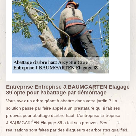
Entreprise Entreprise J.BAUMGARTEN Elagage
89 opte pour l’abattage par démontage
Vous avez un arbre géant à abattre dans votre jardin ? La
solution passe par faire appel à un prestataire qui a fait ses
preuves pour abattage d’arbre haut. L’entreprise Entreprise
J.BAUMGARTEN Elagage 89 a fait ses preuves. Ses
réalisations sont faites par des élagueurs et arboristes qualifiés.