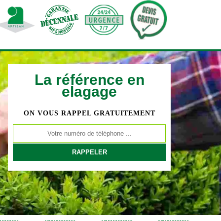
La référence en
elagage
ON VOUS RAPPEL GRATUITEMENT