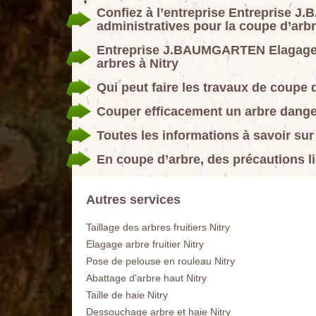
Confiez à l’entreprise Entreprise
administratives pour la coupe d’arb
Entreprise J.BAUMGARTEN Elagage 8
arbres à Nitry
Qui peut faire les travaux de coupe 
Couper efficacement un arbre dange
Toutes les informations à savoir sur
En coupe d’arbre, des précautions li
Autres services
Taillage des arbres fruitiers Nitry
Elagage arbre fruitier Nitry
Pose de pelouse en rouleau Nitry
Abattage d'arbre haut Nitry
Taille de haie Nitry
Dessouchage arbre et haie Nitry