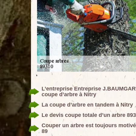
L’entreprise Entreprise J.BAUMGART
coupe d’arbre à Nitry
La coupe d’arbre en tandem à Nitry
Le devis coupe totale d’un arbre 893
Couper un arbre est toujours moti
89