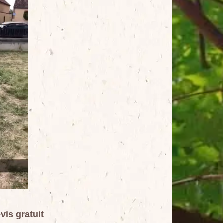
vis gratuit