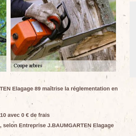
EN Elagage 89 maîtrise la réglementation en
10 avec 0 € de frais
vé, selon Entreprise J.BAUMGARTEN Elagage