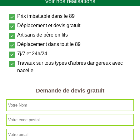
Voir nos réalisations
Prix imbattable dans le 89
Déplacement et devis gratuit
Artisans de père en fils
Déplacement dans tout le 89
7j/7 et 24h/24
Travaux sur tous types d'arbres dangereux avec
nacelle
Demande de devis gratuit