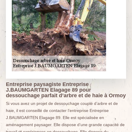
Entreprise paysagiste Entreprise
J.BAUMGARTEN Elagage 89 pour
dessouchage parfait d’arbre et de haie à Ormoy
Si vous avez un projet de dessouchage couplé d’arbre et de
haie, il est conseillé de contacter l’entreprise Entreprise
J.BAUMGARTEN Elagage 89. Elle est spécialisée en
aménagement paysager. Elle dispose d’une grande capacité de
travail et expériences en dessouchage. Elle dispose du