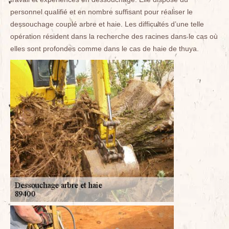
personnel qualifié et en nombre suffisant pour réaliser le
dessouchage couplé arbre et haie. Les difficultés d’une telle
opération résident dans la recherche des racines dans le cas où
elles sont profondes comme dans le cas de haie de thuya.