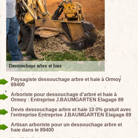
Paysagiste dessouchage arbre et haie à Ormoy
89400
Arboriste pour dessouchage d'arbre et haie à
Ormoy : Entreprise J.BAUMGARTEN Elagage 89
Devis dessouchage arbre et haie 10 0% gratuit avec
l’entreprise Entreprise J.BAUMGARTEN Elagage 89
Artisan arboriste pour un dessouchage arbre et
haie dans le 89400