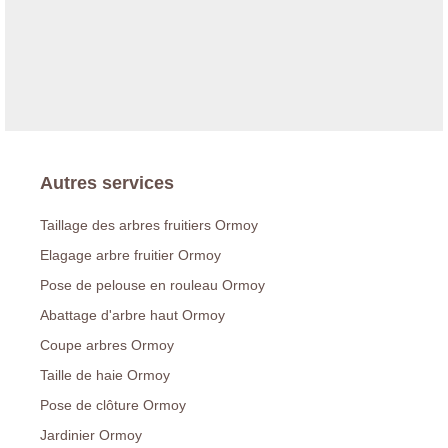
Autres services
Taillage des arbres fruitiers Ormoy
Elagage arbre fruitier Ormoy
Pose de pelouse en rouleau Ormoy
Abattage d'arbre haut Ormoy
Coupe arbres Ormoy
Taille de haie Ormoy
Pose de clôture Ormoy
Jardinier Ormoy