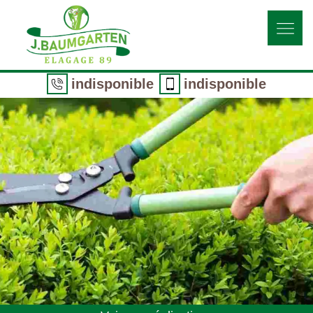
indisponible
indisponible