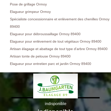
Pose de grillage Ormoy
Elagueur grimpeur Ormoy
Spécialiste concessionnaire et enlèvement des chenilles Ormoy
89400
Elagueur pour débroussaillage Ormoy 89400
Elagueur pour enlèvement de tout végétaux Ormoy 89400
Artisan élagage et abattage de tout type d'arbre Ormoy 89400
Artisan tonte de pelouse Ormoy 89400
Elagueur pour entretien parc et jardin Ormoy 89400
indisponible