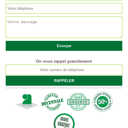
On vous rappel gratuitement