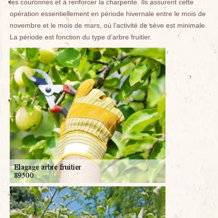
les couronnes et à renforcer la charpente. Ils assurent cette
opération essentiellement en période hivernale entre le mois de
novembre et le mois de mars, où l’activité de sève est minimale.
La période est fonction du type d’arbre fruitier.