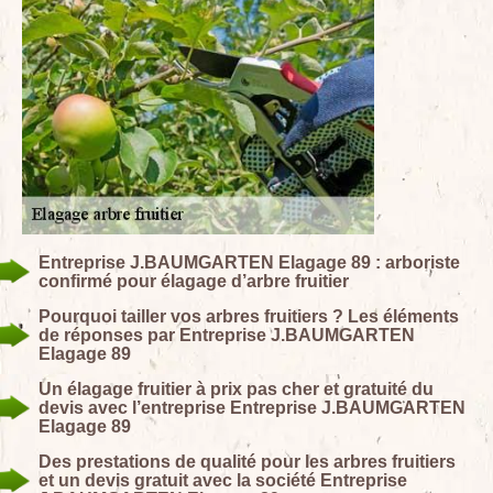
Entreprise J.BAUMGARTEN Elagage 89 : arboriste
confirmé pour élagage d’arbre fruitier
Pourquoi tailler vos arbres fruitiers ? Les éléments
de réponses par Entreprise J.BAUMGARTEN
Elagage 89
Un élagage fruitier à prix pas cher et gratuité du
devis avec l’entreprise Entreprise J.BAUMGARTEN
Elagage 89
Des prestations de qualité pour les arbres fruitiers
et un devis gratuit avec la société Entreprise