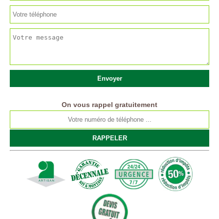
On vous rappel gratuitement