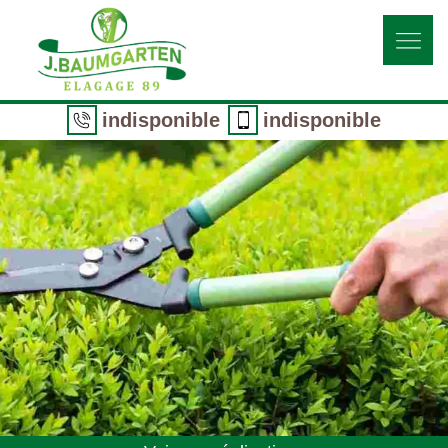
indisponible
indisponible