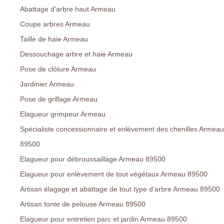
Abattage d'arbre haut Armeau
Coupe arbres Armeau
Taille de haie Armeau
Dessouchage arbre et haie Armeau
Pose de clôture Armeau
Jardinier Armeau
Pose de grillage Armeau
Elagueur grimpeur Armeau
Spécialiste concessionnaire et enlèvement des chenilles Armeau
89500
Elagueur pour débroussaillage Armeau 89500
Elagueur pour enlèvement de tout végétaux Armeau 89500
Artisan élagage et abattage de tout type d'arbre Armeau 89500
Artisan tonte de pelouse Armeau 89500
Elagueur pour entretien parc et jardin Armeau 89500