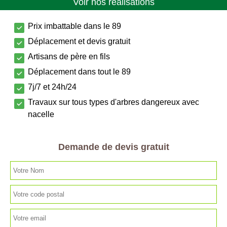
Voir nos réalisations
Prix imbattable dans le 89
Déplacement et devis gratuit
Artisans de père en fils
Déplacement dans tout le 89
7j/7 et 24h/24
Travaux sur tous types d'arbres dangereux avec
nacelle
Demande de devis gratuit