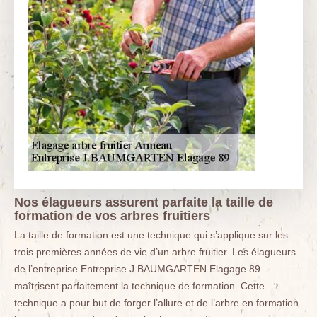
Nos élagueurs assurent parfaite la taille de
formation de vos arbres fruitiers
La taille de formation est une technique qui s’applique sur les
trois premières années de vie d’un arbre fruitier. Les élagueurs
de l’entreprise Entreprise J.BAUMGARTEN Elagage 89
maîtrisent parfaitement la technique de formation. Cette
technique a pour but de forger l’allure et de l’arbre en formation