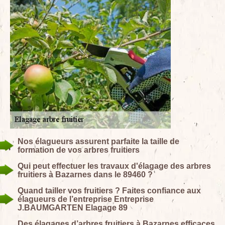
Nos élagueurs assurent parfaite la taille de
formation de vos arbres fruitiers
Qui peut effectuer les travaux d'élagage des arbres
fruitiers à Bazarnes dans le 89460 ?
Quand tailler vos fruitiers ? Faites confiance aux
élagueurs de l’entreprise Entreprise
J.BAUMGARTEN Elagage 89
Des élagages d’arbres fruitiers à Bazarnes efficaces