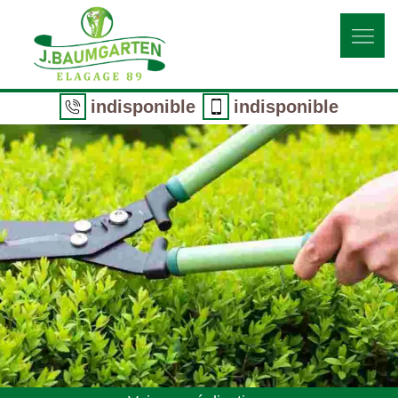
indisponible
indisponible