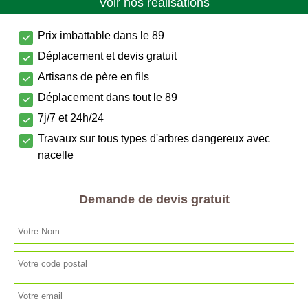
Voir nos réalisations
Prix imbattable dans le 89
Déplacement et devis gratuit
Artisans de père en fils
Déplacement dans tout le 89
7j/7 et 24h/24
Travaux sur tous types d'arbres dangereux avec
nacelle
Demande de devis gratuit