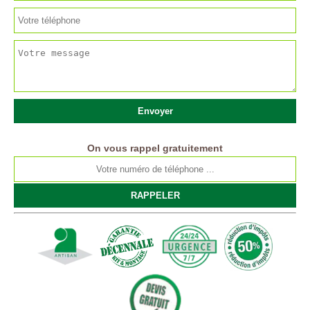
On vous rappel gratuitement