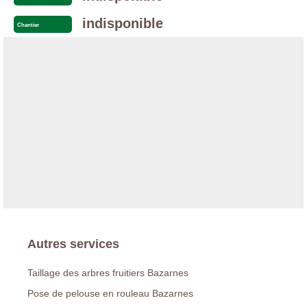
indisponible
Chantier
Autres services
Taillage des arbres fruitiers Bazarnes
Pose de pelouse en rouleau Bazarnes