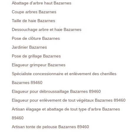
Abattage d'arbre haut Bazarnes
Coupe arbres Bazarnes
Taille de haie Bazarnes
Dessouchage arbre et haie Bazarnes
Pose de clôture Bazarnes
Jardinier Bazarnes
Pose de grillage Bazarnes
Elagueur grimpeur Bazarnes
Spécialiste concessionnaire et enlèvement des chenilles
Bazarnes 89460
Elagueur pour débroussaillage Bazarnes 89460
Elagueur pour enlèvement de tout végétaux Bazarnes 89460
Artisan élagage et abattage de tout type d'arbre Bazarnes
89460
Artisan tonte de pelouse Bazarnes 89460