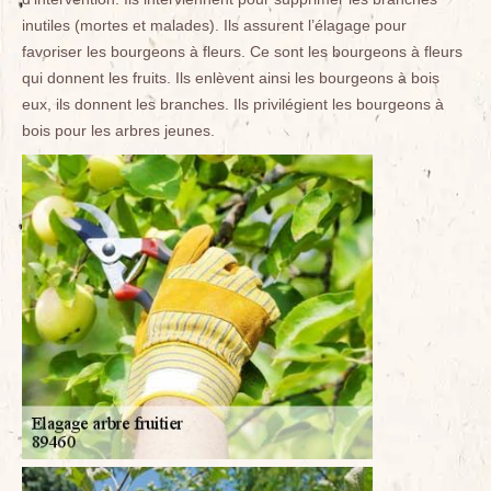
inutiles (mortes et malades). Ils assurent l’élagage pour
favoriser les bourgeons à fleurs. Ce sont les bourgeons à fleurs
qui donnent les fruits. Ils enlèvent ainsi les bourgeons à bois
eux, ils donnent les branches. Ils privilégient les bourgeons à
bois pour les arbres jeunes.