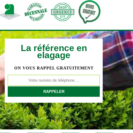
La référence en
elagage
ON VOUS RAPPEL GRATUITEMENT