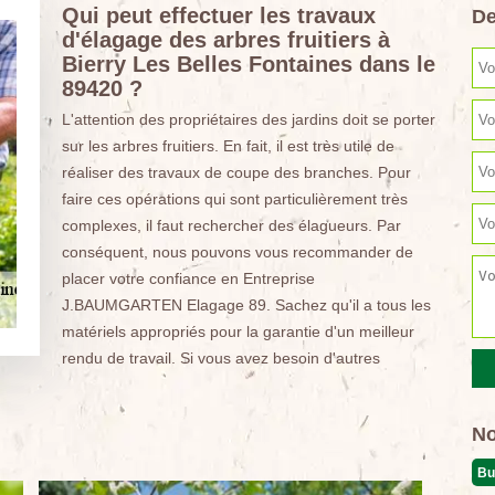
Qui peut effectuer les travaux
De
d'élagage des arbres fruitiers à
Bierry Les Belles Fontaines dans le
89420 ?
L'attention des propriétaires des jardins doit se porter
sur les arbres fruitiers. En fait, il est très utile de
réaliser des travaux de coupe des branches. Pour
faire ces opérations qui sont particulièrement très
complexes, il faut rechercher des élagueurs. Par
conséquent, nous pouvons vous recommander de
placer votre confiance en Entreprise
J.BAUMGARTEN Elagage 89. Sachez qu'il a tous les
matériels appropriés pour la garantie d'un meilleur
rendu de travail. Si vous avez besoin d'autres
No
Bu