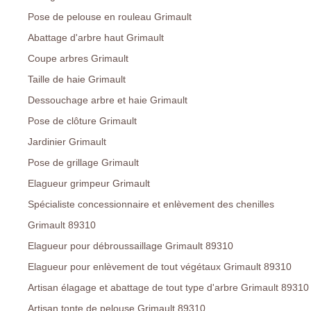
Pose de pelouse en rouleau Grimault
Abattage d'arbre haut Grimault
Coupe arbres Grimault
Taille de haie Grimault
Dessouchage arbre et haie Grimault
Pose de clôture Grimault
Jardinier Grimault
Pose de grillage Grimault
Elagueur grimpeur Grimault
Spécialiste concessionnaire et enlèvement des chenilles
Grimault 89310
Elagueur pour débroussaillage Grimault 89310
Elagueur pour enlèvement de tout végétaux Grimault 89310
Artisan élagage et abattage de tout type d'arbre Grimault 89310
Artisan tonte de pelouse Grimault 89310