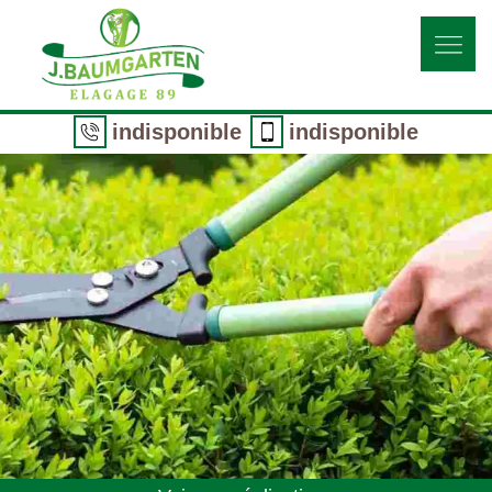
indisponible
indisponible