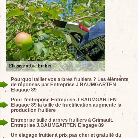
Pourquoi tailler vos arbres fruitiers ? Les éléments
de réponses par Entreprise J.BAUMGARTEN
Elagage 89
Pour l’entreprise Entreprise J.BAUMGARTEN
Elagage 89 la taille de fructification augmente la
production fruitière
Entreprise taille d'arbres fruitiers à Grimault,
Entreprise J.BAUMGARTEN Elagage 89
Un élagage fruitier à prix pas cher et gratuité du