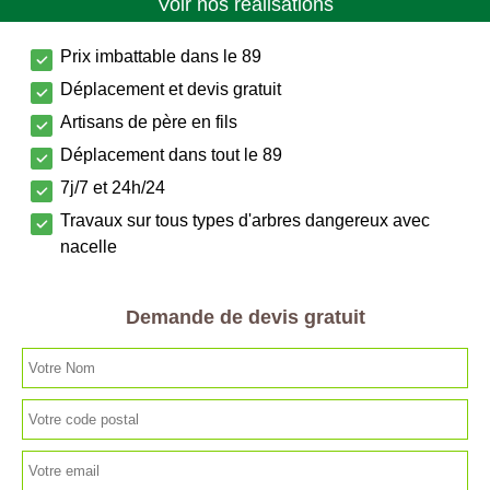
Voir nos réalisations
Prix imbattable dans le 89
Déplacement et devis gratuit
Artisans de père en fils
Déplacement dans tout le 89
7j/7 et 24h/24
Travaux sur tous types d'arbres dangereux avec
nacelle
Demande de devis gratuit