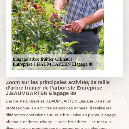
Zoom sur les principales activités de taille
d’arbre fruitier de l’arboriste Entreprise
J.BAUMGARTEN Elagage 89
L’arboriste Entreprise J.BAUMGARTEN Elagage 89 est un
professionnel en activités depuis des années. Il réalise les
différentes opérations sur un arbre : mise en plants, élagage,
abattage et dessouchage. Il traite les arbres. Il se met à la
disposition de propriétaires de verger pour les élagages