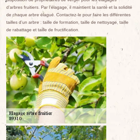
d’arbres fruitiers. Par l’élagage, il maintient la santé et la solidité
de chaque arbre élagué. Contactez-le pour faire les différentes
tailles d’un arbre : taille de formation, taille de nettoyage, taille
de rabattage et taille de fructification.