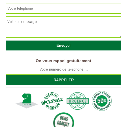
On vous rappel gratuitement