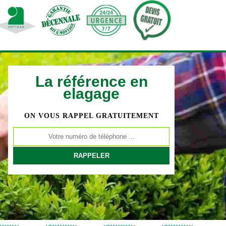
La référence en
elagage
ON VOUS RAPPEL GRATUITEMENT