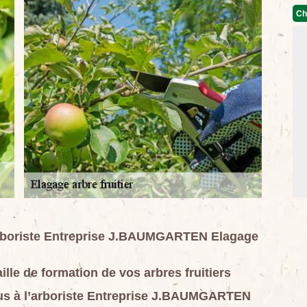
Ch
l’arboriste Entreprise J.BAUMGARTEN Elagage
ille de formation de vos arbres fruitiers
-vous à l’arboriste Entreprise J.BAUMGARTEN