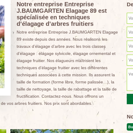
Notre entreprise Entreprise
De
J.BAUMGARTEN Elagage 89 est
spécialisée en techniques
d’élagage d’arbres fruitiers
Notre entreprise Entreprise J.BAUMGARTEN Elagage
89 existe depuis des années. Nous réalisons les
travaux d’élagage d’arbre avec les trois classes
d’élagage : élagage sylvicole, élagage ornemental et
élagage fruitier. Nos élagueurs maîtrisent les
techniques d’élagage fruitier avec les différentes
techniques associées à cette mission. Ils assurent la
taille de formation (forme libre, forme palissée…), la
taille de nettoyage, la taille de rabattage et la taille de
fructification. Contactez-nous. Nous offrons un
 vos arbres fruitiers. Nos prix sont abordables.
No
Bu