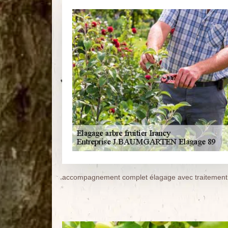
accompagnement complet élagage avec traitement de