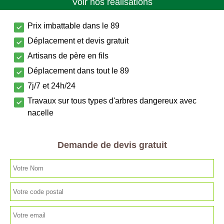
Voir nos réalisations
Prix imbattable dans le 89
Déplacement et devis gratuit
Artisans de père en fils
Déplacement dans tout le 89
7j/7 et 24h/24
Travaux sur tous types d'arbres dangereux avec
nacelle
Demande de devis gratuit