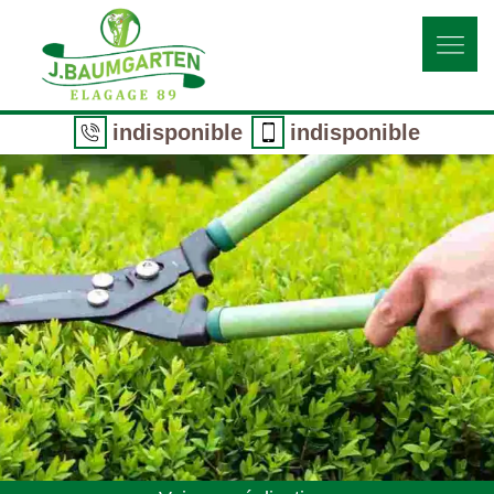
indisponible
indisponible