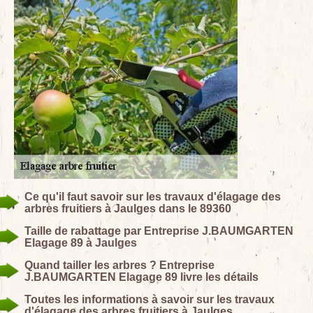
Ce qu'il faut savoir sur les travaux d'élagage des
arbres fruitiers à Jaulges dans le 89360
Taille de rabattage par Entreprise J.BAUMGARTEN
Elagage 89 à Jaulges
Quand tailler les arbres ? Entreprise
J.BAUMGARTEN Elagage 89 livre les détails
Toutes les informations à savoir sur les travaux
d'élagage des arbres fruitiers à Jaulges