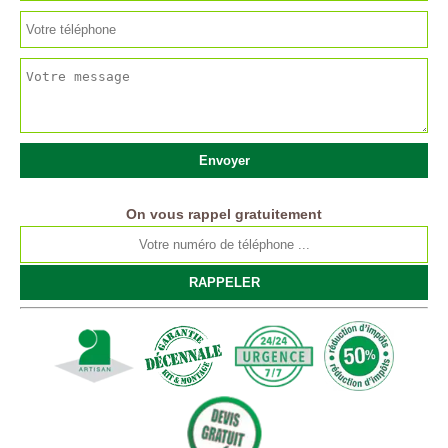
On vous rappel gratuitement