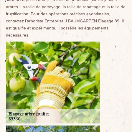
arbres. La taille de nettoyage, la taille de rabattage et la taille de
fructification. Pour des opérations précises et optimales,
contactez l’arboriste Entreprise J.BAUMGARTEN Elagage 89. Il
est qualifié et expérimenté. Il possède les équipements
nécessaires.