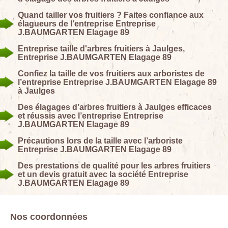
Quand tailler vos fruitiers ? Faites confiance aux
élagueurs de l’entreprise Entreprise
J.BAUMGARTEN Elagage 89
Entreprise taille d'arbres fruitiers à Jaulges,
Entreprise J.BAUMGARTEN Elagage 89
Confiez la taille de vos fruitiers aux arboristes de
l’entreprise Entreprise J.BAUMGARTEN Elagage 89
à Jaulges
Des élagages d’arbres fruitiers à Jaulges efficaces
et réussis avec l’entreprise Entreprise
J.BAUMGARTEN Elagage 89
Précautions lors de la taille avec l’arboriste
Entreprise J.BAUMGARTEN Elagage 89
Des prestations de qualité pour les arbres fruitiers
et un devis gratuit avec la société Entreprise
J.BAUMGARTEN Elagage 89
Nos coordonnées