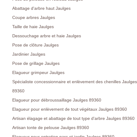
Abattage d'arbre haut Jaulges
Coupe arbres Jaulges
Taille de haie Jaulges
Dessouchage arbre et haie Jaulges
Pose de clôture Jaulges
Jardinier Jaulges
Pose de grillage Jaulges
Elagueur grimpeur Jaulges
Spécialiste concessionnaire et enlèvement des chenilles Jaulges
89360
Elagueur pour débroussaillage Jaulges 89360
Elagueur pour enlèvement de tout végétaux Jaulges 89360
Artisan élagage et abattage de tout type d'arbre Jaulges 89360
Artisan tonte de pelouse Jaulges 89360
Elagueur pour entretien parc et jardin Jaulges 89360