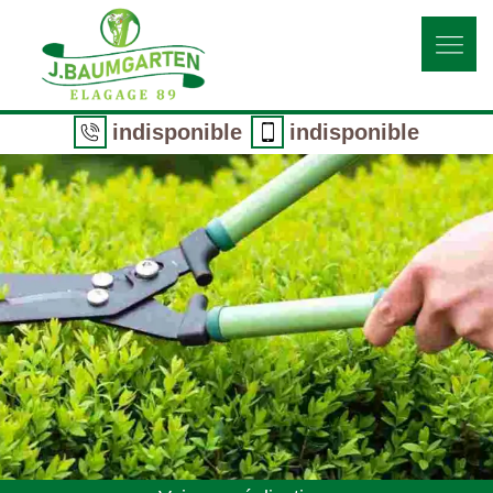
indisponible
indisponible