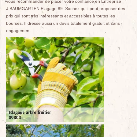
vous recommander de placer votre confiance en Entreprise
J.BAUMGARTEN Elagage 89. Sachez qu'il peut proposer des
prix qui sont très intéressants et accessibles à toutes les
bourses. Il dresse aussi un devis totalement gratuit et sans
engagement.