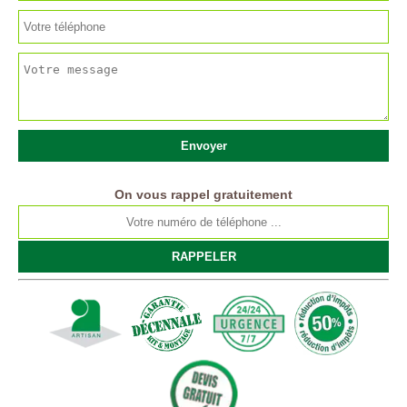
On vous rappel gratuitement