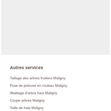
Autres services
Taillage des arbres fruitiers Maligny
Pose de pelouse en rouleau Maligny
Abattage d'arbre haut Maligny
Coupe arbres Maligny
Taille de haie Maligny