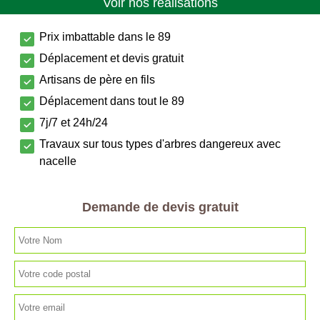
Voir nos réalisations
Prix imbattable dans le 89
Déplacement et devis gratuit
Artisans de père en fils
Déplacement dans tout le 89
7j/7 et 24h/24
Travaux sur tous types d'arbres dangereux avec
nacelle
Demande de devis gratuit