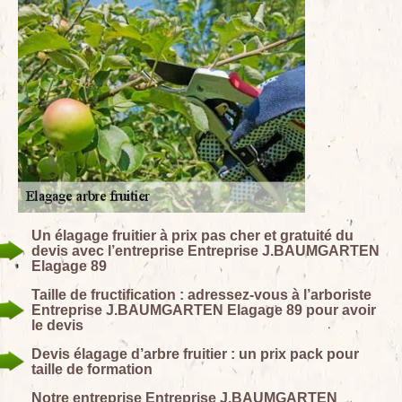
Un élagage fruitier à prix pas cher et gratuité du
devis avec l’entreprise Entreprise J.BAUMGARTEN
Elagage 89
Taille de fructification : adressez-vous à l’arboriste
Entreprise J.BAUMGARTEN Elagage 89 pour avoir
le devis
Devis élagage d’arbre fruitier : un prix pack pour
taille de formation
Notre entreprise Entreprise J.BAUMGARTEN