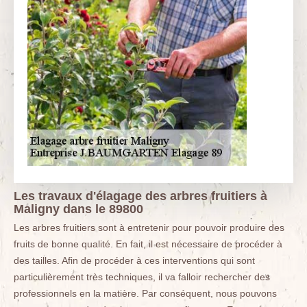
Les travaux d'élagage des arbres fruitiers à
Maligny dans le 89800
Les arbres fruitiers sont à entretenir pour pouvoir produire des
fruits de bonne qualité. En fait, il est nécessaire de procéder à
des tailles. Afin de procéder à ces interventions qui sont
particulièrement très techniques, il va falloir rechercher des
professionnels en la matière. Par conséquent, nous pouvons