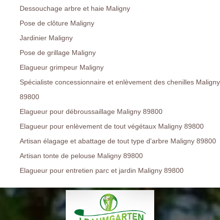
Dessouchage arbre et haie Maligny
Pose de clôture Maligny
Jardinier Maligny
Pose de grillage Maligny
Elagueur grimpeur Maligny
Spécialiste concessionnaire et enlèvement des chenilles Maligny
89800
Elagueur pour débroussaillage Maligny 89800
Elagueur pour enlèvement de tout végétaux Maligny 89800
Artisan élagage et abattage de tout type d'arbre Maligny 89800
Artisan tonte de pelouse Maligny 89800
Elagueur pour entretien parc et jardin Maligny 89800