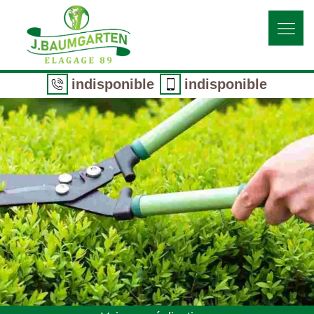
indisponible
indisponible