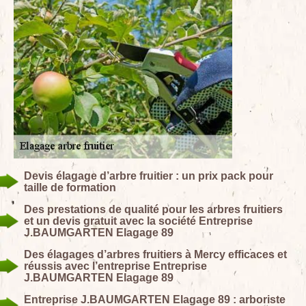
Devis élagage d’arbre fruitier : un prix pack pour
taille de formation
Des prestations de qualité pour les arbres fruitiers
et un devis gratuit avec la société Entreprise
J.BAUMGARTEN Elagage 89
Des élagages d’arbres fruitiers à Mercy efficaces et
réussis avec l’entreprise Entreprise
J.BAUMGARTEN Elagage 89
Entreprise J.BAUMGARTEN Elagage 89 : arboriste