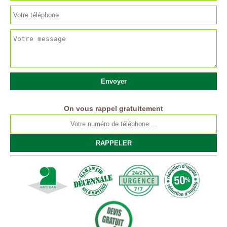
On vous rappel gratuitement