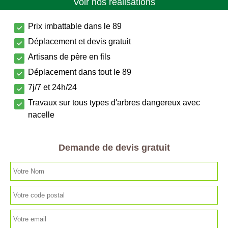
Voir nos réalisations
Prix imbattable dans le 89
Déplacement et devis gratuit
Artisans de père en fils
Déplacement dans tout le 89
7j/7 et 24h/24
Travaux sur tous types d'arbres dangereux avec
nacelle
Demande de devis gratuit