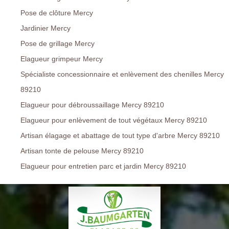
Pose de clôture Mercy
Jardinier Mercy
Pose de grillage Mercy
Elagueur grimpeur Mercy
Spécialiste concessionnaire et enlèvement des chenilles Mercy
89210
Elagueur pour débroussaillage Mercy 89210
Elagueur pour enlèvement de tout végétaux Mercy 89210
Artisan élagage et abattage de tout type d'arbre Mercy 89210
Artisan tonte de pelouse Mercy 89210
Elagueur pour entretien parc et jardin Mercy 89210