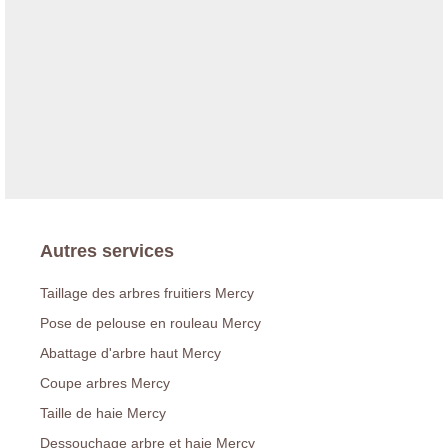
Autres services
Taillage des arbres fruitiers Mercy
Pose de pelouse en rouleau Mercy
Abattage d'arbre haut Mercy
Coupe arbres Mercy
Taille de haie Mercy
Dessouchage arbre et haie Mercy