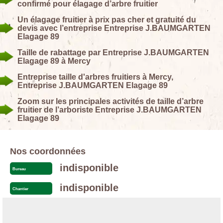
confirmé pour élagage d’arbre fruitier
Un élagage fruitier à prix pas cher et gratuité du
devis avec l’entreprise Entreprise J.BAUMGARTEN
Elagage 89
Taille de rabattage par Entreprise J.BAUMGARTEN
Elagage 89 à Mercy
Entreprise taille d'arbres fruitiers à Mercy,
Entreprise J.BAUMGARTEN Elagage 89
Zoom sur les principales activités de taille d’arbre
fruitier de l’arboriste Entreprise J.BAUMGARTEN
Elagage 89
Nos coordonnées
indisponible
Bureau
indisponible
Chantier