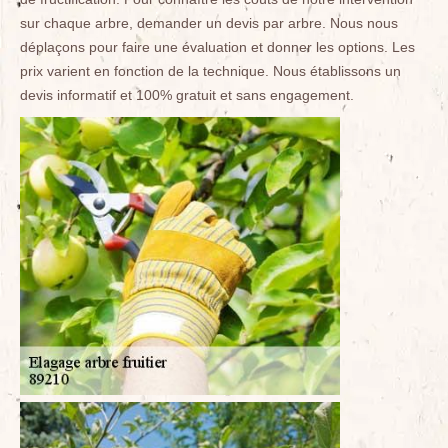
sur chaque arbre, demander un devis par arbre. Nous nous
déplaçons pour faire une évaluation et donner les options. Les
prix varient en fonction de la technique. Nous établissons un
devis informatif et 100% gratuit et sans engagement.