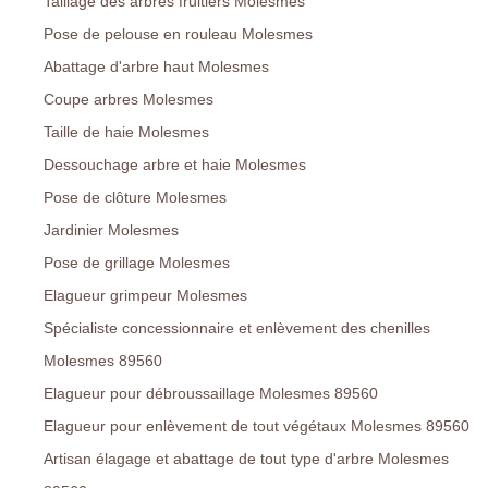
Taillage des arbres fruitiers Molesmes
Pose de pelouse en rouleau Molesmes
Abattage d'arbre haut Molesmes
Coupe arbres Molesmes
Taille de haie Molesmes
Dessouchage arbre et haie Molesmes
Pose de clôture Molesmes
Jardinier Molesmes
Pose de grillage Molesmes
Elagueur grimpeur Molesmes
Spécialiste concessionnaire et enlèvement des chenilles
Molesmes 89560
Elagueur pour débroussaillage Molesmes 89560
Elagueur pour enlèvement de tout végétaux Molesmes 89560
Artisan élagage et abattage de tout type d'arbre Molesmes