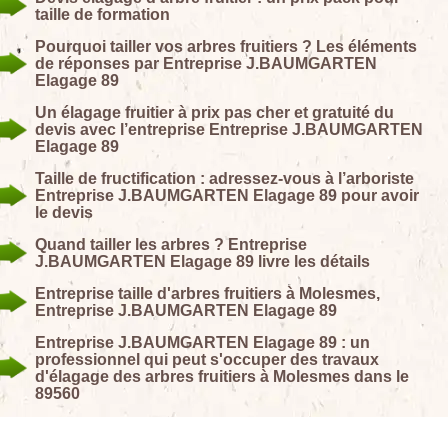
taille de formation
Pourquoi tailler vos arbres fruitiers ? Les éléments
de réponses par Entreprise J.BAUMGARTEN
Elagage 89
Un élagage fruitier à prix pas cher et gratuité du
devis avec l’entreprise Entreprise J.BAUMGARTEN
Elagage 89
Taille de fructification : adressez-vous à l’arboriste
Entreprise J.BAUMGARTEN Elagage 89 pour avoir
le devis
Quand tailler les arbres ? Entreprise
J.BAUMGARTEN Elagage 89 livre les détails
Entreprise taille d'arbres fruitiers à Molesmes,
Entreprise J.BAUMGARTEN Elagage 89
Entreprise J.BAUMGARTEN Elagage 89 : un
professionnel qui peut s'occuper des travaux
d'élagage des arbres fruitiers à Molesmes dans le
89560