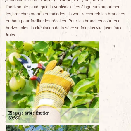
l’horizontale plutôt qu’à la verticale). Les élagueurs suppriment
les branches mortes et malades. Ils vont raccourcir les branches
en haut pour faciliter les récoltes. Pour les branches courtes et
horizontales, la circulation de la sève se fait plus vite jusqu’aux
fruits.