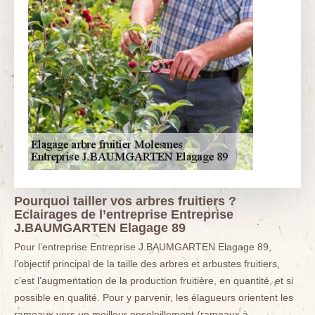
Pourquoi tailler vos arbres fruitiers ?
Eclairages de l’entreprise Entreprise
J.BAUMGARTEN Elagage 89
Pour l’entreprise Entreprise J.BAUMGARTEN Elagage 89,
l’objectif principal de la taille des arbres et arbustes fruitiers,
c’est l’augmentation de la production fruitière, en quantité, et si
possible en qualité. Pour y parvenir, les élagueurs orientent les
rameaux vers un meilleur ensoleillement (rameaux à