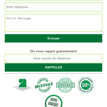
On vous rappel gratuitement