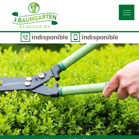
indisponible
indisponible