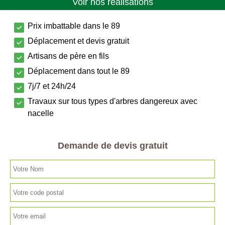
Voir nos réalisations
Prix imbattable dans le 89
Déplacement et devis gratuit
Artisans de père en fils
Déplacement dans tout le 89
7j/7 et 24h/24
Travaux sur tous types d'arbres dangereux avec
nacelle
Demande de devis gratuit