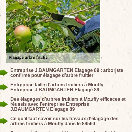
Entreprise J.BAUMGARTEN Elagage 89 : arboriste
confirmé pour élagage d’arbre fruitier
Entreprise taille d'arbres fruitiers à Mouffy,
Entreprise J.BAUMGARTEN Elagage 89
Des élagages d’arbres fruitiers à Mouffy efficaces et
réussis avec l’entreprise Entreprise
J.BAUMGARTEN Elagage 89
Ce qu'il faut savoir sur les travaux d'élagage des
arbres fruitiers à Mouffy dans le 89560