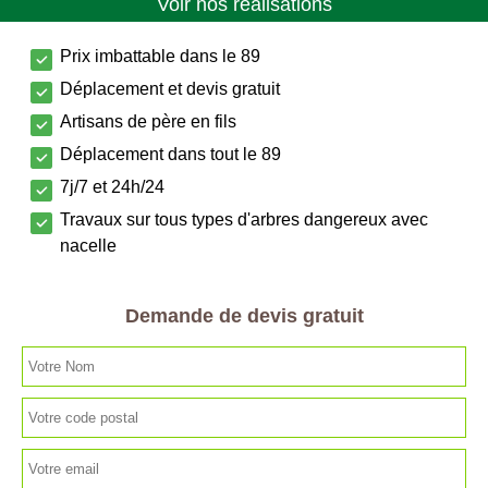
Voir nos réalisations
Prix imbattable dans le 89
Déplacement et devis gratuit
Artisans de père en fils
Déplacement dans tout le 89
7j/7 et 24h/24
Travaux sur tous types d'arbres dangereux avec
nacelle
Demande de devis gratuit