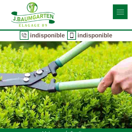
indisponible
indisponible