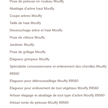
Pose de pelouse en rouleau Mouffy
Abattage d'arbre haut Mouffy
Coupe arbres Mouffy
Taille de haie Mouffy
Dessouchage arbre et haie Mouffy
Pose de clôture Mouffy
Jardinier Mouffy
Pose de grillage Mouffy
Elagueur grimpeur Mouffy
Spécialiste concessionnaire et enlèvement des chenilles Mouffy
89560
Elagueur pour débroussaillage Mouffy 89560
Elagueur pour enlèvement de tout végétaux Mouffy 89560
Artisan élagage et abattage de tout type d'arbre Mouffy 89560
Artisan tonte de pelouse Mouffy 89560