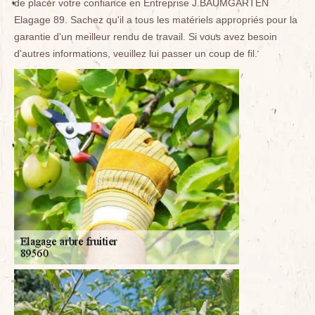
de placer votre confiance en Entreprise J.BAUMGARTEN
Elagage 89. Sachez qu'il a tous les matériels appropriés pour la
garantie d'un meilleur rendu de travail. Si vous avez besoin
d'autres informations, veuillez lui passer un coup de fil.