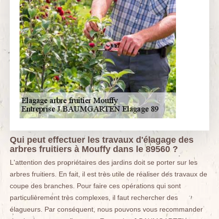
Qui peut effectuer les travaux d'élagage des
arbres fruitiers à Mouffy dans le 89560 ?
L'attention des propriétaires des jardins doit se porter sur les
arbres fruitiers. En fait, il est très utile de réaliser des travaux de
coupe des branches. Pour faire ces opérations qui sont
particulièrement très complexes, il faut rechercher des
élagueurs. Par conséquent, nous pouvons vous recommander