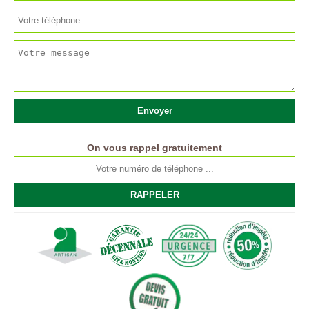
On vous rappel gratuitement