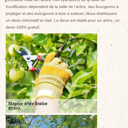
fructification dépendent de la taille de l’arbre, des bourgeons à
protéger et des bourgeons à bois à enlever. Nous établissons
un devis informatif et clair. Le devis est établi pour un arbre, un
devis 100% gratuit.