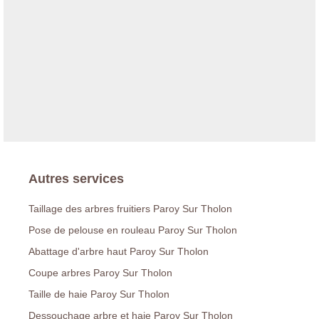
Autres services
Taillage des arbres fruitiers Paroy Sur Tholon
Pose de pelouse en rouleau Paroy Sur Tholon
Abattage d'arbre haut Paroy Sur Tholon
Coupe arbres Paroy Sur Tholon
Taille de haie Paroy Sur Tholon
Dessouchage arbre et haie Paroy Sur Tholon