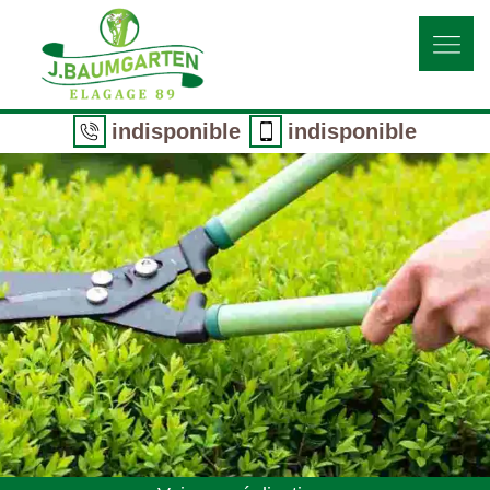
indisponible
indisponible