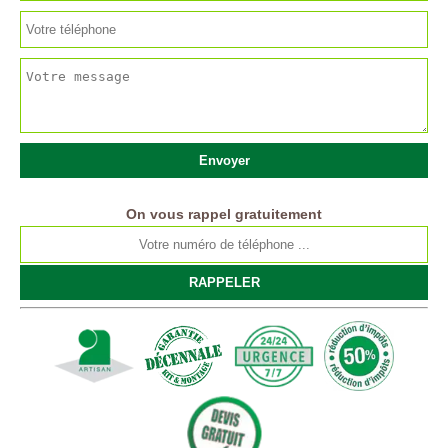
On vous rappel gratuitement