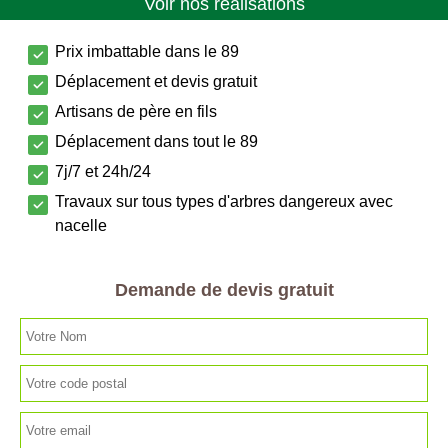
Voir nos réalisations
Prix imbattable dans le 89
Déplacement et devis gratuit
Artisans de père en fils
Déplacement dans tout le 89
7j/7 et 24h/24
Travaux sur tous types d'arbres dangereux avec
nacelle
Demande de devis gratuit