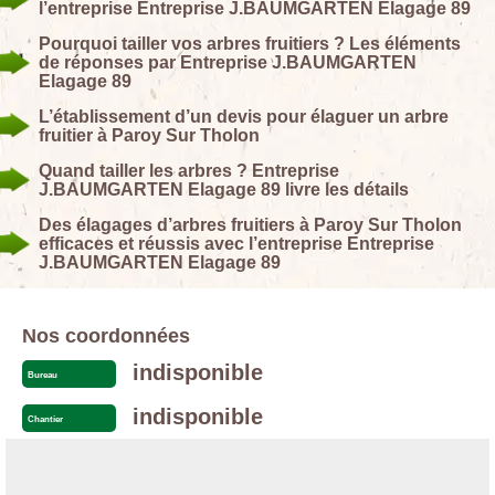
l’entreprise Entreprise J.BAUMGARTEN Elagage 89
Pourquoi tailler vos arbres fruitiers ? Les éléments
de réponses par Entreprise J.BAUMGARTEN
Elagage 89
L’établissement d’un devis pour élaguer un arbre
fruitier à Paroy Sur Tholon
Quand tailler les arbres ? Entreprise
J.BAUMGARTEN Elagage 89 livre les détails
Des élagages d’arbres fruitiers à Paroy Sur Tholon
efficaces et réussis avec l’entreprise Entreprise
J.BAUMGARTEN Elagage 89
Nos coordonnées
indisponible
Bureau
indisponible
Chantier