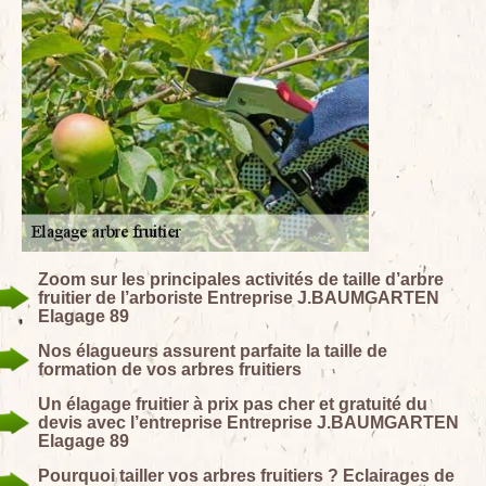
Zoom sur les principales activités de taille d’arbre
fruitier de l’arboriste Entreprise J.BAUMGARTEN
Elagage 89
Nos élagueurs assurent parfaite la taille de
formation de vos arbres fruitiers
Un élagage fruitier à prix pas cher et gratuité du
devis avec l’entreprise Entreprise J.BAUMGARTEN
Elagage 89
Pourquoi tailler vos arbres fruitiers ? Eclairages de