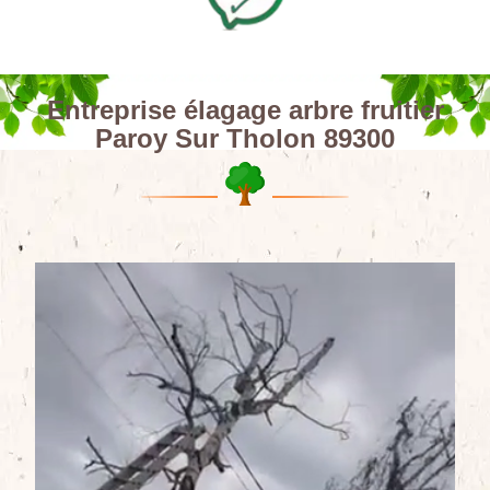
Entreprise élagage arbre fruitier
Paroy Sur Tholon 89300