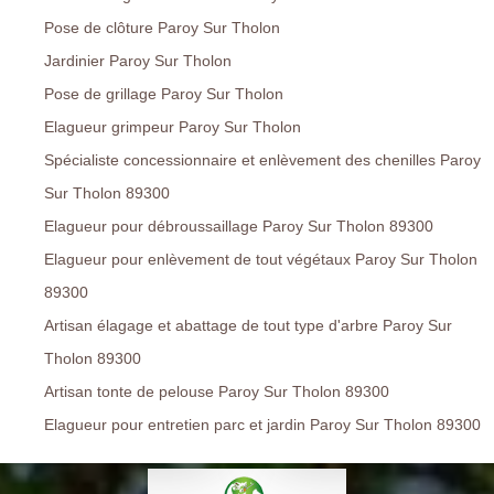
Pose de clôture Paroy Sur Tholon
Jardinier Paroy Sur Tholon
Pose de grillage Paroy Sur Tholon
Elagueur grimpeur Paroy Sur Tholon
Spécialiste concessionnaire et enlèvement des chenilles Paroy
Sur Tholon 89300
Elagueur pour débroussaillage Paroy Sur Tholon 89300
Elagueur pour enlèvement de tout végétaux Paroy Sur Tholon
89300
Artisan élagage et abattage de tout type d'arbre Paroy Sur
Tholon 89300
Artisan tonte de pelouse Paroy Sur Tholon 89300
Elagueur pour entretien parc et jardin Paroy Sur Tholon 89300