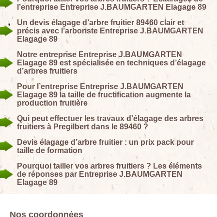
l’entreprise Entreprise J.BAUMGARTEN Elagage 89
Un devis élagage d’arbre fruitier 89460 clair et
précis avec l’arboriste Entreprise J.BAUMGARTEN
Elagage 89
Notre entreprise Entreprise J.BAUMGARTEN
Elagage 89 est spécialisée en techniques d’élagage
d’arbres fruitiers
Pour l’entreprise Entreprise J.BAUMGARTEN
Elagage 89 la taille de fructification augmente la
production fruitière
Qui peut effectuer les travaux d'élagage des arbres
fruitiers à Pregilbert dans le 89460 ?
Devis élagage d’arbre fruitier : un prix pack pour
taille de formation
Pourquoi tailler vos arbres fruitiers ? Les éléments
de réponses par Entreprise J.BAUMGARTEN
Elagage 89
Nos coordonnées