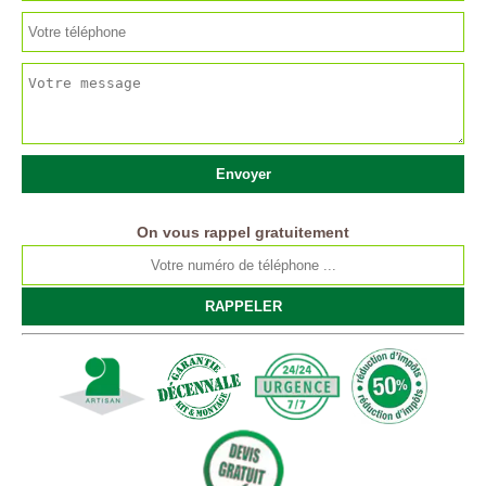
On vous rappel gratuitement