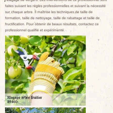
faites suivant les règles professionnelles et suivant la nécessité
sur chaque arbre. Il maîtrise les techniques de taille de
formation, taille de nettoyage, taille de rabattage et taille de
fructification. Pour obtenir de beaux résultats, contactez ce
professionnel qualifié et expérimenté.