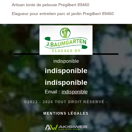
Artisan tonte de pelouse Pregilbert 89460
Elagueur pour entretien parc et jardin Pregilbert 89460
indisponible
indisponible
indisponible
Email :
indisponible
©2022 - 2026 TOUT DROIT RÉSERVÉ -
MENTIONS LÉGALES