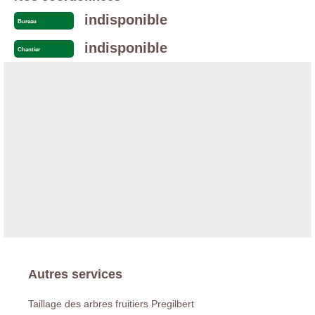
indisponible
Bureau
indisponible
Chantier
Autres services
Taillage des arbres fruitiers Pregilbert