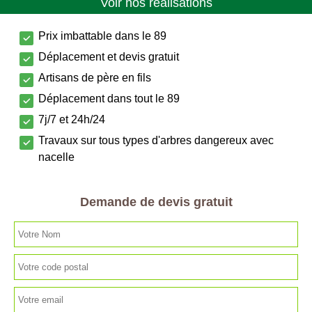
Voir nos réalisations
Prix imbattable dans le 89
Déplacement et devis gratuit
Artisans de père en fils
Déplacement dans tout le 89
7j/7 et 24h/24
Travaux sur tous types d'arbres dangereux avec
nacelle
Demande de devis gratuit