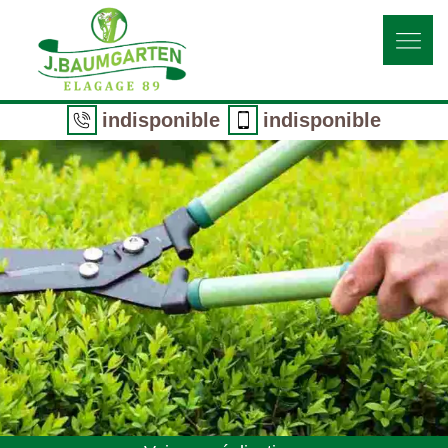
indisponible
indisponible