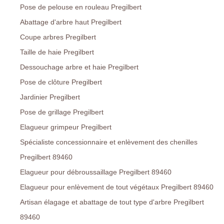
Pose de pelouse en rouleau Pregilbert
Abattage d'arbre haut Pregilbert
Coupe arbres Pregilbert
Taille de haie Pregilbert
Dessouchage arbre et haie Pregilbert
Pose de clôture Pregilbert
Jardinier Pregilbert
Pose de grillage Pregilbert
Elagueur grimpeur Pregilbert
Spécialiste concessionnaire et enlèvement des chenilles
Pregilbert 89460
Elagueur pour débroussaillage Pregilbert 89460
Elagueur pour enlèvement de tout végétaux Pregilbert 89460
Artisan élagage et abattage de tout type d'arbre Pregilbert
89460