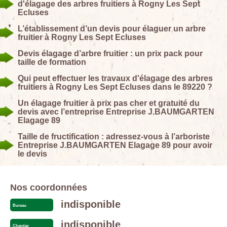
d'élagage des arbres fruitiers à Rogny Les Sept
Ecluses
L’établissement d’un devis pour élaguer un arbre
fruitier à Rogny Les Sept Ecluses
Devis élagage d’arbre fruitier : un prix pack pour
taille de formation
Qui peut effectuer les travaux d'élagage des arbres
fruitiers à Rogny Les Sept Ecluses dans le 89220 ?
Un élagage fruitier à prix pas cher et gratuité du
devis avec l’entreprise Entreprise J.BAUMGARTEN
Elagage 89
Taille de fructification : adressez-vous à l’arboriste
Entreprise J.BAUMGARTEN Elagage 89 pour avoir
le devis
Nos coordonnées
indisponible
Bureau
indisponible
Chantier