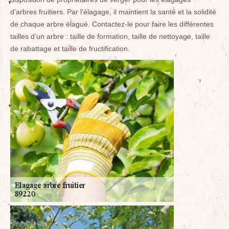
d’arbres fruitiers. Par l’élagage, il maintient la santé et la solidité
de chaque arbre élagué. Contactez-le pour faire les différentes
tailles d’un arbre : taille de formation, taille de nettoyage, taille
de rabattage et taille de fructification.