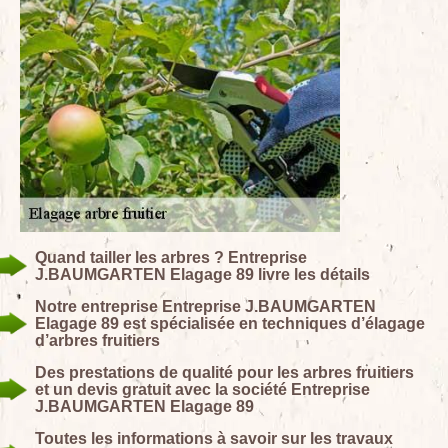
Quand tailler les arbres ? Entreprise
J.BAUMGARTEN Elagage 89 livre les détails
Notre entreprise Entreprise J.BAUMGARTEN
Elagage 89 est spécialisée en techniques d’élagage
d’arbres fruitiers
Des prestations de qualité pour les arbres fruitiers
et un devis gratuit avec la société Entreprise
J.BAUMGARTEN Elagage 89
Toutes les informations à savoir sur les travaux