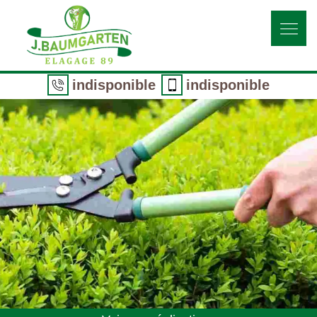
indisponible
indisponible