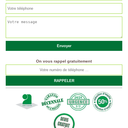
On vous rappel gratuitement