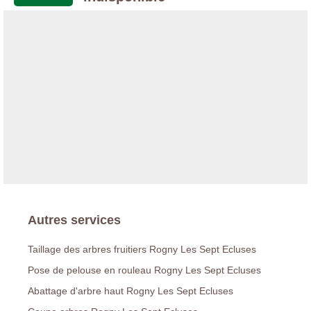
Autres services
Taillage des arbres fruitiers Rogny Les Sept Ecluses
Pose de pelouse en rouleau Rogny Les Sept Ecluses
Abattage d'arbre haut Rogny Les Sept Ecluses