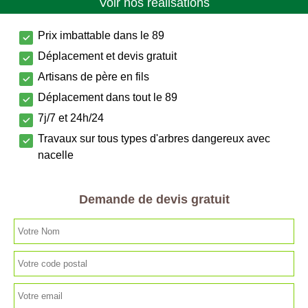
Voir nos réalisations
Prix imbattable dans le 89
Déplacement et devis gratuit
Artisans de père en fils
Déplacement dans tout le 89
7j/7 et 24h/24
Travaux sur tous types d'arbres dangereux avec
nacelle
Demande de devis gratuit