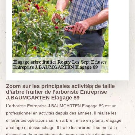
Zoom sur les principales activités de taille
d’arbre fruitier de l’arboriste Entreprise
J.BAUMGARTEN Elagage 89
L’arboriste Entreprise J.BAUMGARTEN Elagage 89 est un
professionnel en activités depuis des années. Il réalise les
différentes opérations sur un arbre : mise en plants, élagage,
abattage et dessouchage. Il traite les arbres. Il se met à la
disposition de propriétaires de verger pour les élagages