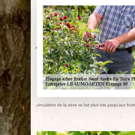
circulation de la sève se fait plus vite jusqu’aux fruit