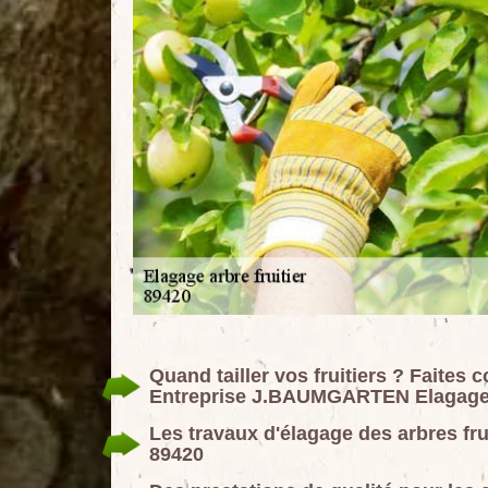
Quand tailler vos fruitiers ? Faites 
Entreprise J.BAUMGARTEN Elagage
Les travaux d'élagage des arbres fru
89420