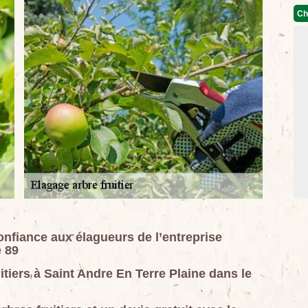
Ch
confiance aux élagueurs de l’entreprise
 89
itiers à Saint Andre En Terre Plaine dans le