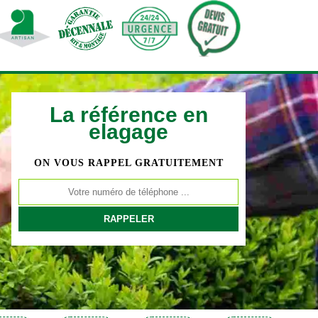
La référence en
elagage
ON VOUS RAPPEL GRATUITEMENT