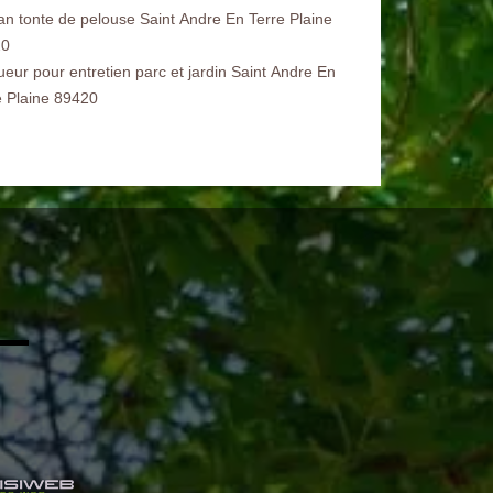
san tonte de pelouse Saint Andre En Terre Plaine
20
ueur pour entretien parc et jardin Saint Andre En
e Plaine 89420