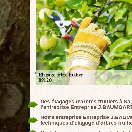
Des élagages d’arbres fruitiers à Sa
l’entreprise Entreprise J.BAUMGAR
Notre entreprise Entreprise J.BAUM
techniques d’élagage d’arbres fruiti