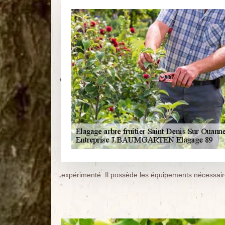
expérimenté. Il possède les équipements nécessair