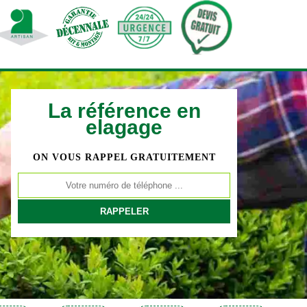
La référence en
elagage
ON VOUS RAPPEL GRATUITEMENT