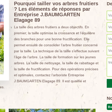
Pourquoi tailler vos arbres fruitiers
De
? Les éléments de réponses par
Entreprise J.BAUMGARTEN
Elagage 89
La taille des arbres fruitiers a deux objectifs. En
premier, la taille optimise la croissance et l’équilibre
des branches pour une bonne fructification. Elle
permet ensuite de consolider l’arbre fruitier concerné
par la taille. La technique de la taille s’effectue suivant
l’âge de l’arbre. La taille de formation sur les jeunes
arbres. La taille de nettoyage, la taille de rabattage et
la taille de fructification. Pour des opérations précises
et optimales, contactez l’arboriste Entreprise
J.BAUMGARTEN Elagage 89. Il est qualifié et
es.
No
Bu