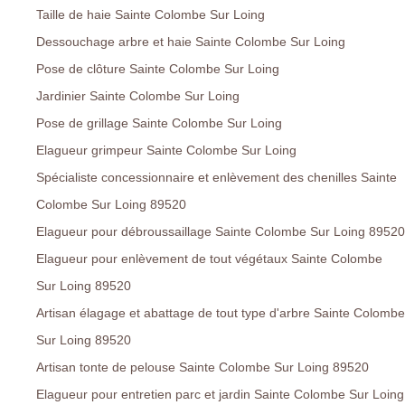
Taille de haie Sainte Colombe Sur Loing
Dessouchage arbre et haie Sainte Colombe Sur Loing
Pose de clôture Sainte Colombe Sur Loing
Jardinier Sainte Colombe Sur Loing
Pose de grillage Sainte Colombe Sur Loing
Elagueur grimpeur Sainte Colombe Sur Loing
Spécialiste concessionnaire et enlèvement des chenilles Sainte
Colombe Sur Loing 89520
Elagueur pour débroussaillage Sainte Colombe Sur Loing 89520
Elagueur pour enlèvement de tout végétaux Sainte Colombe
Sur Loing 89520
Artisan élagage et abattage de tout type d'arbre Sainte Colombe
Sur Loing 89520
Artisan tonte de pelouse Sainte Colombe Sur Loing 89520
Elagueur pour entretien parc et jardin Sainte Colombe Sur Loing