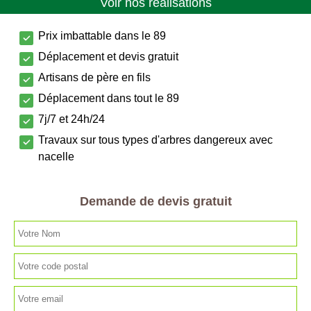
Voir nos réalisations
Prix imbattable dans le 89
Déplacement et devis gratuit
Artisans de père en fils
Déplacement dans tout le 89
7j/7 et 24h/24
Travaux sur tous types d'arbres dangereux avec
nacelle
Demande de devis gratuit