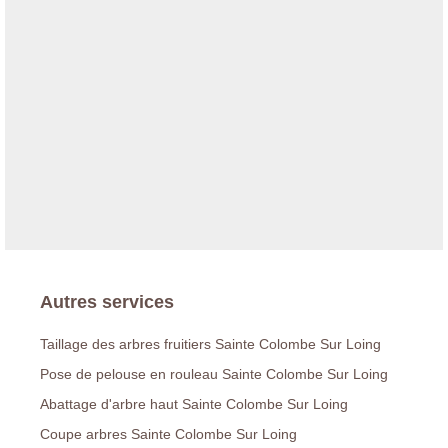
Autres services
Taillage des arbres fruitiers Sainte Colombe Sur Loing
Pose de pelouse en rouleau Sainte Colombe Sur Loing
Abattage d'arbre haut Sainte Colombe Sur Loing
Coupe arbres Sainte Colombe Sur Loing