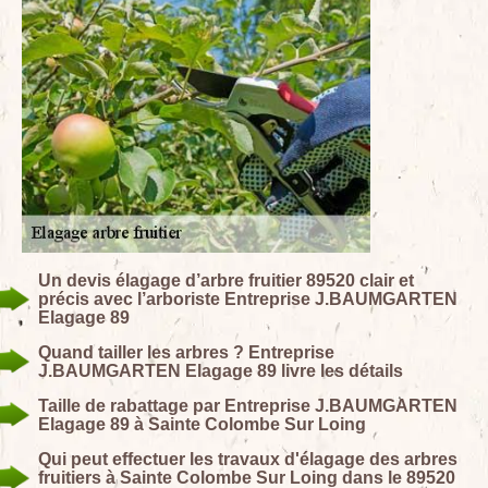
Un devis élagage d’arbre fruitier 89520 clair et
précis avec l’arboriste Entreprise J.BAUMGARTEN
Elagage 89
Quand tailler les arbres ? Entreprise
J.BAUMGARTEN Elagage 89 livre les détails
Taille de rabattage par Entreprise J.BAUMGARTEN
Elagage 89 à Sainte Colombe Sur Loing
Qui peut effectuer les travaux d'élagage des arbres
fruitiers à Sainte Colombe Sur Loing dans le 89520