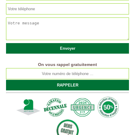
On vous rappel gratuitement