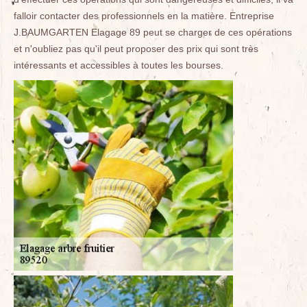
falloir contacter des professionnels en la matière. Entreprise
J.BAUMGARTEN Elagage 89 peut se charger de ces opérations
et n'oubliez pas qu'il peut proposer des prix qui sont très
intéressants et accessibles à toutes les bourses.