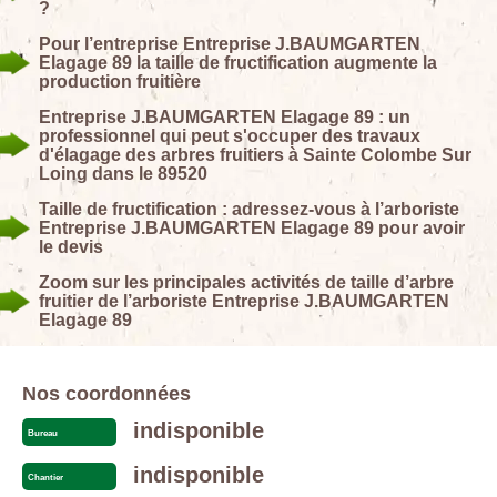
?
Pour l’entreprise Entreprise J.BAUMGARTEN
Elagage 89 la taille de fructification augmente la
production fruitière
Entreprise J.BAUMGARTEN Elagage 89 : un
professionnel qui peut s'occuper des travaux
d'élagage des arbres fruitiers à Sainte Colombe Sur
Loing dans le 89520
Taille de fructification : adressez-vous à l’arboriste
Entreprise J.BAUMGARTEN Elagage 89 pour avoir
le devis
Zoom sur les principales activités de taille d’arbre
fruitier de l’arboriste Entreprise J.BAUMGARTEN
Elagage 89
Nos coordonnées
indisponible
Bureau
indisponible
Chantier