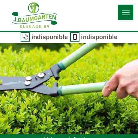
indisponible
indisponible