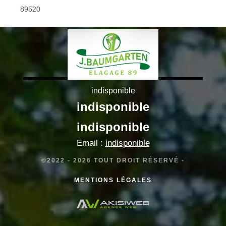
89520
indisponible
indisponible
indisponible
Email :
indisponible
©2022 - 2026 TOUT DROIT RÉSERVÉ -
MENTIONS LÉGALES