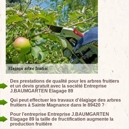
Des prestations de qualité pour les arbres fruitiers
et un devis gratuit avec la société Entreprise
J.BAUMGARTEN Elagage 89
Qui peut effectuer les travaux d'élagage des arbres
fruitiers à Sainte Magnance dans le 89420 ?
Pour l’entreprise Entreprise J.BAUMGARTEN
Elagage 89 la taille de fructification augmente la
production fruitière