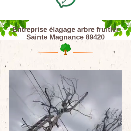
Entreprise élagage arbre fruitier
Sainte Magnance 89420