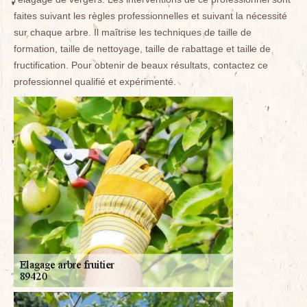
faites suivant les règles professionnelles et suivant la nécessité
sur chaque arbre. Il maîtrise les techniques de taille de
formation, taille de nettoyage, taille de rabattage et taille de
fructification. Pour obtenir de beaux résultats, contactez ce
professionnel qualifié et expérimenté.