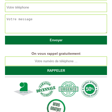
On vous rappel gratuitement