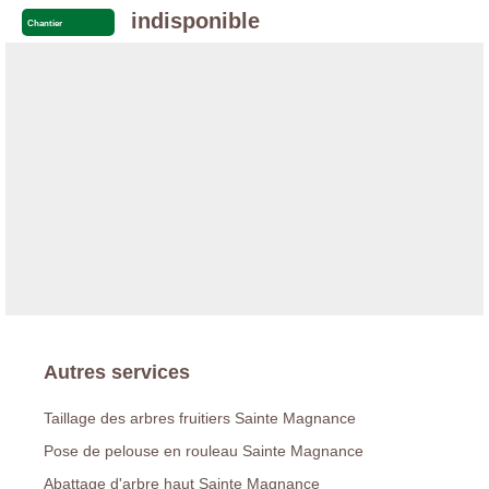
indisponible
Chantier
Autres services
Taillage des arbres fruitiers Sainte Magnance
Pose de pelouse en rouleau Sainte Magnance
Abattage d'arbre haut Sainte Magnance