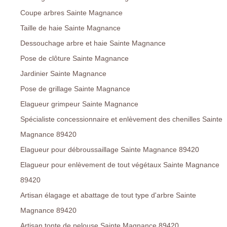
Coupe arbres Sainte Magnance
Taille de haie Sainte Magnance
Dessouchage arbre et haie Sainte Magnance
Pose de clôture Sainte Magnance
Jardinier Sainte Magnance
Pose de grillage Sainte Magnance
Elagueur grimpeur Sainte Magnance
Spécialiste concessionnaire et enlèvement des chenilles Sainte
Magnance 89420
Elagueur pour débroussaillage Sainte Magnance 89420
Elagueur pour enlèvement de tout végétaux Sainte Magnance
89420
Artisan élagage et abattage de tout type d'arbre Sainte
Magnance 89420
Artisan tonte de pelouse Sainte Magnance 89420