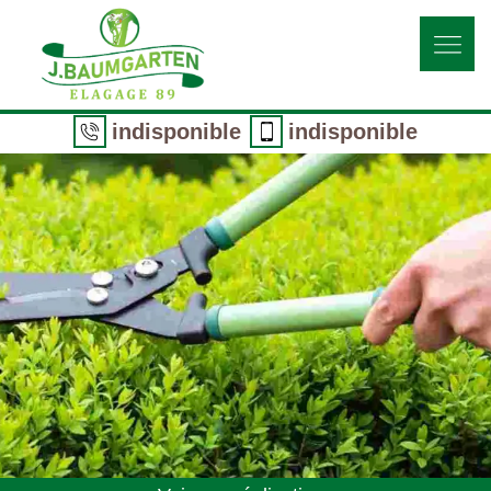
indisponible
indisponible