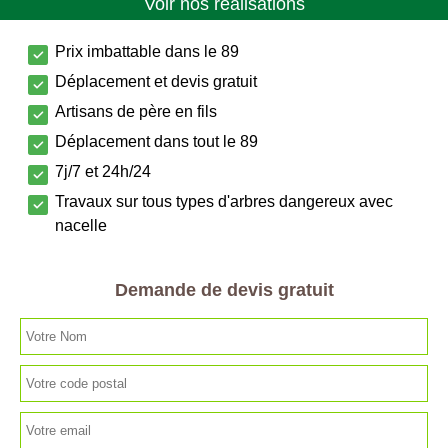
Voir nos réalisations
Prix imbattable dans le 89
Déplacement et devis gratuit
Artisans de père en fils
Déplacement dans tout le 89
7j/7 et 24h/24
Travaux sur tous types d'arbres dangereux avec
nacelle
Demande de devis gratuit