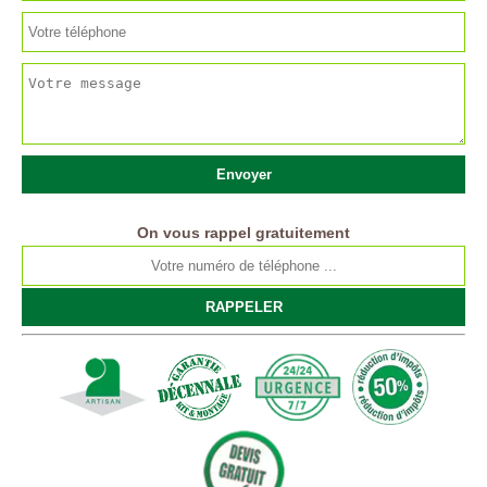
On vous rappel gratuitement