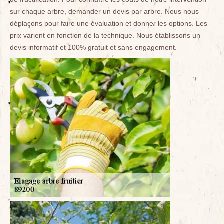
sur chaque arbre, demander un devis par arbre. Nous nous
déplaçons pour faire une évaluation et donner les options. Les
prix varient en fonction de la technique. Nous établissons un
devis informatif et 100% gratuit et sans engagement.