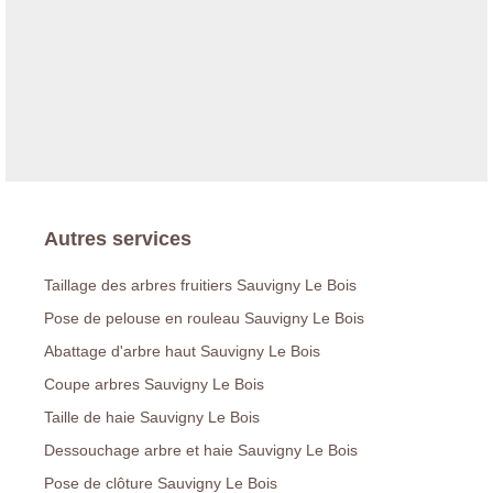
Autres services
Taillage des arbres fruitiers Sauvigny Le Bois
Pose de pelouse en rouleau Sauvigny Le Bois
Abattage d'arbre haut Sauvigny Le Bois
Coupe arbres Sauvigny Le Bois
Taille de haie Sauvigny Le Bois
Dessouchage arbre et haie Sauvigny Le Bois
Pose de clôture Sauvigny Le Bois