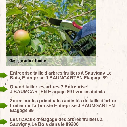
Entreprise taille d'arbres fruitiers à Sauvigny Le
Bois, Entreprise J.BAUMGARTEN Elagage 89
Quand tailler les arbres ? Entreprise
J.BAUMGARTEN Elagage 89 livre les détails
Zoom sur les principales activités de taille d’arbre
fruitier de l’arboriste Entreprise J.BAUMGARTEN
Elagage 89
Les travaux d'élagage des arbres fruitiers à
Sauvigny Le Bois dans le 89200