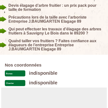
Devis élagage d’arbre fruitier : un prix pack pour
taille de formation
Précautions lors de la taille avec l’arboriste
Entreprise J.BAUMGARTEN Elagage 89
Qui peut effectuer les travaux d'élagage des arbres
fruitiers à Sauvigny Le Bois dans le 89200 ?
Quand tailler vos fruitiers ? Faites confiance aux
élagueurs de l’entreprise Entreprise
J.BAUMGARTEN Elagage 89
Nos coordonnées
indisponible
Bureau
indisponible
Chantier