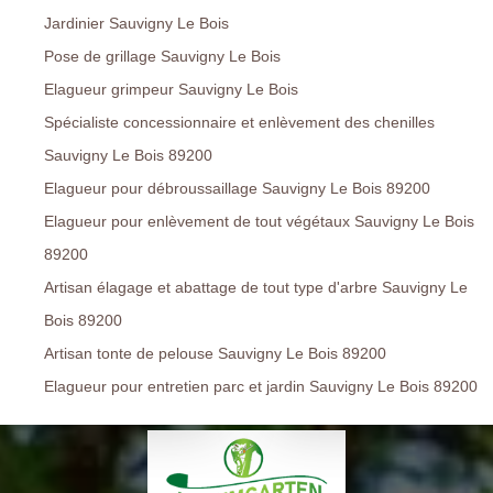
Jardinier Sauvigny Le Bois
Pose de grillage Sauvigny Le Bois
Elagueur grimpeur Sauvigny Le Bois
Spécialiste concessionnaire et enlèvement des chenilles
Sauvigny Le Bois 89200
Elagueur pour débroussaillage Sauvigny Le Bois 89200
Elagueur pour enlèvement de tout végétaux Sauvigny Le Bois
89200
Artisan élagage et abattage de tout type d'arbre Sauvigny Le
Bois 89200
Artisan tonte de pelouse Sauvigny Le Bois 89200
Elagueur pour entretien parc et jardin Sauvigny Le Bois 89200