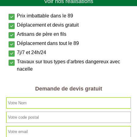
Voir nos réalisations
Prix imbattable dans le 89
Déplacement et devis gratuit
Artisans de père en fils
Déplacement dans tout le 89
7j/7 et 24h/24
Travaux sur tous types d'arbres dangereux avec
nacelle
Demande de devis gratuit