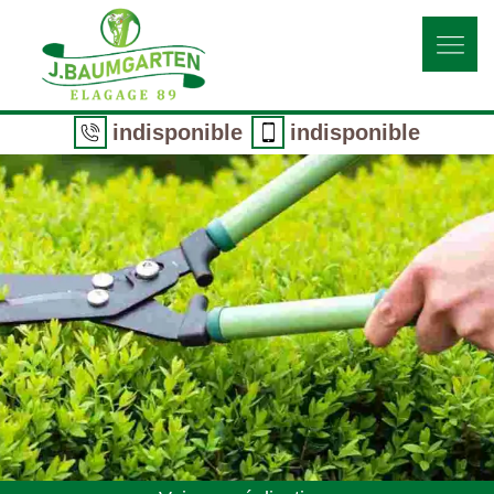
indisponible
indisponible