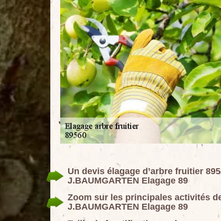
Un devis élagage d’arbre fruitier 895
J.BAUMGARTEN Elagage 89
Zoom sur les principales activités de 
J.BAUMGARTEN Elagage 89