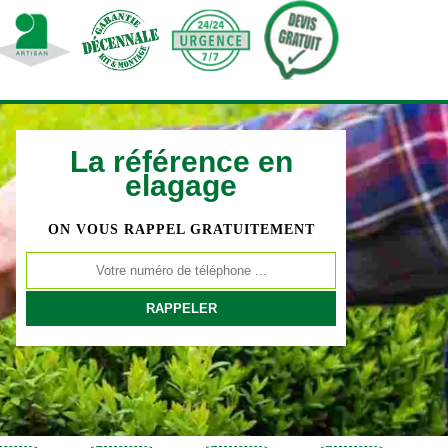
La référence en
elagage
ON VOUS RAPPEL GRATUITEMENT