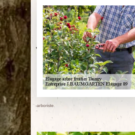
arboriste.