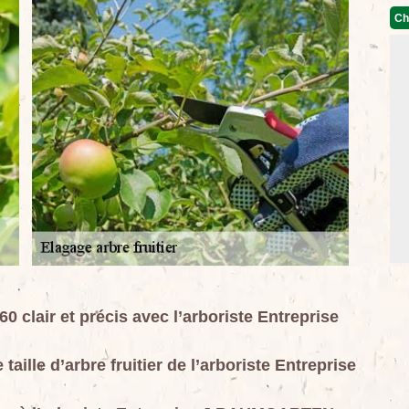
Ch
60 clair et précis avec l’arboriste Entreprise
taille d’arbre fruitier de l’arboriste Entreprise