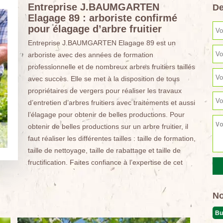
Entreprise J.BAUMGARTEN
De
Elagage 89 : arboriste confirmé
pour élagage d’arbre fruitier
Entreprise J.BAUMGARTEN Elagage 89 est un
arboriste avec des années de formation
professionnelle et de nombreux arbres fruitiers taillés
avec succès. Elle se met à la disposition de tous
propriétaires de vergers pour réaliser les travaux
d’entretien d’arbres fruitiers avec traitements et aussi
l’élagage pour obtenir de belles productions. Pour
obtenir de belles productions sur un arbre fruitier, il
faut réaliser les différentes tailles : taille de formation,
taille de nettoyage, taille de rabattage et taille de
fructification. Faites confiance à l’expertise de cet
No
Bu