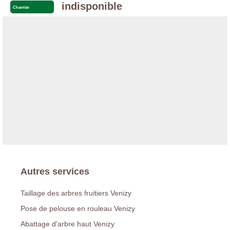
indisponible
Chantier
Autres services
Taillage des arbres fruitiers Venizy
Pose de pelouse en rouleau Venizy
Abattage d'arbre haut Venizy