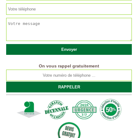
On vous rappel gratuitement