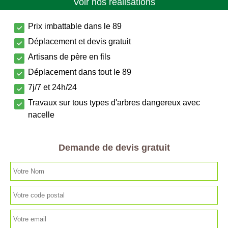
Voir nos réalisations
Prix imbattable dans le 89
Déplacement et devis gratuit
Artisans de père en fils
Déplacement dans tout le 89
7j/7 et 24h/24
Travaux sur tous types d'arbres dangereux avec
nacelle
Demande de devis gratuit