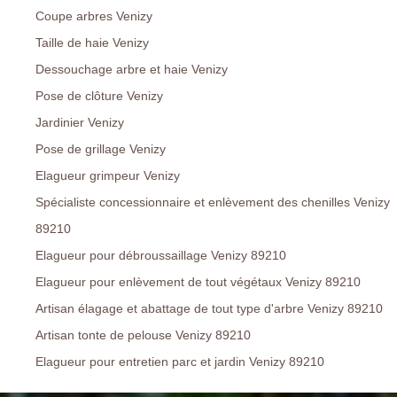
Coupe arbres Venizy
Taille de haie Venizy
Dessouchage arbre et haie Venizy
Pose de clôture Venizy
Jardinier Venizy
Pose de grillage Venizy
Elagueur grimpeur Venizy
Spécialiste concessionnaire et enlèvement des chenilles Venizy
89210
Elagueur pour débroussaillage Venizy 89210
Elagueur pour enlèvement de tout végétaux Venizy 89210
Artisan élagage et abattage de tout type d'arbre Venizy 89210
Artisan tonte de pelouse Venizy 89210
Elagueur pour entretien parc et jardin Venizy 89210