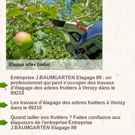
Entreprise J.BAUMGARTEN Elagage 89 : un
professionnel qui peut s'occuper des travaux
d'élagage des arbres fruitiers à Venizy dans le
89210
Les travaux d'élagage des arbres fruitiers à Venizy
dans le 89210
Quand tailler vos fruitiers ? Faites confiance aux
élagueurs de l’entreprise Entreprise
J.BAUMGARTEN Elagage 89