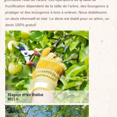
fructification dépendent de la taille de l’arbre, des bourgeons à
protéger et des bourgeons à bois à enlever. Nous établissons
un devis informatif et clair. Le devis est établi pour un arbre, un
devis 100% gratuit.