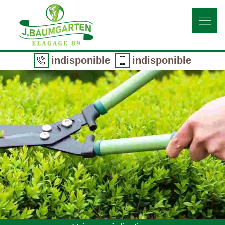
indisponible
indisponible