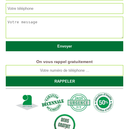
On vous rappel gratuitement