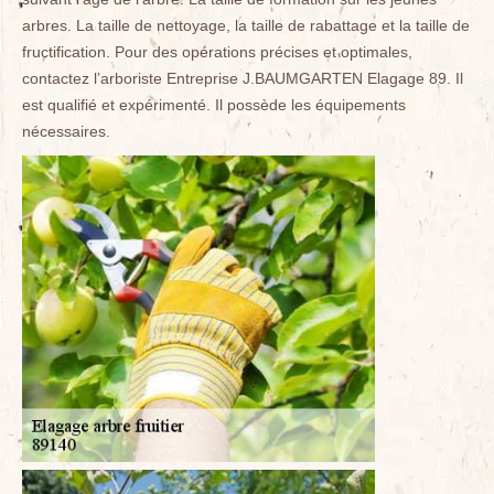
arbres. La taille de nettoyage, la taille de rabattage et la taille de
fructification. Pour des opérations précises et optimales,
contactez l’arboriste Entreprise J.BAUMGARTEN Elagage 89. Il
est qualifié et expérimenté. Il possède les équipements
nécessaires.