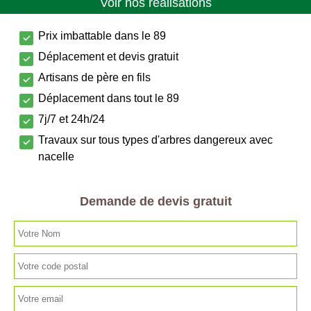
Voir nos réalisations
Prix imbattable dans le 89
Déplacement et devis gratuit
Artisans de père en fils
Déplacement dans tout le 89
7j/7 et 24h/24
Travaux sur tous types d'arbres dangereux avec
nacelle
Demande de devis gratuit