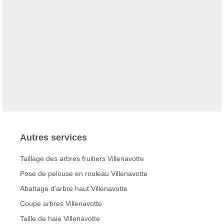
Autres services
Taillage des arbres fruitiers Villenavotte
Pose de pelouse en rouleau Villenavotte
Abattage d'arbre haut Villenavotte
Coupe arbres Villenavotte
Taille de haie Villenavotte