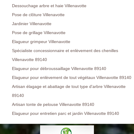
Dessouchage arbre et haie Villenavotte
Pose de clôture Villenavotte
Jardinier Villenavotte
Pose de grillage Villenavotte
Elagueur grimpeur Villenavotte
Spécialiste concessionnaire et enlèvement des chenilles
Villenavotte 89140
Elagueur pour débroussaillage Villenavotte 89140
Elagueur pour enlèvement de tout végétaux Villenavotte 89140
Artisan élagage et abattage de tout type d'arbre Villenavotte
89140
Artisan tonte de pelouse Villenavotte 89140
Elagueur pour entretien parc et jardin Villenavotte 89140