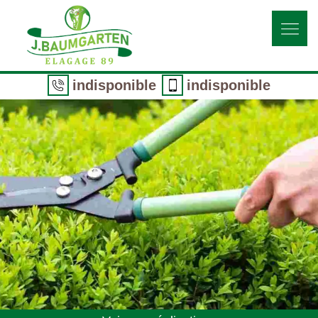
indisponible
indisponible