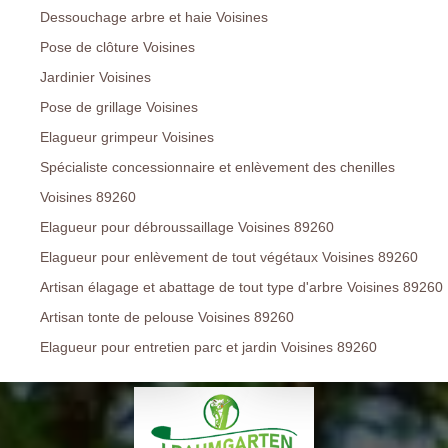
Dessouchage arbre et haie Voisines
Pose de clôture Voisines
Jardinier Voisines
Pose de grillage Voisines
Elagueur grimpeur Voisines
Spécialiste concessionnaire et enlèvement des chenilles
Voisines 89260
Elagueur pour débroussaillage Voisines 89260
Elagueur pour enlèvement de tout végétaux Voisines 89260
Artisan élagage et abattage de tout type d'arbre Voisines 89260
Artisan tonte de pelouse Voisines 89260
Elagueur pour entretien parc et jardin Voisines 89260