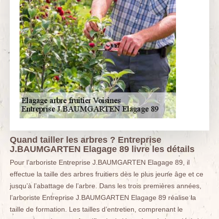
Quand tailler les arbres ? Entreprise
J.BAUMGARTEN Elagage 89 livre les détails
Pour l’arboriste Entreprise J.BAUMGARTEN Elagage 89, il
effectue la taille des arbres fruitiers dès le plus jeune âge et ce
jusqu’à l’abattage de l’arbre. Dans les trois premières années,
l’arboriste Entreprise J.BAUMGARTEN Elagage 89 réalise la
taille de formation. Les tailles d’entretien, comprenant le