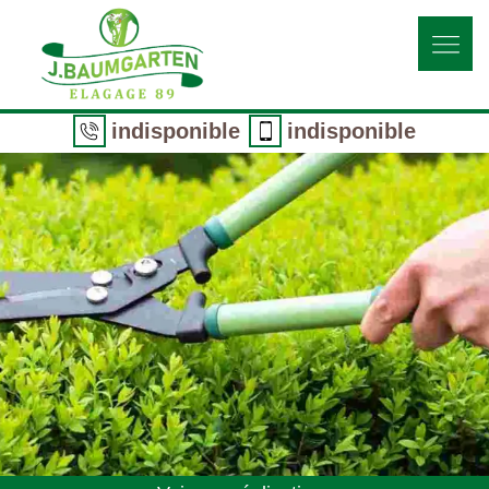
indisponible
indisponible