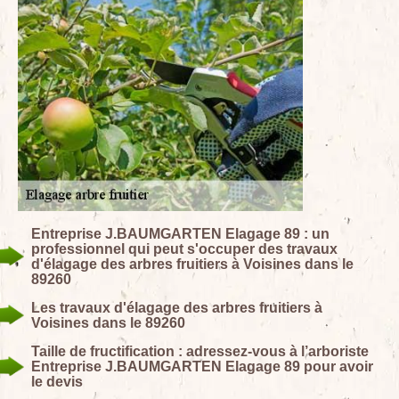
Entreprise J.BAUMGARTEN Elagage 89 : un
professionnel qui peut s'occuper des travaux
d'élagage des arbres fruitiers à Voisines dans le
89260
Les travaux d'élagage des arbres fruitiers à
Voisines dans le 89260
Taille de fructification : adressez-vous à l’arboriste
Entreprise J.BAUMGARTEN Elagage 89 pour avoir
le devis