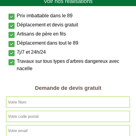
Voir nos réalisations
Prix imbattable dans le 89
Déplacement et devis gratuit
Artisans de père en fils
Déplacement dans tout le 89
7j/7 et 24h/24
Travaux sur tous types d'arbres dangereux avec
nacelle
Demande de devis gratuit