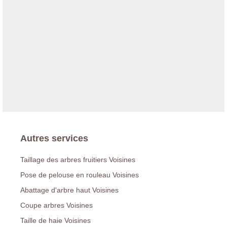
Autres services
Taillage des arbres fruitiers Voisines
Pose de pelouse en rouleau Voisines
Abattage d'arbre haut Voisines
Coupe arbres Voisines
Taille de haie Voisines