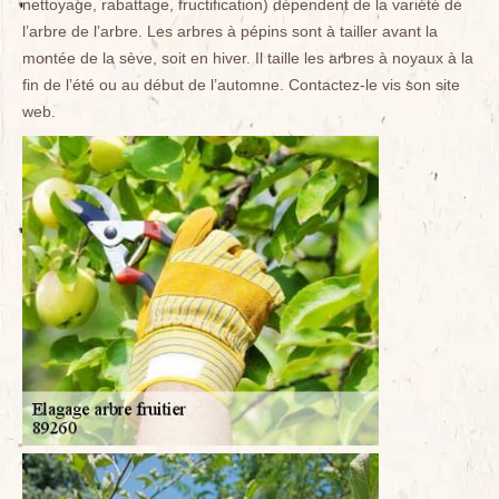
nettoyage, rabattage, fructification) dépendent de la variété de
l’arbre de l’arbre. Les arbres à pépins sont à tailler avant la
montée de la sève, soit en hiver. Il taille les arbres à noyaux à la
fin de l’été ou au début de l’automne. Contactez-le vis son site
web.