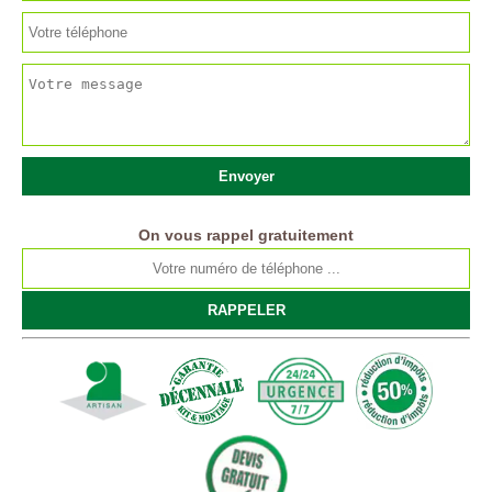
On vous rappel gratuitement