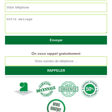
On vous rappel gratuitement