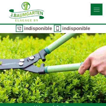
indisponible
indisponible