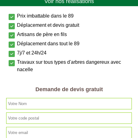
Voir nos réalisations
Prix imbattable dans le 89
Déplacement et devis gratuit
Artisans de père en fils
Déplacement dans tout le 89
7j/7 et 24h/24
Travaux sur tous types d'arbres dangereux avec
nacelle
Demande de devis gratuit