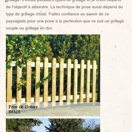
de l’objectif à atteindre. La technique de pose aussi dépend du
type de grillage choisi. Faites confiance au savoir de ce
paysagiste pour une pose à la perfection que ce soit un grillage
souple ou grillage en dur.