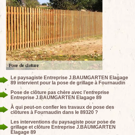
Le paysagiste Entreprise J.BAUMGARTEN Elagage
89 intervient pour la pose de grillage à Fournaudin
Pose de clôture pas chère avec l’entreprise
Entreprise J.BAUMGARTEN Elagage 89
À qui peut-on confier les travaux de pose des
clôtures à Fournaudin dans le 89320 ?
Les interventions du paysagiste pour pose de
grillage et clôture Entreprise J.BAUMGARTEN
Elagage 89