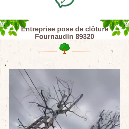
Entreprise pose de clôture
Fournaudin 89320