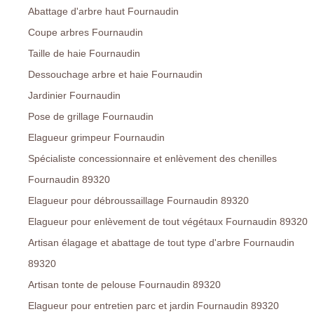
Abattage d'arbre haut Fournaudin
Coupe arbres Fournaudin
Taille de haie Fournaudin
Dessouchage arbre et haie Fournaudin
Jardinier Fournaudin
Pose de grillage Fournaudin
Elagueur grimpeur Fournaudin
Spécialiste concessionnaire et enlèvement des chenilles
Fournaudin 89320
Elagueur pour débroussaillage Fournaudin 89320
Elagueur pour enlèvement de tout végétaux Fournaudin 89320
Artisan élagage et abattage de tout type d'arbre Fournaudin
89320
Artisan tonte de pelouse Fournaudin 89320
Elagueur pour entretien parc et jardin Fournaudin 89320