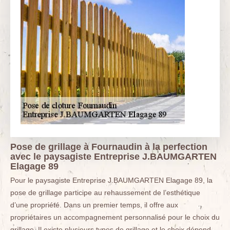
Pose de grillage à Fournaudin à la perfection
avec le paysagiste Entreprise J.BAUMGARTEN
Elagage 89
Pour le paysagiste Entreprise J.BAUMGARTEN Elagage 89, la
pose de grillage participe au rehaussement de l’esthétique
d’une propriété. Dans un premier temps, il offre aux
propriétaires un accompagnement personnalisé pour le choix du
grillage. Il existe plusieurs types de grillage et le choix dépend