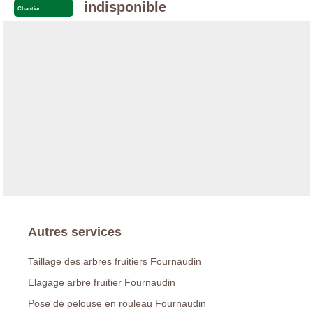
indisponible
Chantier
Autres services
Taillage des arbres fruitiers Fournaudin
Elagage arbre fruitier Fournaudin
Pose de pelouse en rouleau Fournaudin