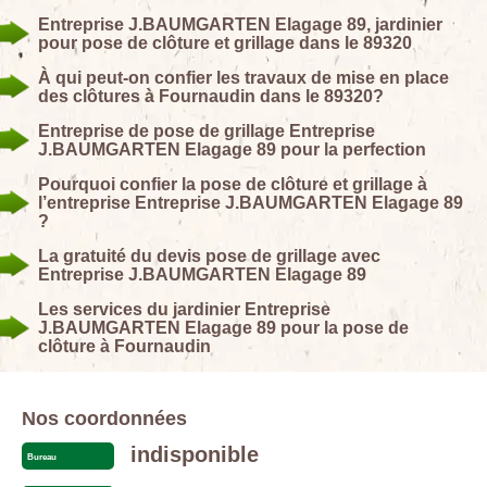
Entreprise J.BAUMGARTEN Elagage 89, jardinier
pour pose de clôture et grillage dans le 89320
À qui peut-on confier les travaux de mise en place
des clôtures à Fournaudin dans le 89320?
Entreprise de pose de grillage Entreprise
J.BAUMGARTEN Elagage 89 pour la perfection
Pourquoi confier la pose de clôture et grillage à
l’entreprise Entreprise J.BAUMGARTEN Elagage 89
?
La gratuité du devis pose de grillage avec
Entreprise J.BAUMGARTEN Elagage 89
Les services du jardinier Entreprise
J.BAUMGARTEN Elagage 89 pour la pose de
clôture à Fournaudin
Nos coordonnées
indisponible
Bureau