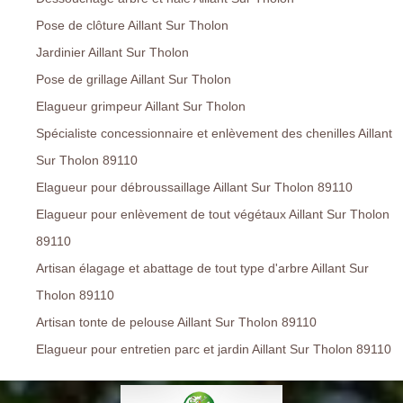
Pose de clôture Aillant Sur Tholon
Jardinier Aillant Sur Tholon
Pose de grillage Aillant Sur Tholon
Elagueur grimpeur Aillant Sur Tholon
Spécialiste concessionnaire et enlèvement des chenilles Aillant
Sur Tholon 89110
Elagueur pour débroussaillage Aillant Sur Tholon 89110
Elagueur pour enlèvement de tout végétaux Aillant Sur Tholon
89110
Artisan élagage et abattage de tout type d'arbre Aillant Sur
Tholon 89110
Artisan tonte de pelouse Aillant Sur Tholon 89110
Elagueur pour entretien parc et jardin Aillant Sur Tholon 89110