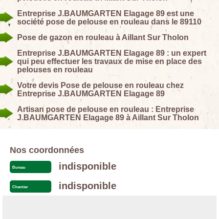
Entreprise J.BAUMGARTEN Elagage 89 est une
société pose de pelouse en rouleau dans le 89110
Pose de gazon en rouleau à Aillant Sur Tholon
Entreprise J.BAUMGARTEN Elagage 89 : un expert
qui peu effectuer les travaux de mise en place des
pelouses en rouleau
Votre devis Pose de pelouse en rouleau chez
Entreprise J.BAUMGARTEN Elagage 89
Artisan pose de pelouse en rouleau : Entreprise
J.BAUMGARTEN Elagage 89 à Aillant Sur Tholon
Nos coordonnées
indisponible
Bureau
indisponible
Chantier