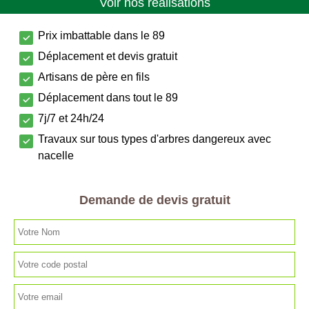
Voir nos réalisations
Prix imbattable dans le 89
Déplacement et devis gratuit
Artisans de père en fils
Déplacement dans tout le 89
7j/7 et 24h/24
Travaux sur tous types d'arbres dangereux avec
nacelle
Demande de devis gratuit