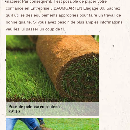
matière. Par conséquent, il est possible de placer votre
confiance en Entreprise J.BAUMGARTEN Elagage 89. Sachez
qu'il utilise des équipements appropriés pour faire un travail de
bonne qualité. Si vous avez besoin de plus amples informations,
veuillez lui passer un coup de fil.