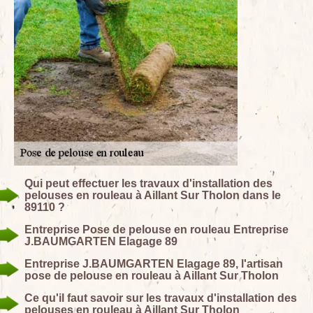
Qui peut effectuer les travaux d'installation des
pelouses en rouleau à Aillant Sur Tholon dans le
89110 ?
Entreprise Pose de pelouse en rouleau Entreprise
J.BAUMGARTEN Elagage 89
Entreprise J.BAUMGARTEN Elagage 89, l'artisan
pose de pelouse en rouleau à Aillant Sur Tholon
Ce qu'il faut savoir sur les travaux d'installation des
pelouses en rouleau à Aillant Sur Tholon