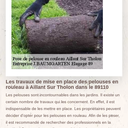
Les travaux de mise en place des pelouses en
rouleau à Aillant Sur Tholon dans le 89110
Les pelouses sont incontournables dans les jardins. Il existe un
certain nombre de travaux qui les concernent. En effet, il est
indispensable de les mettre en place. Les propriétaires peuvent
décider d'opter pour les pelouses en rouleau. Afin de les poser,
il est recommandé de rechercher des professionnels en la