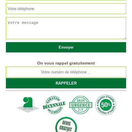
On vous rappel gratuitement