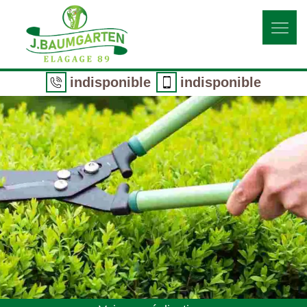
indisponible
indisponible