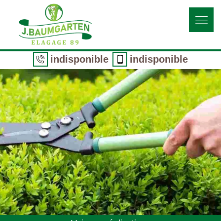
indisponible
indisponible