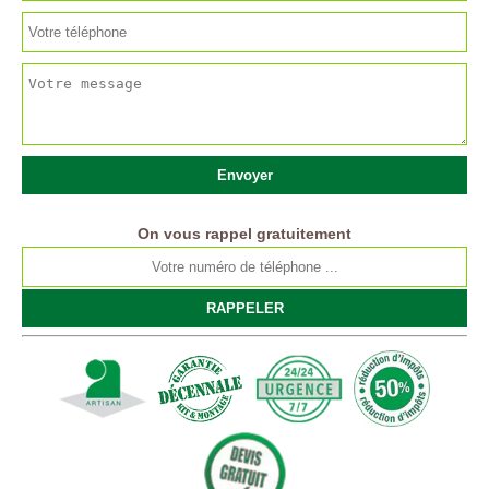
On vous rappel gratuitement