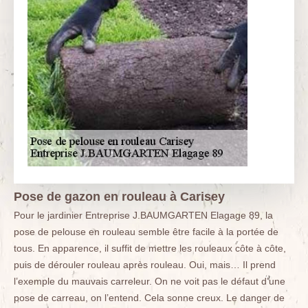
Pose de gazon en rouleau à Carisey
Pour le jardinier Entreprise J.BAUMGARTEN Elagage 89, la
pose de pelouse en rouleau semble être facile à la portée de
tous. En apparence, il suffit de mettre les rouleaux côte à côte,
puis de dérouler rouleau après rouleau. Oui, mais… Il prend
l’exemple du mauvais carreleur. On ne voit pas le défaut d’une
pose de carreau, on l’entend. Cela sonne creux. Le danger de