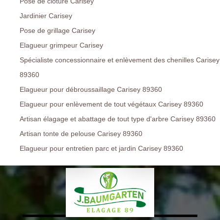
Pose de clôture Carisey
Jardinier Carisey
Pose de grillage Carisey
Elagueur grimpeur Carisey
Spécialiste concessionnaire et enlèvement des chenilles Carisey
89360
Elagueur pour débroussaillage Carisey 89360
Elagueur pour enlèvement de tout végétaux Carisey 89360
Artisan élagage et abattage de tout type d'arbre Carisey 89360
Artisan tonte de pelouse Carisey 89360
Elagueur pour entretien parc et jardin Carisey 89360