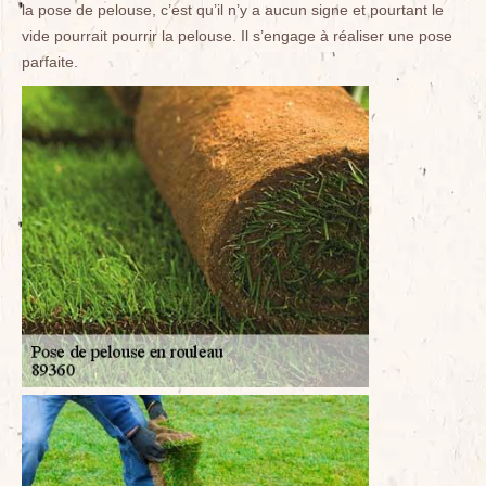
la pose de pelouse, c’est qu’il n’y a aucun signe et pourtant le
vide pourrait pourrir la pelouse. Il s’engage à réaliser une pose
parfaite.