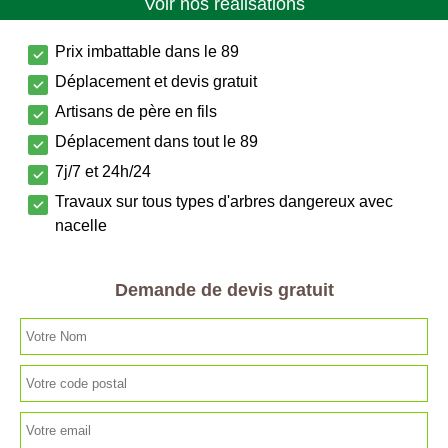
Voir nos réalisations
Prix imbattable dans le 89
Déplacement et devis gratuit
Artisans de père en fils
Déplacement dans tout le 89
7j/7 et 24h/24
Travaux sur tous types d'arbres dangereux avec
nacelle
Demande de devis gratuit