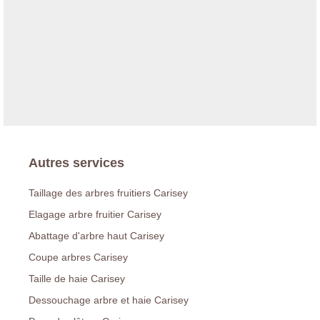
Autres services
Taillage des arbres fruitiers Carisey
Elagage arbre fruitier Carisey
Abattage d'arbre haut Carisey
Coupe arbres Carisey
Taille de haie Carisey
Dessouchage arbre et haie Carisey