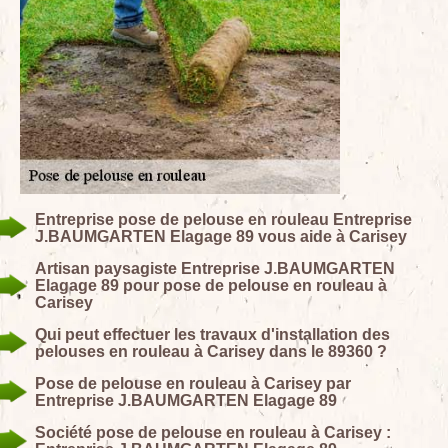
Entreprise pose de pelouse en rouleau Entreprise
J.BAUMGARTEN Elagage 89 vous aide à Carisey
Artisan paysagiste Entreprise J.BAUMGARTEN
Elagage 89 pour pose de pelouse en rouleau à
Carisey
Qui peut effectuer les travaux d'installation des
pelouses en rouleau à Carisey dans le 89360 ?
Pose de pelouse en rouleau à Carisey par
Entreprise J.BAUMGARTEN Elagage 89
Société pose de pelouse en rouleau à Carisey :