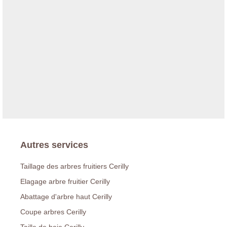
Autres services
Taillage des arbres fruitiers Cerilly
Elagage arbre fruitier Cerilly
Abattage d'arbre haut Cerilly
Coupe arbres Cerilly