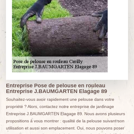
Entreprise Pose de pelouse en rouleau
Entreprise J.BAUMGARTEN Elagage 89
Souhaitez-vous avoir rapidement une pelouse dans votre
propriété ? Alors, contactez notre entreprise de jardinage
Entreprise J.BAUMGARTEN Elagage 89. Nous avons plusieurs
propositions à vous montrer : qualité de la pelouse suivant son
utilisation et aussi son emplacement. Oui, nous pouvons poser