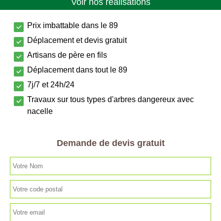
Voir nos réalisations
Prix imbattable dans le 89
Déplacement et devis gratuit
Artisans de père en fils
Déplacement dans tout le 89
7j/7 et 24h/24
Travaux sur tous types d'arbres dangereux avec
nacelle
Demande de devis gratuit