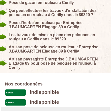
Pose de gazon en rouleau à Cerilly
Qui peut effectuer les travaux d'installation des
pelouses en rouleau à Cerilly dans le 89320 ?
Pose d’herbe en rouleau par Entreprise
J.BAUMGARTEN Elagage 89 à Cerilly
Les travaux de mise en place des pelouses en
rouleau à Cerilly dans le 89320
Artisan pose de pelouse en rouleau : Entreprise
J.BAUMGARTEN Elagage 89 à Cerilly
Artisan paysagiste Entreprise J.BAUMGARTEN
Elagage 89 pour pose de pelouse en rouleau à
Cerilly
Nos coordonnées
indisponible
Bureau
indisponible
Chantier