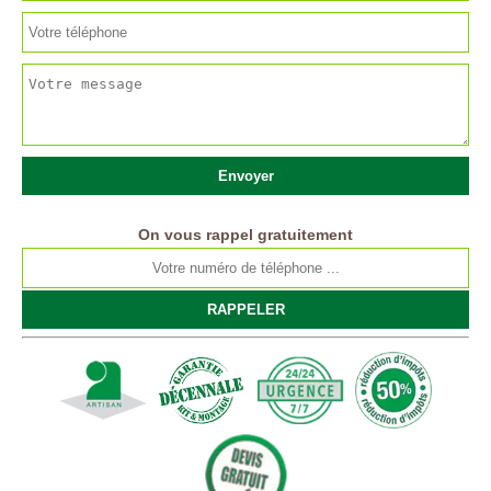
On vous rappel gratuitement