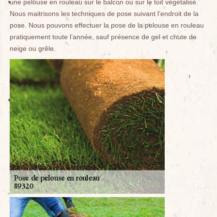
une pelouse en rouleau sur le balcon ou sur le toit végétalisé.
Nous maitrisons les techniques de pose suivant l’endroit de la
pose. Nous pouvons effectuer la pose de la pelouse en rouleau
pratiquement toute l’année, sauf présence de gel et chute de
neige ou grêle.