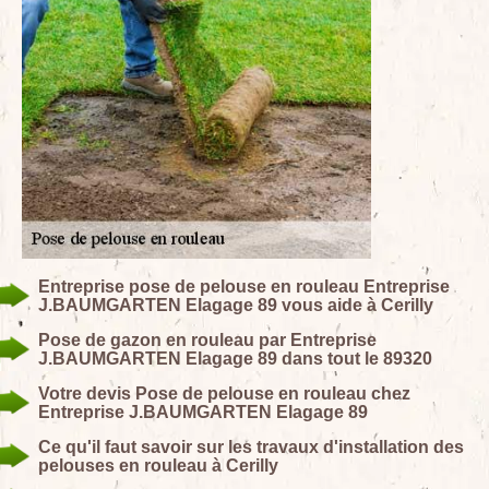
Entreprise pose de pelouse en rouleau Entreprise
J.BAUMGARTEN Elagage 89 vous aide à Cerilly
Pose de gazon en rouleau par Entreprise
J.BAUMGARTEN Elagage 89 dans tout le 89320
Votre devis Pose de pelouse en rouleau chez
Entreprise J.BAUMGARTEN Elagage 89
Ce qu'il faut savoir sur les travaux d'installation des
pelouses en rouleau à Cerilly