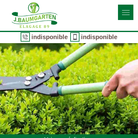
indisponible
indisponible