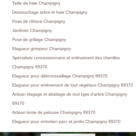
Taille de haie Champigny
Dessouchage arbre et haie Champigny
Pose de clôture Champigny
Jardinier Champigny
Pose de grillage Champigny
Elagueur grimpeur Champigny
Spécialiste concessionnaire et enlèvement des chenilles
Champigny 89370
Elagueur pour débroussaillage Champigny 89370
Elagueur pour enlèvement de tout végétaux Champigny 89370
Artisan élagage et abattage de tout type d'arbre Champigny
89370
Artisan tonte de pelouse Champigny 89370
Elagueur pour entretien parc et jardin Champigny 89370