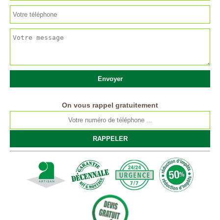
On vous rappel gratuitement