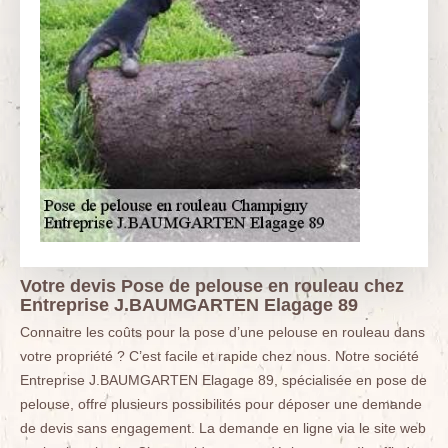
Votre devis Pose de pelouse en rouleau chez
Entreprise J.BAUMGARTEN Elagage 89
Connaitre les coûts pour la pose d’une pelouse en rouleau dans
votre propriété ? C’est facile et rapide chez nous. Notre société
Entreprise J.BAUMGARTEN Elagage 89, spécialisée en pose de
pelouse, offre plusieurs possibilités pour déposer une demande
de devis sans engagement. La demande en ligne via le site web