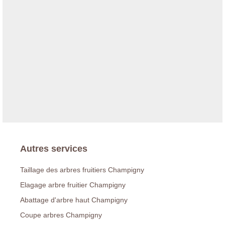
Autres services
Taillage des arbres fruitiers Champigny
Elagage arbre fruitier Champigny
Abattage d'arbre haut Champigny
Coupe arbres Champigny