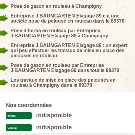
Pose de gazon en rouleau à Champigny
Entreprise J.BAUMGARTEN Elagage 89 est une
société pose de pelouse en rouleau dans le 89370
Pose d’herbe en rouleau par Entreprise
J.BAUMGARTEN Elagage 89 à Champigny
Entreprise J.BAUMGARTEN Elagage 89 : un expert
qui peu effectuer les travaux de mise en place des
pelouses en rouleau
Pose de gazon en rouleau par Entreprise
J.BAUMGARTEN Elagage 89 dans tout le 89370
Les travaux de mise en place des pelouses en
rouleau à Champigny dans le 89370
Nos coordonnées
indisponible
Bureau
indisponible
Chantier