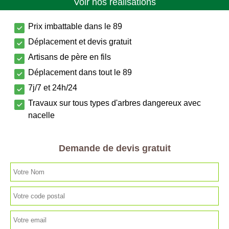
Voir nos réalisations
Prix imbattable dans le 89
Déplacement et devis gratuit
Artisans de père en fils
Déplacement dans tout le 89
7j/7 et 24h/24
Travaux sur tous types d'arbres dangereux avec
nacelle
Demande de devis gratuit