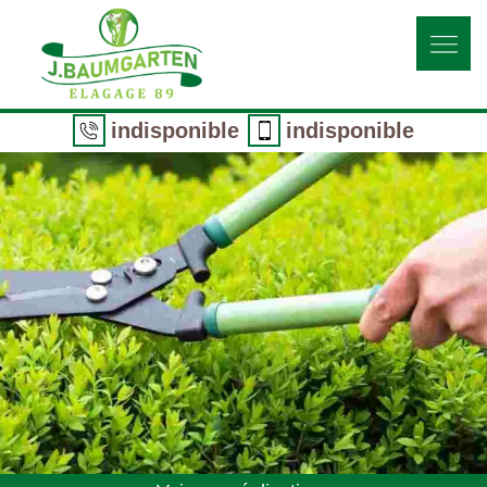
indisponible
indisponible