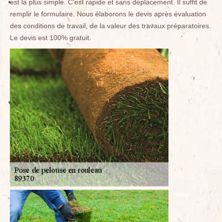
est la plus simple. C’est rapide et sans déplacement. Il suffit de
remplir le formulaire. Nous élaborons le devis après évaluation
des conditions de travail, de la valeur des travaux préparatoires.
Le devis est 100% gratuit.