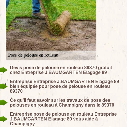
Devis pose de pelouse en rouleau 89370 gratuit
chez Entreprise J.BAUMGARTEN Elagage 89
Entreprise Entreprise J.BAUMGARTEN Elagage 89
bien équipée pour pose de pelouse en rouleau
89370
Ce qu'il faut savoir sur les travaux de pose des
pelouses en rouleau à Champigny dans le 89370
Entreprise pose de pelouse en rouleau Entreprise
J.BAUMGARTEN Elagage 89 vous aide à
Champigny