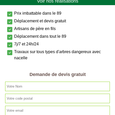
Voir nos réalisations
Prix imbattable dans le 89
Déplacement et devis gratuit
Artisans de père en fils
Déplacement dans tout le 89
7j/7 et 24h/24
Travaux sur tous types d'arbres dangereux avec
nacelle
Demande de devis gratuit