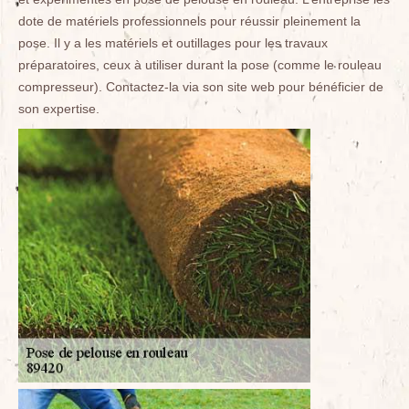
dote de matériels professionnels pour réussir pleinement la
pose. Il y a les matériels et outillages pour les travaux
préparatoires, ceux à utiliser durant la pose (comme le rouleau
compresseur). Contactez-la via son site web pour bénéficier de
son expertise.