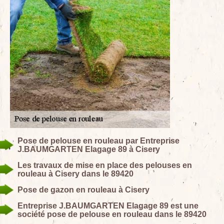
Pose de pelouse en rouleau par Entreprise
J.BAUMGARTEN Elagage 89 à Cisery
Les travaux de mise en place des pelouses en
rouleau à Cisery dans le 89420
Pose de gazon en rouleau à Cisery
Entreprise J.BAUMGARTEN Elagage 89 est une
société pose de pelouse en rouleau dans le 89420