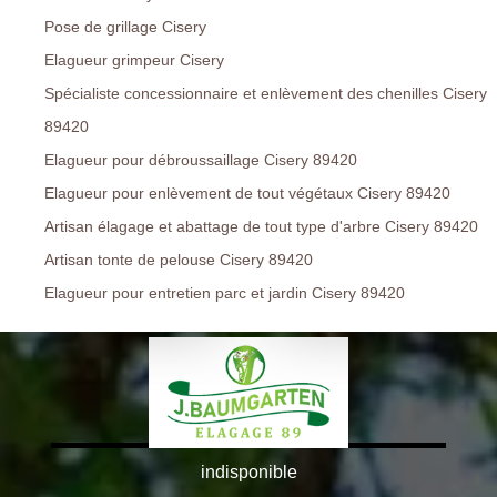
Pose de grillage Cisery
Elagueur grimpeur Cisery
Spécialiste concessionnaire et enlèvement des chenilles Cisery
89420
Elagueur pour débroussaillage Cisery 89420
Elagueur pour enlèvement de tout végétaux Cisery 89420
Artisan élagage et abattage de tout type d'arbre Cisery 89420
Artisan tonte de pelouse Cisery 89420
Elagueur pour entretien parc et jardin Cisery 89420
indisponible