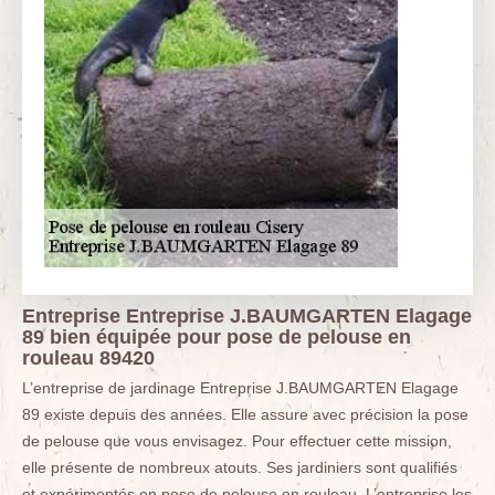
Entreprise Entreprise J.BAUMGARTEN Elagage
89 bien équipée pour pose de pelouse en
rouleau 89420
L’entreprise de jardinage Entreprise J.BAUMGARTEN Elagage
89 existe depuis des années. Elle assure avec précision la pose
de pelouse que vous envisagez. Pour effectuer cette mission,
elle présente de nombreux atouts. Ses jardiniers sont qualifiés
et expérimentés en pose de pelouse en rouleau. L’entreprise les