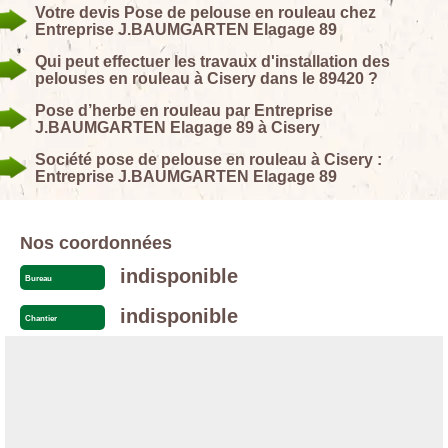
Votre devis Pose de pelouse en rouleau chez
Entreprise J.BAUMGARTEN Elagage 89
Qui peut effectuer les travaux d'installation des
pelouses en rouleau à Cisery dans le 89420 ?
Pose d’herbe en rouleau par Entreprise
J.BAUMGARTEN Elagage 89 à Cisery
Société pose de pelouse en rouleau à Cisery :
Entreprise J.BAUMGARTEN Elagage 89
Nos coordonnées
indisponible
Bureau
indisponible
Chantier