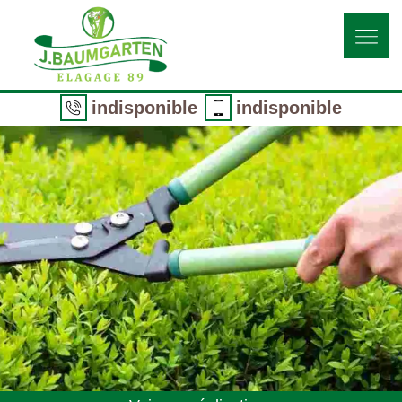
indisponible
indisponible