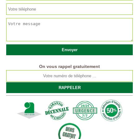
On vous rappel gratuitement