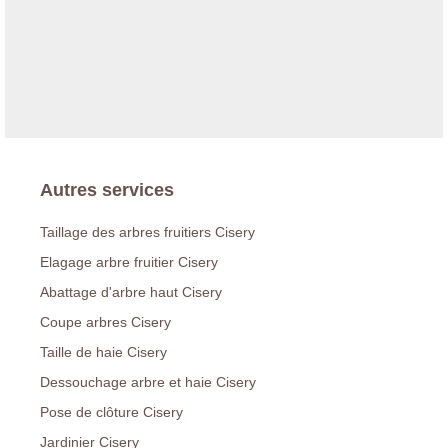
Autres services
Taillage des arbres fruitiers Cisery
Elagage arbre fruitier Cisery
Abattage d'arbre haut Cisery
Coupe arbres Cisery
Taille de haie Cisery
Dessouchage arbre et haie Cisery
Pose de clôture Cisery
Jardinier Cisery